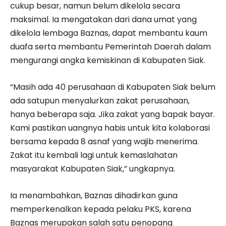
cukup besar, namun belum dikelola secara
maksimal. Ia mengatakan dari dana umat yang
dikelola lembaga Baznas, dapat membantu kaum
duafa serta membantu Pemerintah Daerah dalam
mengurangi angka kemiskinan di Kabupaten Siak.
“Masih ada 40 perusahaan di Kabupaten Siak belum
ada satupun menyalurkan zakat perusahaan,
hanya beberapa saja. Jika zakat yang bapak bayar.
Kami pastikan uangnya habis untuk kita kolaborasi
bersama kepada 8 asnaf yang wajib menerima.
Zakat itu kembali lagi untuk kemaslahatan
masyarakat Kabupaten Siak,” ungkapnya.
Ia menambahkan, Baznas dihadirkan guna
memperkenalkan kepada pelaku PKS, karena
Baznas merupakan salah satu penopang