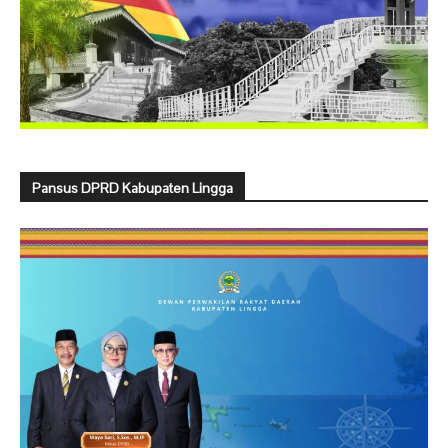
Pansus DPRD Kabupaten Lingga