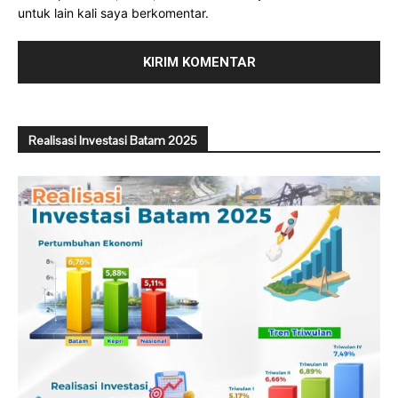
untuk lain kali saya berkomentar.
Realisasi Investasi Batam 2025