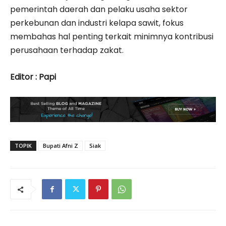
pemerintah daerah dan pelaku usaha sektor
perkebunan dan industri kelapa sawit, fokus
membahas hal penting terkait minimnya kontribusi
perusahaan terhadap zakat.
Editor : Papi
TOPIK
Bupati Afni Z
Siak