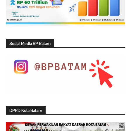
Sosial Media BP Batam
DPRD Kota Batam