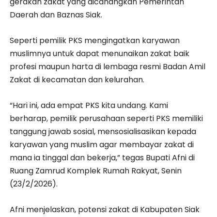
gerakan zakat yang dicanangkan Pemerintah
Daerah dan Baznas Siak.
Seperti pemilik PKS mengingatkan karyawan
muslimnya untuk dapat menunaikan zakat baik
profesi maupun harta di lembaga resmi Badan Amil
Zakat di kecamatan dan kelurahan.
“Hari ini, ada empat PKS kita undang. Kami
berharap, pemilik perusahaan seperti PKS memiliki
tanggung jawab sosial, mensosialisasikan kepada
karyawan yang muslim agar membayar zakat di
mana ia tinggal dan bekerja,” tegas Bupati Afni di
Ruang Zamrud Komplek Rumah Rakyat, Senin
(23/2/2026).
Afni menjelaskan, potensi zakat di Kabupaten Siak