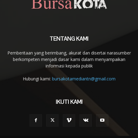
TENTANG KAMI
Pemberitaan yang berimbang, akurat dan disertai narasumber
berkompeten menjadi dasar kami dalam menyampaikan
informasi kepada publik
Hubungi kami:
bursakotamediantn@gmail.com
IKUTI KAMI