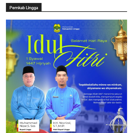
Pemkab Lingga