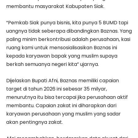
membantu masyarakat Kabupaten Siak.
“Pemkab Siak punya bisnis, kita punya 5 BUMD tapi
uangnya tidak seberapa dibandingkan Baznas. Yang
paling minim berkontribusi adalah perusahaan, kasi
ruang kami untuk mensosialisasikan Baznas ini
kepada karyawan bapak yang muslim supaya
berkah semuanya negeri kita” ujarnya.
Dijelaskan Bupati Afni, Baznas memiliki capaian
target di tahun 2026 ini sebesar 35 milyar,
menurutnya itu bisa tercapai jika perusahaan aktif
membantu. Capaian zakat ini diharapkan dari
karyawan perusahaan yang muslim yang sadar
akan pentingnya zakat.