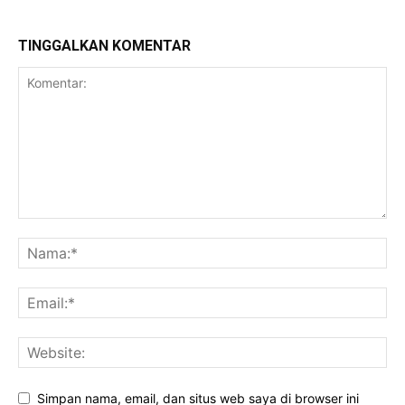
TINGGALKAN KOMENTAR
Simpan nama, email, dan situs web saya di browser ini