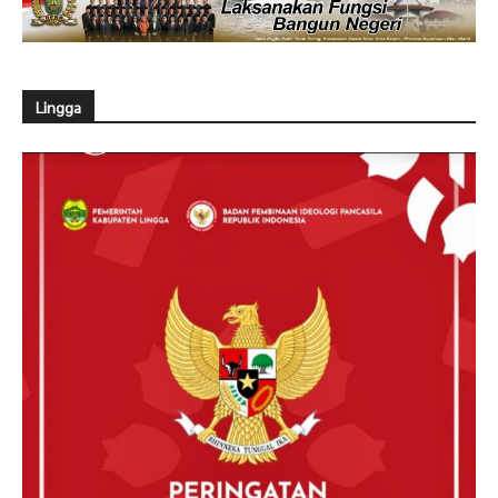
Lingga