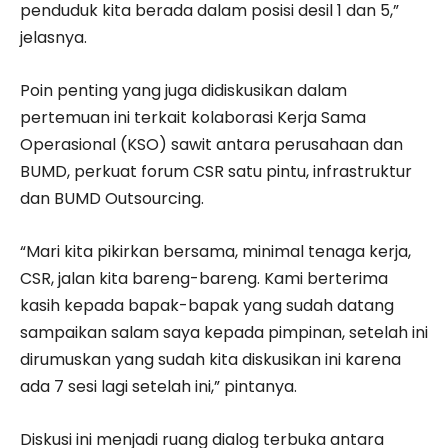
penduduk kita berada dalam posisi desil 1 dan 5,”
jelasnya.
Poin penting yang juga didiskusikan dalam
pertemuan ini terkait kolaborasi Kerja Sama
Operasional (KSO) sawit antara perusahaan dan
BUMD, perkuat forum CSR satu pintu, infrastruktur
dan BUMD Outsourcing.
“Mari kita pikirkan bersama, minimal tenaga kerja,
CSR, jalan kita bareng-bareng. Kami berterima
kasih kepada bapak-bapak yang sudah datang
sampaikan salam saya kepada pimpinan, setelah ini
dirumuskan yang sudah kita diskusikan ini karena
ada 7 sesi lagi setelah ini,” pintanya.
Diskusi ini menjadi ruang dialog terbuka antara