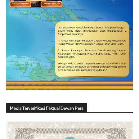
Media Terverifikasi Faktual Dewan Pers