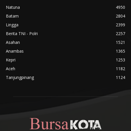
Natuna
4950
Batam
2804
Lingga
2399
Berita TNI - Polri
2257
Asahan
1521
Anambas
1365
Kepri
1253
Aceh
1182
Tanjungpinang
1124