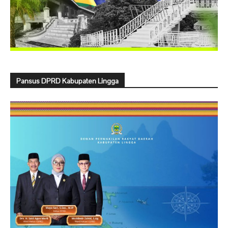
Pansus DPRD Kabupaten Lingga