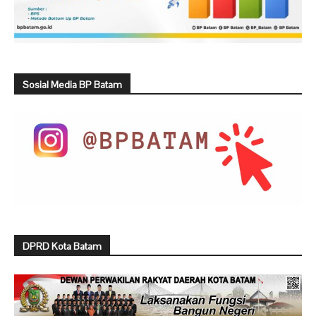
Sosial Media BP Batam
DPRD Kota Batam