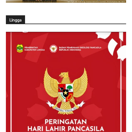
Lingga