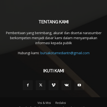
TENTANG KAMI
Pemberitaan yang berimbang, akurat dan disertai narasumber
berkompeten menjadi dasar kami dalam menyampaikan
informasi kepada publik
Hubungi kami:
bursakotamediantn@gmail.com
IKUTI KAMI
Visi & Misi
Redaksi