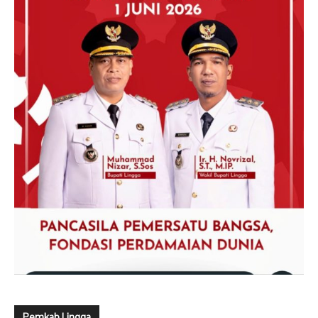
Pemkab Lingga