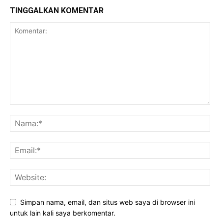
TINGGALKAN KOMENTAR
Simpan nama, email, dan situs web saya di browser ini
untuk lain kali saya berkomentar.