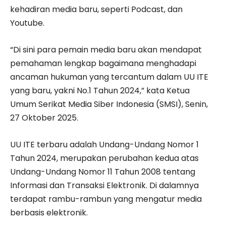
kehadiran media baru, seperti Podcast, dan
Youtube.
“Di sini para pemain media baru akan mendapat
pemahaman lengkap bagaimana menghadapi
ancaman hukuman yang tercantum dalam UU ITE
yang baru, yakni No.1 Tahun 2024,” kata Ketua
Umum Serikat Media Siber Indonesia (SMSI), Senin,
27 Oktober 2025.
UU ITE terbaru adalah Undang-Undang Nomor 1
Tahun 2024, merupakan perubahan kedua atas
Undang-Undang Nomor 11 Tahun 2008 tentang
Informasi dan Transaksi Elektronik. Di dalamnya
terdapat rambu-rambun yang mengatur media
berbasis elektronik.