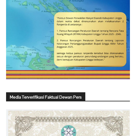
Media Terverifikasi Faktual Dewan Pers