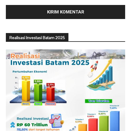
Realisasi Investasi Batam 2025