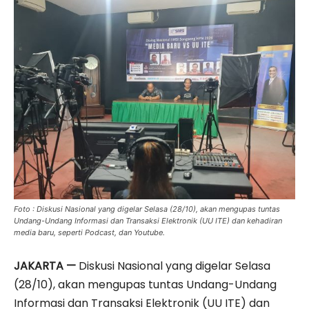
Foto : Diskusi Nasional yang digelar Selasa (28/10), akan mengupas tuntas
Undang-Undang Informasi dan Transaksi Elektronik (UU ITE) dan kehadiran
media baru, seperti Podcast, dan Youtube.
JAKARTA —
Diskusi Nasional yang digelar Selasa
(28/10), akan mengupas tuntas Undang-Undang
Informasi dan Transaksi Elektronik (UU ITE) dan