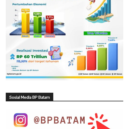
Sosial Media BP Batam