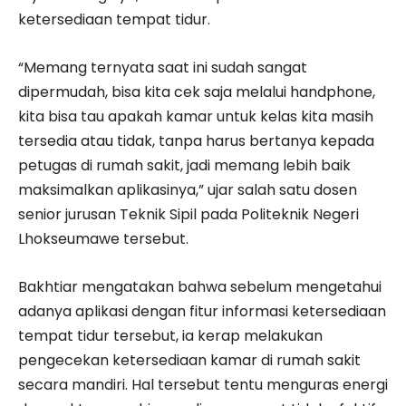
ketersediaan tempat tidur.
“Memang ternyata saat ini sudah sangat
dipermudah, bisa kita cek saja melalui handphone,
kita bisa tau apakah kamar untuk kelas kita masih
tersedia atau tidak, tanpa harus bertanya kepada
petugas di rumah sakit, jadi memang lebih baik
maksimalkan aplikasinya,” ujar salah satu dosen
senior jurusan Teknik Sipil pada Politeknik Negeri
Lhokseumawe tersebut.
Bakhtiar mengatakan bahwa sebelum mengetahui
adanya aplikasi dengan fitur informasi ketersediaan
tempat tidur tersebut, ia kerap melakukan
pengecekan ketersediaan kamar di rumah sakit
secara mandiri. Hal tersebut tentu menguras energi