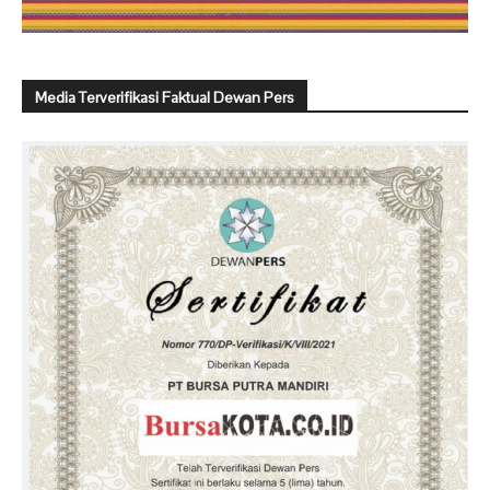
Media Terverifikasi Faktual Dewan Pers