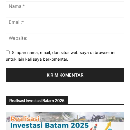
Simpan nama, email, dan situs web saya di browser ini
untuk lain kali saya berkomentar.
Realisasi Investasi Batam 2025