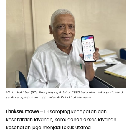
FOTO : Bakhtiar (62). Pria yang sejak tahun 1990 berprofesi sebagai dosen di
salah satu perguruan tinggi wilayah Kota Lhokseumawe
Lhokseumawe –
Di samping kecepatan dan
kesetaraan layanan, kemudahan akses layanan
kesehatan juga menjadi fokus utama