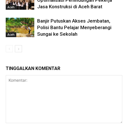
Jasa Konstruksi di Aceh Barat
Aceh
Banjir Putuskan Akses Jembatan,
Polisi Bantu Pelajar Menyeberangi
Sungai ke Sekolah
Aceh
TINGGALKAN KOMENTAR