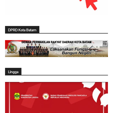
DPRD Kota Batam
Lingga