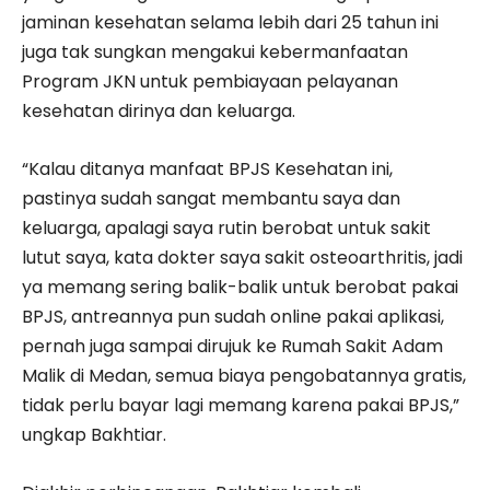
jaminan kesehatan selama lebih dari 25 tahun ini
juga tak sungkan mengakui kebermanfaatan
Program JKN untuk pembiayaan pelayanan
kesehatan dirinya dan keluarga.
“Kalau ditanya manfaat BPJS Kesehatan ini,
pastinya sudah sangat membantu saya dan
keluarga, apalagi saya rutin berobat untuk sakit
lutut saya, kata dokter saya sakit osteoarthritis, jadi
ya memang sering balik-balik untuk berobat pakai
BPJS, antreannya pun sudah online pakai aplikasi,
pernah juga sampai dirujuk ke Rumah Sakit Adam
Malik di Medan, semua biaya pengobatannya gratis,
tidak perlu bayar lagi memang karena pakai BPJS,”
ungkap Bakhtiar.