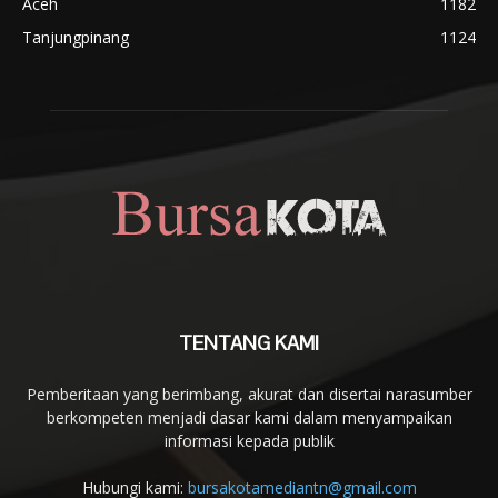
Aceh
1182
Tanjungpinang
1124
TENTANG KAMI
Pemberitaan yang berimbang, akurat dan disertai narasumber
berkompeten menjadi dasar kami dalam menyampaikan
informasi kepada publik
Hubungi kami:
bursakotamediantn@gmail.com