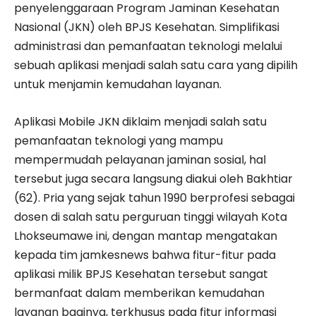
penyelenggaraan Program Jaminan Kesehatan
Nasional (JKN) oleh BPJS Kesehatan. Simplifikasi
administrasi dan pemanfaatan teknologi melalui
sebuah aplikasi menjadi salah satu cara yang dipilih
untuk menjamin kemudahan layanan.
Aplikasi Mobile JKN diklaim menjadi salah satu
pemanfaatan teknologi yang mampu
mempermudah pelayanan jaminan sosial, hal
tersebut juga secara langsung diakui oleh Bakhtiar
(62). Pria yang sejak tahun 1990 berprofesi sebagai
dosen di salah satu perguruan tinggi wilayah Kota
Lhokseumawe ini, dengan mantap mengatakan
kepada tim jamkesnews bahwa fitur-fitur pada
aplikasi milik BPJS Kesehatan tersebut sangat
bermanfaat dalam memberikan kemudahan
layanan baginya, terkhusus pada fitur informasi