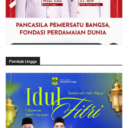
Pemkab Lingga