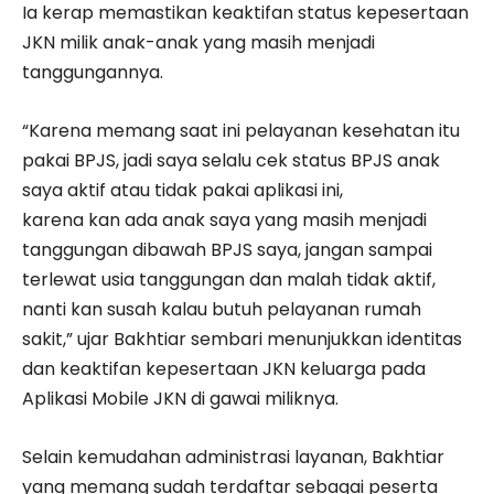
Ia kerap memastikan keaktifan status kepesertaan
JKN milik anak-anak yang masih menjadi
tanggungannya.
“Karena memang saat ini pelayanan kesehatan itu
pakai BPJS, jadi saya selalu cek status BPJS anak
saya aktif atau tidak pakai aplikasi ini,
karena kan ada anak saya yang masih menjadi
tanggungan dibawah BPJS saya, jangan sampai
terlewat usia tanggungan dan malah tidak aktif,
nanti kan susah kalau butuh pelayanan rumah
sakit,” ujar Bakhtiar sembari menunjukkan identitas
dan keaktifan kepesertaan JKN keluarga pada
Aplikasi Mobile JKN di gawai miliknya.
Selain kemudahan administrasi layanan, Bakhtiar
yang memang sudah terdaftar sebagai peserta