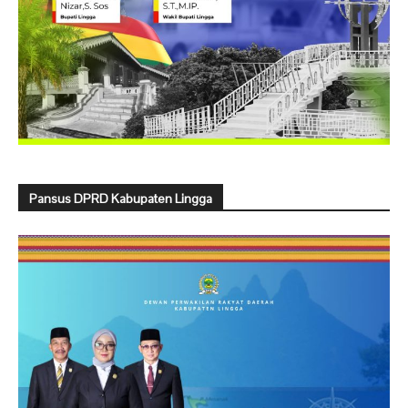
Pansus DPRD Kabupaten Lingga