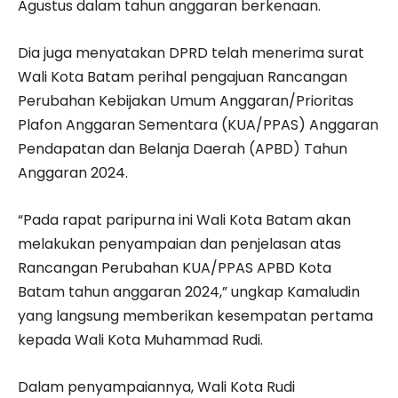
Agustus dalam tahun anggaran berkenaan.
Dia juga menyatakan DPRD telah menerima surat
Wali Kota Batam perihal pengajuan Rancangan
Perubahan Kebijakan Umum Anggaran/Prioritas
Plafon Anggaran Sementara (KUA/PPAS) Anggaran
Pendapatan dan Belanja Daerah (APBD) Tahun
Anggaran 2024.
“Pada rapat paripurna ini Wali Kota Batam akan
melakukan penyampaian dan penjelasan atas
Rancangan Perubahan KUA/PPAS APBD Kota
Batam tahun anggaran 2024,” ungkap Kamaludin
yang langsung memberikan kesempatan pertama
kepada Wali Kota Muhammad Rudi.
Dalam penyampaiannya, Wali Kota Rudi