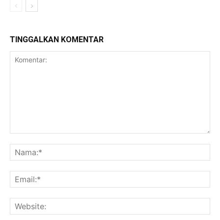
TINGGALKAN KOMENTAR