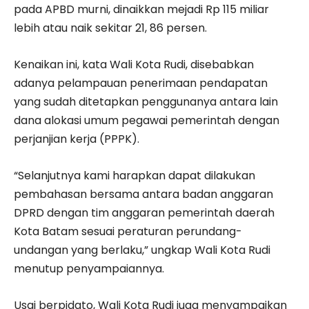
pada APBD murni, dinaikkan mejadi Rp 115 miliar
lebih atau naik sekitar 21, 86 persen.
Kenaikan ini, kata Wali Kota Rudi, disebabkan
adanya pelampauan penerimaan pendapatan
yang sudah ditetapkan penggunanya antara lain
dana alokasi umum pegawai pemerintah dengan
perjanjian kerja (PPPK).
“Selanjutnya kami harapkan dapat dilakukan
pembahasan bersama antara badan anggaran
DPRD dengan tim anggaran pemerintah daerah
Kota Batam sesuai peraturan perundang-
undangan yang berlaku,” ungkap Wali Kota Rudi
menutup penyampaiannya.
Usai berpidato, Wali Kota Rudi juga menyampaikan