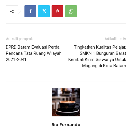
Artikulli paraprak
Artikulli tjetër
DPRD Batam Evaluasi Perda
Tingkatkan Kualitas Pelajar,
Rencana Tata Ruang Wilayah
SMKN 1 Bunguran Barat
2021-2041
Kembali Kirim Siswanya Untuk
Magang di Kota Batam
Rio Fernando