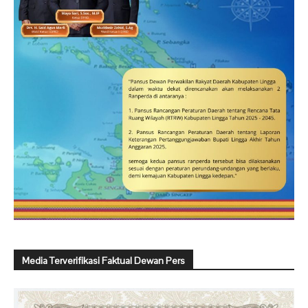
Media Terverifikasi Faktual Dewan Pers