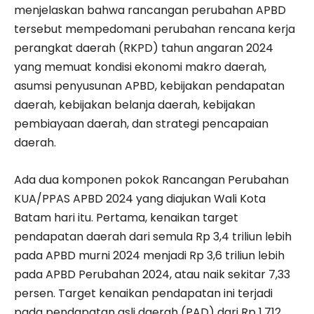
menjelaskan bahwa rancangan perubahan APBD
tersebut mempedomani perubahan rencana kerja
perangkat daerah (RKPD) tahun angaran 2024
yang memuat kondisi ekonomi makro daerah,
asumsi penyusunan APBD, kebijakan pendapatan
daerah, kebijakan belanja daerah, kebijakan
pembiayaan daerah, dan strategi pencapaian
daerah.
Ada dua komponen pokok Rancangan Perubahan
KUA/PPAS APBD 2024 yang diajukan Wali Kota
Batam hari itu. Pertama, kenaikan target
pendapatan daerah dari semula Rp 3,4 triliun lebih
pada APBD murni 2024 menjadi Rp 3,6 triliun lebih
pada APBD Perubahan 2024, atau naik sekitar 7,33
persen. Target kenaikan pendapatan ini terjadi
pada pendapatan asli daerah (PAD) dari Rp 1,712