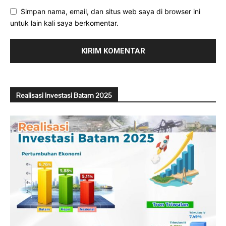
Simpan nama, email, dan situs web saya di browser ini
untuk lain kali saya berkomentar.
Realisasi Investasi Batam 2025