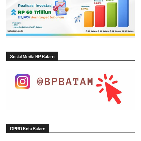
Sosial Media BP Batam
DPRD Kota Batam