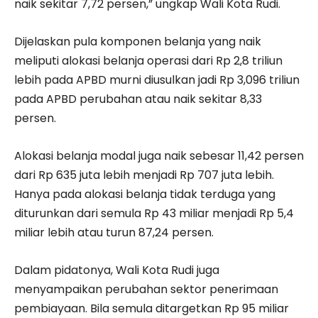
naik sekitar 7,72 persen,” ungkap Wali Kota Rudi.
Dijelaskan pula komponen belanja yang naik
meliputi alokasi belanja operasi dari Rp 2,8 triliun
lebih pada APBD murni diusulkan jadi Rp 3,096 triliun
pada APBD perubahan atau naik sekitar 8,33
persen.
Alokasi belanja modal juga naik sebesar 11,42 persen
dari Rp 635 juta lebih menjadi Rp 707 juta lebih.
Hanya pada alokasi belanja tidak terduga yang
diturunkan dari semula Rp 43 miliar menjadi Rp 5,4
miliar lebih atau turun 87,24 persen.
Dalam pidatonya, Wali Kota Rudi juga
menyampaikan perubahan sektor penerimaan
pembiayaan. Bila semula ditargetkan Rp 95 miliar