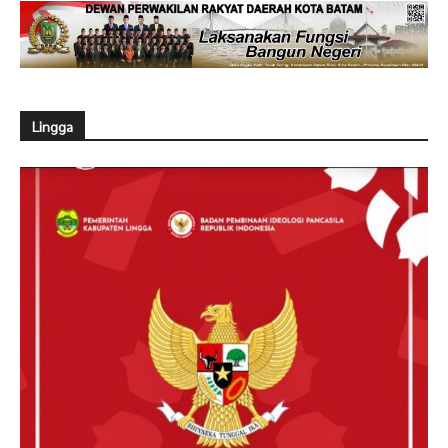
Lingga