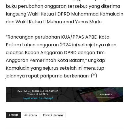
buku perubahan anggaran tersebut yang diterima
langsung Wakil Ketua I DPRD Muhammad Kamaludin
dan Wakil Ketua II Muhammad Yunus Muda.
“Rancangan perubahan KUA/PPAS APBD Kota
Batam tahun anggaran 2024 ini selanjutnya akan
dibahas Badan Anggaran DPRD dengan Tim
Anggaran Pemerintah Kota Batam,” ungkap
Kamaludin yang sejurus setelah ini menutup
jalannya rapat paripurna berkenaan. (*)
TOPIK
#Batam
DPRD Batam