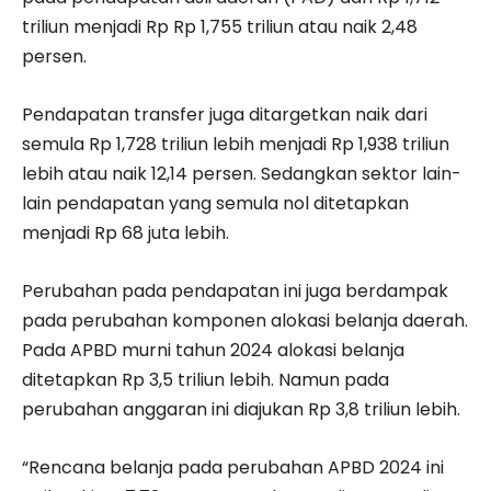
triliun menjadi Rp Rp 1,755 triliun atau naik 2,48
persen.
Pendapatan transfer juga ditargetkan naik dari
semula Rp 1,728 triliun lebih menjadi Rp 1,938 triliun
lebih atau naik 12,14 persen. Sedangkan sektor lain-
lain pendapatan yang semula nol ditetapkan
menjadi Rp 68 juta lebih.
Perubahan pada pendapatan ini juga berdampak
pada perubahan komponen alokasi belanja daerah.
Pada APBD murni tahun 2024 alokasi belanja
ditetapkan Rp 3,5 triliun lebih. Namun pada
perubahan anggaran ini diajukan Rp 3,8 triliun lebih.
“Rencana belanja pada perubahan APBD 2024 ini