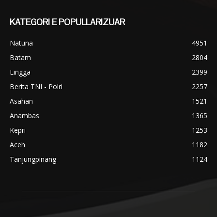
KATEGORI E POPULLARIZUAR
Natuna
4951
Batam
2804
Lingga
2399
Berita TNI - Polri
2257
Asahan
1521
Anambas
1365
Kepri
1253
Aceh
1182
Tanjungpinang
1124