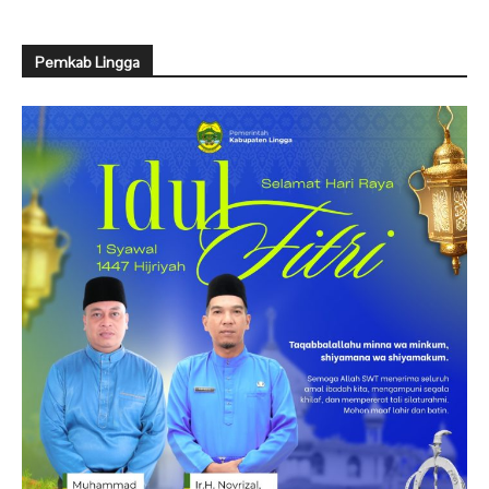
Pemkab Lingga