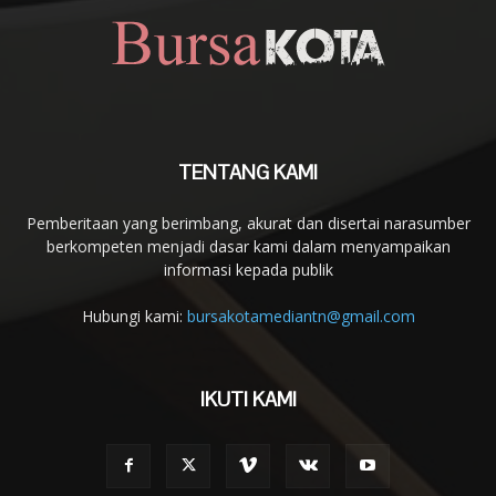
TENTANG KAMI
Pemberitaan yang berimbang, akurat dan disertai narasumber
berkompeten menjadi dasar kami dalam menyampaikan
informasi kepada publik
Hubungi kami:
bursakotamediantn@gmail.com
IKUTI KAMI