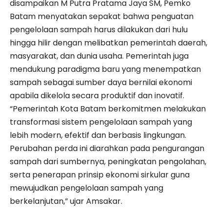
disampaikan M Putra Pratama Jaya SM, Pemko
Batam menyatakan sepakat bahwa penguatan
pengelolaan sampah harus dilakukan dari hulu
hingga hilir dengan melibatkan pemerintah daerah,
masyarakat, dan dunia usaha. Pemerintah juga
mendukung paradigma baru yang menempatkan
sampah sebagai sumber daya bernilai ekonomi
apabila dikelola secara produktif dan inovatif.
“Pemerintah Kota Batam berkomitmen melakukan
transformasi sistem pengelolaan sampah yang
lebih modern, efektif dan berbasis lingkungan.
Perubahan perda ini diarahkan pada pengurangan
sampah dari sumbernya, peningkatan pengolahan,
serta penerapan prinsip ekonomi sirkular guna
mewujudkan pengelolaan sampah yang
berkelanjutan,” ujar Amsakar.