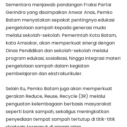
Sementara menjawab pandangan Fraksi Partai
Gerindra yang disampaikan Anwar Anas, Pemko
Batam menyatakan sepakat pentingnya edukasi
pengelolaan sampah kepada generasi muda
melalui sekolah-sekolah. Pemerintah Kota Batam,
kata Amsakar, akan memperkuat sinergi dengan
Dinas Pendidikan dan sekolah-sekolah melalui
program edukasi, sosialisasi, hingga integrasi materi
pengelolaan sampah dalam kegiatan
pembelajaran dan ekstrakurikuler.
Selain itu, Pemko Batam juga akan memperkuat
gerakan Reduce, Reuse, Recycle (3R) melalui
penguatan kelembagaan berbasis masyarakat
seperti bank sampah, sekaligus meningkatkan
penyediaan tempat sampah tertutup di titik-titik
strategis termasuk di pinggir jalan.