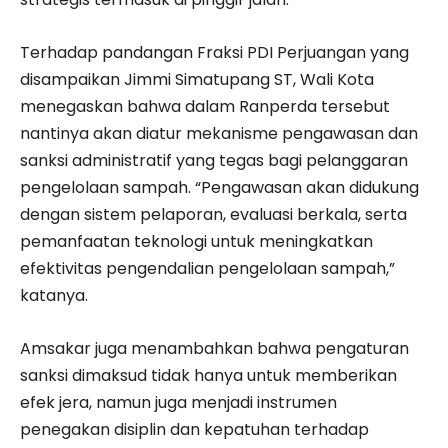
Terhadap pandangan Fraksi PDI Perjuangan yang
disampaikan Jimmi Simatupang ST, Wali Kota
menegaskan bahwa dalam Ranperda tersebut
nantinya akan diatur mekanisme pengawasan dan
sanksi administratif yang tegas bagi pelanggaran
pengelolaan sampah. “Pengawasan akan didukung
dengan sistem pelaporan, evaluasi berkala, serta
pemanfaatan teknologi untuk meningkatkan
efektivitas pengendalian pengelolaan sampah,”
katanya.
Amsakar juga menambahkan bahwa pengaturan
sanksi dimaksud tidak hanya untuk memberikan
efek jera, namun juga menjadi instrumen
penegakan disiplin dan kepatuhan terhadap