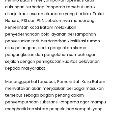
Pemko Batam menyampaikan apresiasi atas
dukungan terhadap Ranperda tersebut untuk
dilanjutkan sesuai mekanisme yang berlaku. Fraksi
Hanura, PSI dan PKN sebelumnya mendorong
Pemerintah Kota Batam melakukan
penyederhanaan pola layanan persampahan,
penyesuaian tarif berdasarkan klasifikasi rumah
atau pelanggan, serta penguatan skema
pengangkutan dan pengolahan sampah agar
sejalan dengan peningkatan kualitas pelayanan
kepada masyarakat.
Menanggapi hal tersebut, Pemerintah Kota Batam
menyatakan akan menjadikan berbagai masukan
tersebut sebagai bagian penting dalam
penyempurnaan substansi Ranperda agar mampu
menghadirkan sistem pengelolaan sampah yang