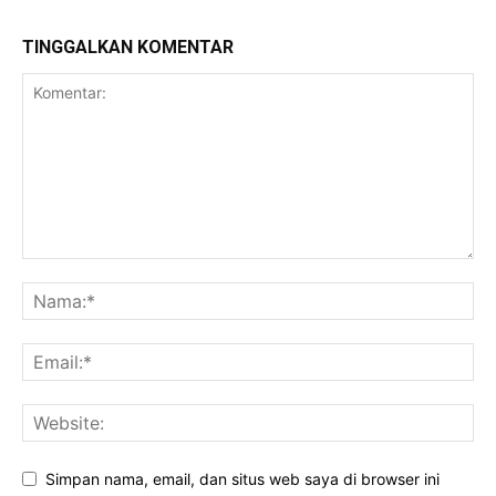
TINGGALKAN KOMENTAR
Simpan nama, email, dan situs web saya di browser ini