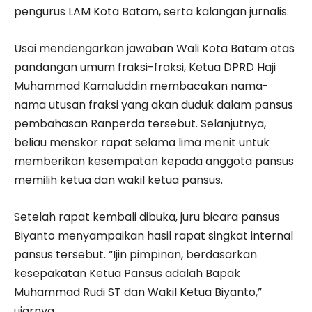
pengurus LAM Kota Batam, serta kalangan jurnalis.
Usai mendengarkan jawaban Wali Kota Batam atas
pandangan umum fraksi-fraksi, Ketua DPRD Haji
Muhammad Kamaluddin membacakan nama-
nama utusan fraksi yang akan duduk dalam pansus
pembahasan Ranperda tersebut. Selanjutnya,
beliau menskor rapat selama lima menit untuk
memberikan kesempatan kepada anggota pansus
memilih ketua dan wakil ketua pansus.
Setelah rapat kembali dibuka, juru bicara pansus
Biyanto menyampaikan hasil rapat singkat internal
pansus tersebut. “Ijin pimpinan, berdasarkan
kesepakatan Ketua Pansus adalah Bapak
Muhammad Rudi ST dan Wakil Ketua Biyanto,”
ujarnya.