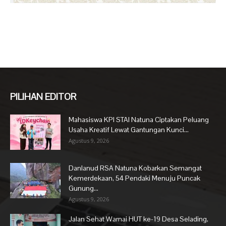
PILIHAN EDITOR
Mahasiswa KPI STAI Natuna Ciptakan Peluang
Usaha Kreatif Lewat Gantungan Kunci...
Agustus 9, 2026
Danlanud RSA Natuna Kobarkan Semangat
Kemerdekaan, 54 Pendaki Menuju Puncak
Gunung...
Agustus 9, 2026
Jalan Sehat Warnai HUT ke-19 Desa Selading,