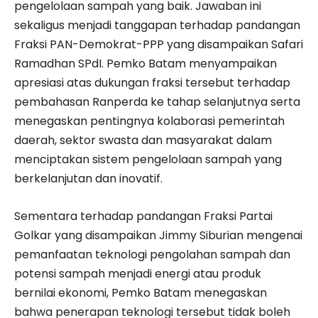
pengelolaan sampah yang baik. Jawaban ini
sekaligus menjadi tanggapan terhadap pandangan
Fraksi PAN-Demokrat-PPP yang disampaikan Safari
Ramadhan SPdI. Pemko Batam menyampaikan
apresiasi atas dukungan fraksi tersebut terhadap
pembahasan Ranperda ke tahap selanjutnya serta
menegaskan pentingnya kolaborasi pemerintah
daerah, sektor swasta dan masyarakat dalam
menciptakan sistem pengelolaan sampah yang
berkelanjutan dan inovatif.
Sementara terhadap pandangan Fraksi Partai
Golkar yang disampaikan Jimmy Siburian mengenai
pemanfaatan teknologi pengolahan sampah dan
potensi sampah menjadi energi atau produk
bernilai ekonomi, Pemko Batam menegaskan
bahwa penerapan teknologi tersebut tidak boleh