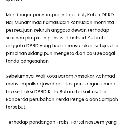
Mendengar penyampaian tersebut, Ketua DPRD
Haji Muhammad Kamaluddin kemudian meminta
persetujuan seluruh anggota dewan terhadap
susunan pimpinan pansus dimaksud. Seluruh
anggota DPRD yang hadir menyatakan setuju, dan
pimpinan sidang pun mengetokkan palu sebagai
tanda pengesahan.
Sebelumnya, Wali Kota Batam Amsakar Achmad
menyampaikan jawaban atas pandangan umum
fraksi-fraksi DPRD Kota Batam terkait usulan
Ranperda perubahan Perda Pengelolaan Sampah
tersebut.
Terhadap pandangan Fraksi Partai NasDem yang