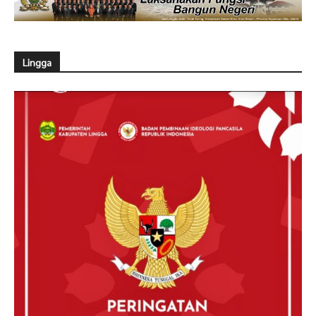
Lingga