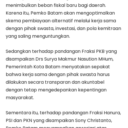
menimbulkan beban fiskal baru bagi daerah.
Karena itu, Pemko Batam akan mengoptimalkan
skema pembiayaan alternatif melalui kerja sama
dengan pihak swasta, investasi, dan pola kemitraan
yang saling menguntungkan.
Sedangkan terhadap pandangan Fraksi PKB yang
disampaikan Drs Surya Makmur Nasution MHum,
Pemerintah Kota Batam menyatakan sepakat
bahwa kerja sama dengan pihak swasta harus
dilakukan secara transparan dan akuntabel
dengan tetap mengedepankan kepentingan
masyarakat.
Sementara itu, terhadap pandangan Fraksi Hanura,
PSI dan PKN yang disampaikan Sony Christanto,