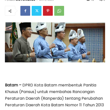
Batam –
DPRD Kota Batam membentuk Panitia
Khusus (Pansus) untuk membahas Rancangan
Peraturan Daerah (Ranperda) tentang Perubahan
Peraturan Daerah Kota Batam Nomor 11 Tahun 2013