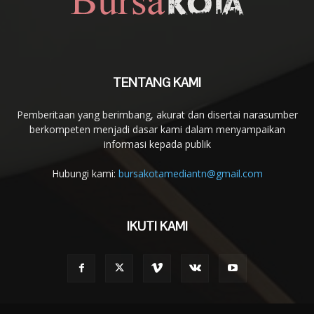
TENTANG KAMI
Pemberitaan yang berimbang, akurat dan disertai narasumber
berkompeten menjadi dasar kami dalam menyampaikan
informasi kepada publik
Hubungi kami:
bursakotamediantn@gmail.com
IKUTI KAMI