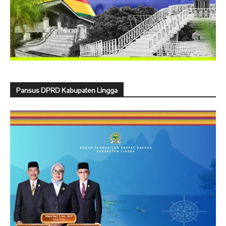
Pansus DPRD Kabupaten Lingga