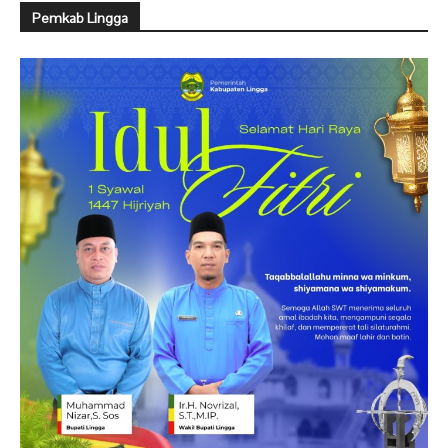
Pemkab Lingga