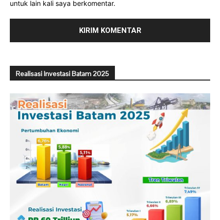
untuk lain kali saya berkomentar.
Realisasi Investasi Batam 2025