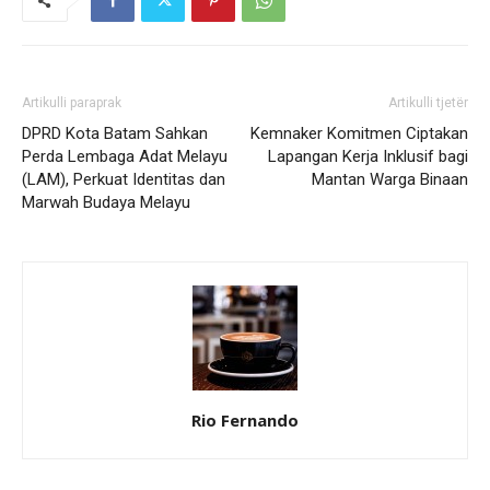
Artikulli paraprak
Artikulli tjetër
DPRD Kota Batam Sahkan
Kemnaker Komitmen Ciptakan
Perda Lembaga Adat Melayu
Lapangan Kerja Inklusif bagi
(LAM), Perkuat Identitas dan
Mantan Warga Binaan
Marwah Budaya Melayu
Rio Fernando