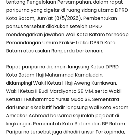
tentang Pengelolaan Persampahan, dalam rapat
paripurna yang digelar di ruang sidang utama DPRD
Kota Batam, Jum’at (8/5/2026). Pembentukan
pansus tersebut dilakukan setelah DPRD
mendengarkan jawaban Wali Kota Batam terhadap
Pemandangan Umum Fraksi-fraksi DPRD Kota
Batam atas usulan Ranperda berkenaan.
Rapat paripurna dipimpin langsung Ketua DPRD
Kota Batam Haji Muhammad Kamaluddin,
didampingi Wakil Ketua I Haji Aweng Kurniawan,
Wakil Ketua II Budi Mardiyanto SE MM, serta Wakil
Ketua III Muhammad Yunus Muda SE. Sementara
dari unsur eksekutif hadir langsung Wali Kota Batam
Amsakar Achmad bersama sejumlah pejabat di
lingkungan Pemerintah Kota Batam dan BP Batam.
Paripurna tersebut juga dihadiri unsur Forkopimda,