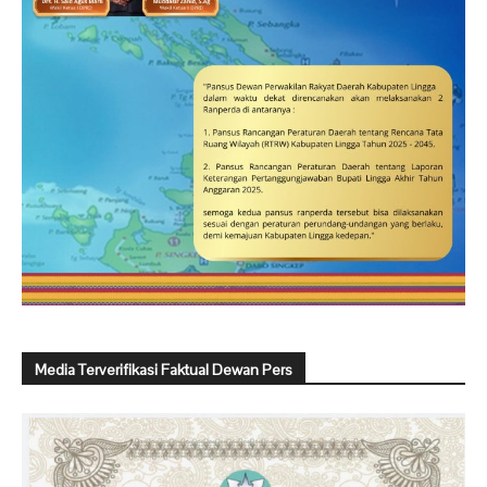
Media Terverifikasi Faktual Dewan Pers