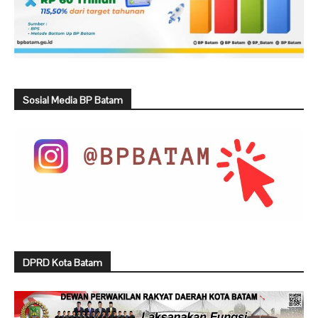
Sosial Media BP Batam
DPRD Kota Batam