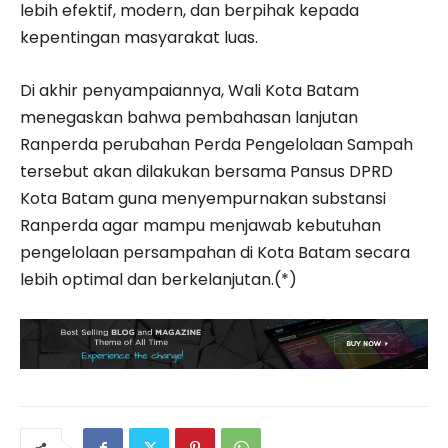
lebih efektif, modern, dan berpihak kepada
kepentingan masyarakat luas.
Di akhir penyampaiannya, Wali Kota Batam
menegaskan bahwa pembahasan lanjutan
Ranperda perubahan Perda Pengelolaan Sampah
tersebut akan dilakukan bersama Pansus DPRD
Kota Batam guna menyempurnakan substansi
Ranperda agar mampu menjawab kebutuhan
pengelolaan persampahan di Kota Batam secara
lebih optimal dan berkelanjutan.(*)