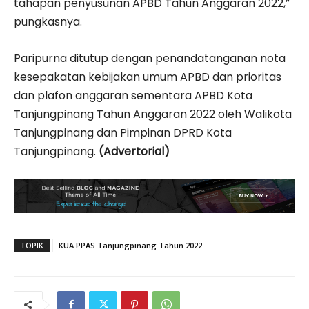
tahapan penyusunan APBD Tahun Anggaran 2022,”
pungkasnya.
Paripurna ditutup dengan penandatanganan nota
kesepakatan kebijakan umum APBD dan prioritas
dan plafon anggaran sementara APBD Kota
Tanjungpinang Tahun Anggaran 2022 oleh Walikota
Tanjungpinang dan Pimpinan DPRD Kota
Tanjungpinang.
(Advertorial)
TOPIK
KUA PPAS Tanjungpinang Tahun 2022