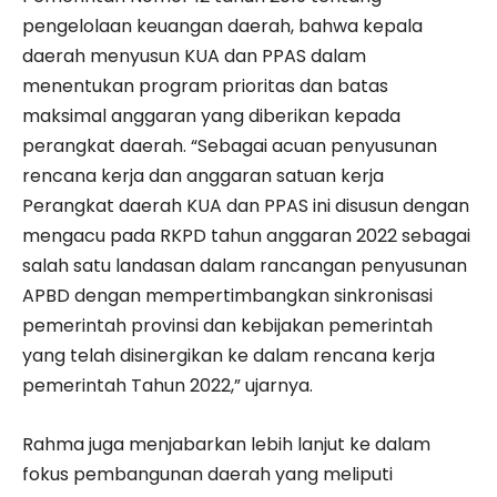
pengelolaan keuangan daerah, bahwa kepala
daerah menyusun KUA dan PPAS dalam
menentukan program prioritas dan batas
maksimal anggaran yang diberikan kepada
perangkat daerah. “Sebagai acuan penyusunan
rencana kerja dan anggaran satuan kerja
Perangkat daerah KUA dan PPAS ini disusun dengan
mengacu pada RKPD tahun anggaran 2022 sebagai
salah satu landasan dalam rancangan penyusunan
APBD dengan mempertimbangkan sinkronisasi
pemerintah provinsi dan kebijakan pemerintah
yang telah disinergikan ke dalam rencana kerja
pemerintah Tahun 2022,” ujarnya.
Rahma juga menjabarkan lebih lanjut ke dalam
fokus pembangunan daerah yang meliputi