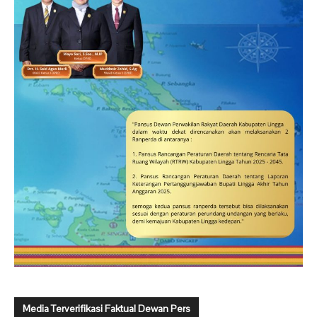
Media Terverifikasi Faktual Dewan Pers