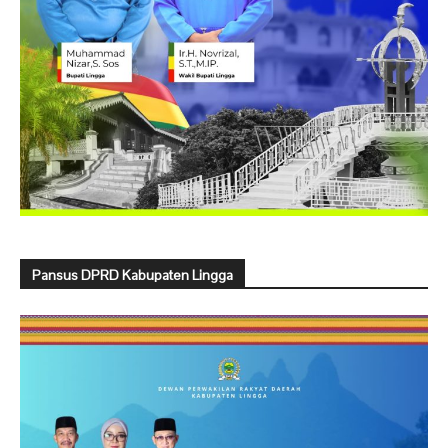
Pansus DPRD Kabupaten Lingga