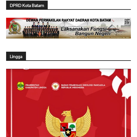
DPRD Kota Batam
Lingga