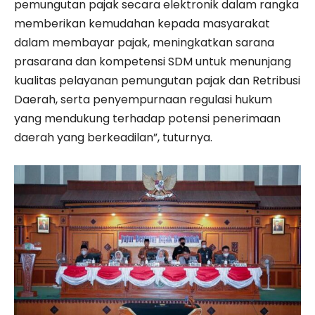
pemungutan pajak secara elektronik dalam rangka
memberikan kemudahan kepada masyarakat
dalam membayar pajak, meningkatkan sarana
prasarana dan kompetensi SDM untuk menunjang
kualitas pelayanan pemungutan pajak dan Retribusi
Daerah, serta penyempurnaan regulasi hukum
yang mendukung terhadap potensi penerimaan
daerah yang berkeadilan”, tuturnya.