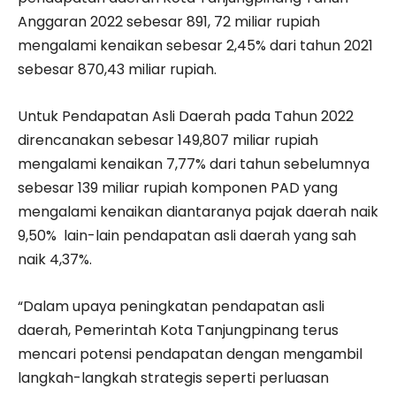
Anggaran 2022 sebesar 891, 72 miliar rupiah
mengalami kenaikan sebesar 2,45% dari tahun 2021
sebesar 870,43 miliar rupiah.
Untuk Pendapatan Asli Daerah pada Tahun 2022
direncanakan sebesar 149,807 miliar rupiah
mengalami kenaikan 7,77% dari tahun sebelumnya
sebesar 139 miliar rupiah komponen PAD yang
mengalami kenaikan diantaranya pajak daerah naik
9,50% lain-lain pendapatan asli daerah yang sah
naik 4,37%.
“Dalam upaya peningkatan pendapatan asli
daerah, Pemerintah Kota Tanjungpinang terus
mencari potensi pendapatan dengan mengambil
langkah-langkah strategis seperti perluasan