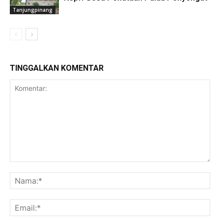
Tanjungpinang
TINGGALKAN KOMENTAR