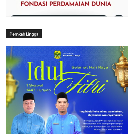
Pemkab Lingga