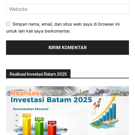
Simpan nama, email, dan situs web saya di browser ini
untuk lain kali saya berkomentar.
Realisasi Investasi Batam 2025