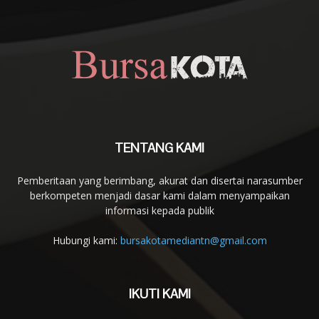
TENTANG KAMI
Pemberitaan yang berimbang, akurat dan disertai narasumber
berkompeten menjadi dasar kami dalam menyampaikan
informasi kepada publik
Hubungi kami:
bursakotamediantn@gmail.com
IKUTI KAMI