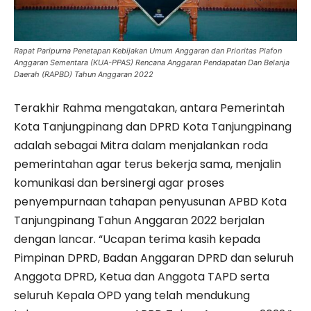
Rapat Paripurna Penetapan Kebijakan Umum Anggaran dan Prioritas Plafon
Anggaran Sementara (KUA-PPAS) Rencana Anggaran Pendapatan Dan Belanja
Daerah (RAPBD) Tahun Anggaran 2022
Terakhir Rahma mengatakan, antara Pemerintah
Kota Tanjungpinang dan DPRD Kota Tanjungpinang
adalah sebagai Mitra dalam menjalankan roda
pemerintahan agar terus bekerja sama, menjalin
komunikasi dan bersinergi agar proses
penyempurnaan tahapan penyusunan APBD Kota
Tanjungpinang Tahun Anggaran 2022 berjalan
dengan lancar. “Ucapan terima kasih kepada
Pimpinan DPRD, Badan Anggaran DPRD dan seluruh
Anggota DPRD, Ketua dan Anggota TAPD serta
seluruh Kepala OPD yang telah mendukung