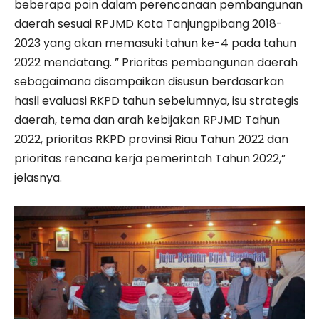
beberapa poin dalam perencanaan pembangunan
daerah sesuai RPJMD Kota Tanjungpibang 2018-
2023 yang akan memasuki tahun ke-4 pada tahun
2022 mendatang. ” Prioritas pembangunan daerah
sebagaimana disampaikan disusun berdasarkan
hasil evaluasi RKPD tahun sebelumnya, isu strategis
daerah, tema dan arah kebijakan RPJMD Tahun
2022, prioritas RKPD provinsi Riau Tahun 2022 dan
prioritas rencana kerja pemerintah Tahun 2022,”
jelasnya.