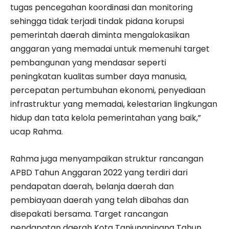
tugas pencegahan koordinasi dan monitoring
sehingga tidak terjadi tindak pidana korupsi
pemerintah daerah diminta mengalokasikan
anggaran yang memadai untuk memenuhi target
pembangunan yang mendasar seperti
peningkatan kualitas sumber daya manusia,
percepatan pertumbuhan ekonomi, penyediaan
infrastruktur yang memadai, kelestarian lingkungan
hidup dan tata kelola pemerintahan yang baik,”
ucap Rahma.
Rahma juga menyampaikan struktur rancangan
APBD Tahun Anggaran 2022 yang terdiri dari
pendapatan daerah, belanja daerah dan
pembiayaan daerah yang telah dibahas dan
disepakati bersama. Target rancangan
pendapatan daerah Kota Tanjungpinang Tahun