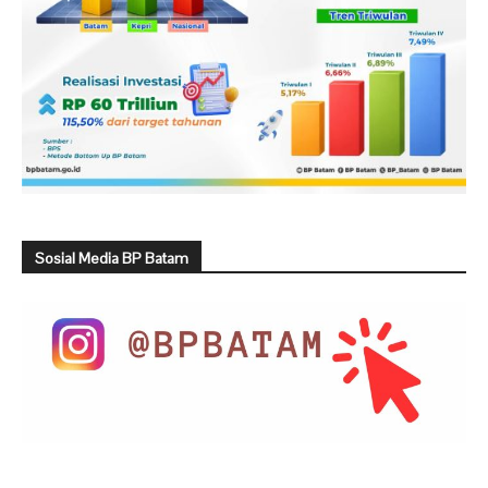
Sosial Media BP Batam