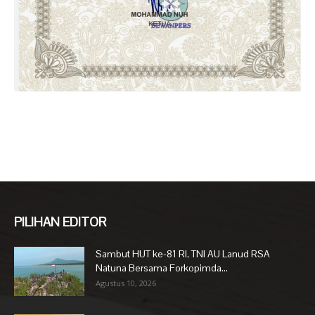
PILIHAN EDITOR
Sambut HUT ke-81 RI, TNI AU Lanud RSA
Natuna Bersama Forkopimda...
Agustus 10, 2026