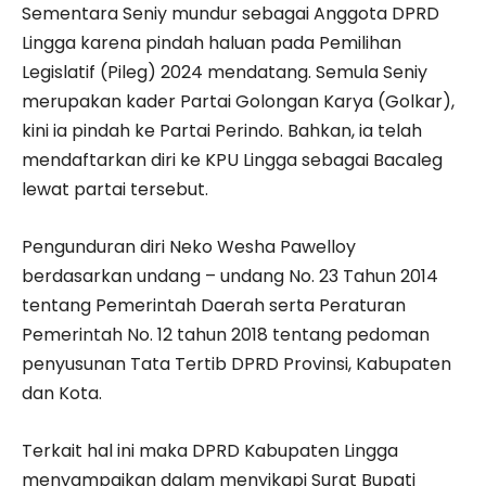
Sementara Seniy mundur sebagai Anggota DPRD
Lingga karena pindah haluan pada Pemilihan
Legislatif (Pileg) 2024 mendatang. Semula Seniy
merupakan kader Partai Golongan Karya (Golkar),
kini ia pindah ke Partai Perindo. Bahkan, ia telah
mendaftarkan diri ke KPU Lingga sebagai Bacaleg
lewat partai tersebut.
Pengunduran diri Neko Wesha Pawelloy
berdasarkan undang – undang No. 23 Tahun 2014
tentang Pemerintah Daerah serta Peraturan
Pemerintah No. 12 tahun 2018 tentang pedoman
penyusunan Tata Tertib DPRD Provinsi, Kabupaten
dan Kota.
Terkait hal ini maka DPRD Kabupaten Lingga
menyampaikan dalam menyikapi Surat Bupati