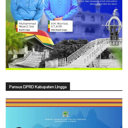
Pansus DPRD Kabupaten Lingga