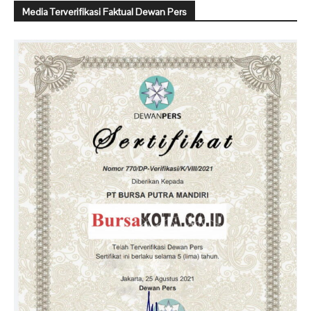
Media Terverifikasi Faktual Dewan Pers