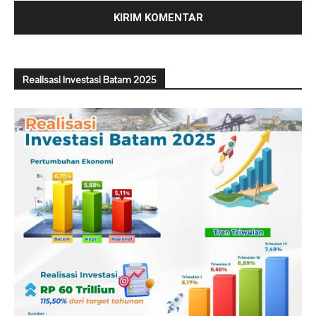
Realisasi Investasi Batam 2025