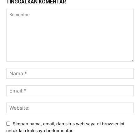
TINGGALKAN KOMENTAR
Simpan nama, email, dan situs web saya di browser ini
untuk lain kali saya berkomentar.