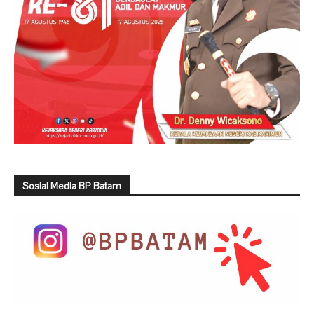
Sosial Media BP Batam