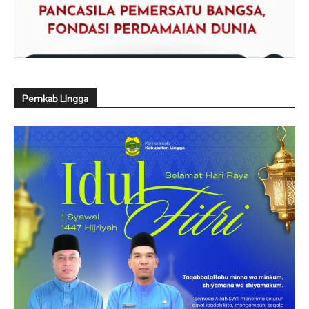
Pemkab Lingga