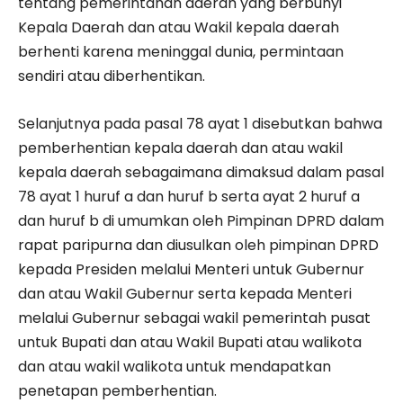
tentang pemerintahan daerah yang berbunyi
Kepala Daerah dan atau Wakil kepala daerah
berhenti karena meninggal dunia, permintaan
sendiri atau diberhentikan.
Selanjutnya pada pasal 78 ayat 1 disebutkan bahwa
pemberhentian kepala daerah dan atau wakil
kepala daerah sebagaimana dimaksud dalam pasal
78 ayat 1 huruf a dan huruf b serta ayat 2 huruf a
dan huruf b di umumkan oleh Pimpinan DPRD dalam
rapat paripurna dan diusulkan oleh pimpinan DPRD
kepada Presiden melalui Menteri untuk Gubernur
dan atau Wakil Gubernur serta kepada Menteri
melalui Gubernur sebagai wakil pemerintah pusat
untuk Bupati dan atau Wakil Bupati atau walikota
dan atau wakil walikota untuk mendapatkan
penetapan pemberhentian.