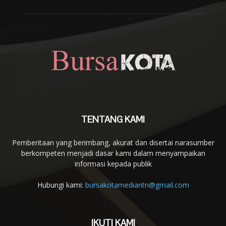
TENTANG KAMI
Pemberitaan yang berimbang, akurat dan disertai narasumber
berkompeten menjadi dasar kami dalam menyampaikan
informasi kepada publik
Hubungi kami:
bursakotamediantn@gmail.com
IKUTI KAMI