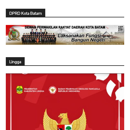
DPRD Kota Batam
Lingga