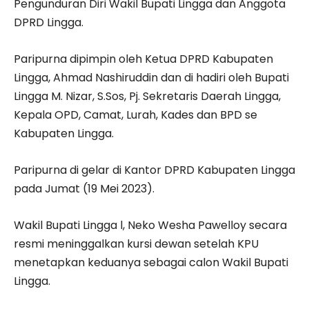
Pengunduran Diri Wakil Bupati Lingga dan Anggota
DPRD Lingga.
Paripurna dipimpin oleh Ketua DPRD Kabupaten
Lingga, Ahmad Nashiruddin dan di hadiri oleh Bupati
Lingga M. Nizar, S.Sos, Pj. Sekretaris Daerah Lingga,
Kepala OPD, Camat, Lurah, Kades dan BPD se
Kabupaten Lingga.
Paripurna di gelar di Kantor DPRD Kabupaten Lingga
pada Jumat (19 Mei 2023).
Wakil Bupati Lingga l, Neko Wesha Pawelloy secara
resmi meninggalkan kursi dewan setelah KPU
menetapkan keduanya sebagai calon Wakil Bupati
Lingga.