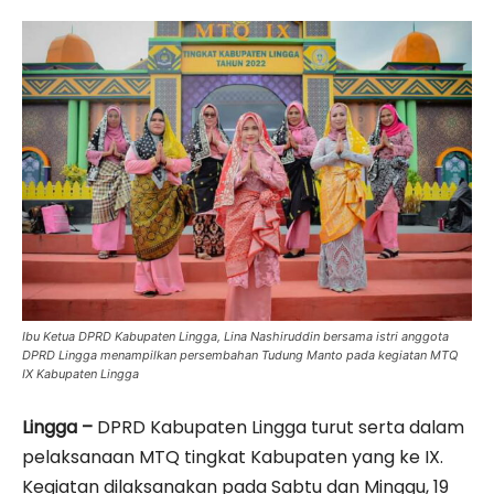
Ibu Ketua DPRD Kabupaten Lingga, Lina Nashiruddin bersama istri anggota
DPRD Lingga menampilkan persembahan Tudung Manto pada kegiatan MTQ
IX Kabupaten Lingga
Lingga –
DPRD Kabupaten Lingga turut serta dalam
pelaksanaan MTQ tingkat Kabupaten yang ke IX.
Kegiatan dilaksanakan pada Sabtu dan Minggu, 19