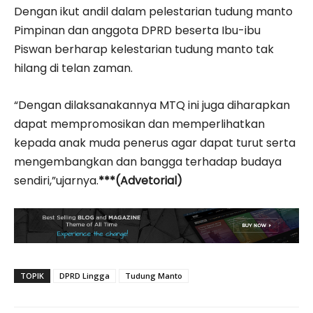
Dengan ikut andil dalam pelestarian tudung manto
Pimpinan dan anggota DPRD beserta Ibu-ibu
Piswan berharap kelestarian tudung manto tak
hilang di telan zaman.
“Dengan dilaksanakannya MTQ ini juga diharapkan
dapat mempromosikan dan memperlihatkan
kepada anak muda penerus agar dapat turut serta
mengembangkan dan bangga terhadap budaya
sendiri,”ujarnya.
***(Advetorial)
TOPIK
DPRD Lingga
Tudung Manto