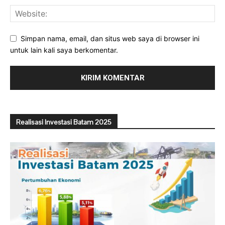
Simpan nama, email, dan situs web saya di browser ini
untuk lain kali saya berkomentar.
Realisasi Investasi Batam 2025