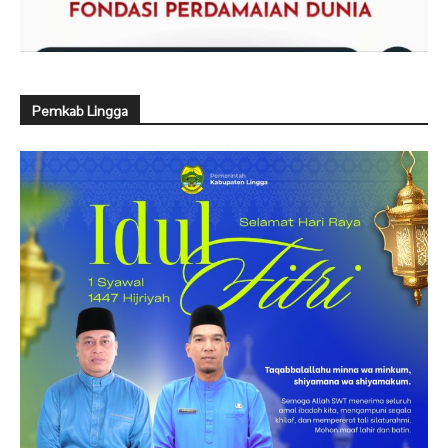
Pemkab Lingga