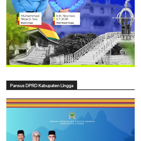
Pansus DPRD Kabupaten Lingga