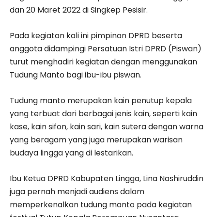
dan 20 Maret 2022 di Singkep Pesisir.
Pada kegiatan kali ini pimpinan DPRD beserta
anggota didampingi Persatuan Istri DPRD (Piswan)
turut menghadiri kegiatan dengan menggunakan
Tudung Manto bagi ibu-ibu piswan.
Tudung manto merupakan kain penutup kepala
yang terbuat dari berbagai jenis kain, seperti kain
kase, kain sifon, kain sari, kain sutera dengan warna
yang beragam yang juga merupakan warisan
budaya lingga yang di lestarikan.
Ibu Ketua DPRD Kabupaten Lingga, Lina Nashiruddin
juga pernah menjadi audiens dalam
memperkenalkan tudung manto pada kegiatan