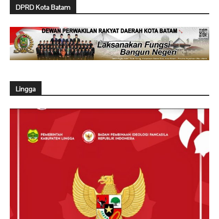
DPRD Kota Batam
Lingga