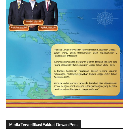
Media Terverifikasi Faktual Dewan Pers