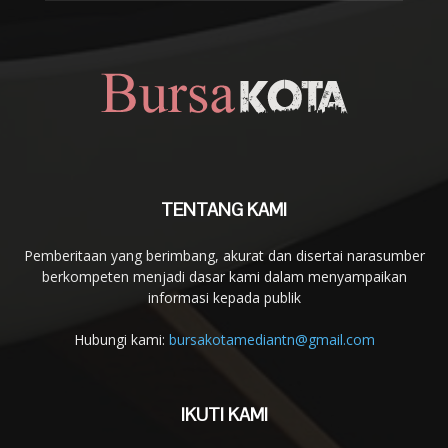
TENTANG KAMI
Pemberitaan yang berimbang, akurat dan disertai narasumber
berkompeten menjadi dasar kami dalam menyampaikan
informasi kepada publik
Hubungi kami:
bursakotamediantn@gmail.com
IKUTI KAMI