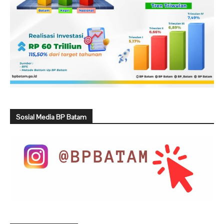
Sosial Media BP Batam