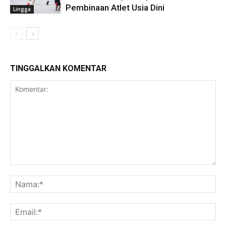
Pembinaan Atlet Usia Dini
Lingga
TINGGALKAN KOMENTAR