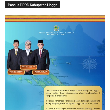
Pansus DPRD Kabupaten Lingga