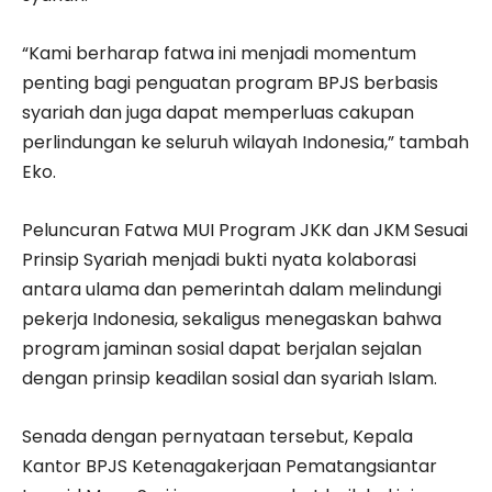
“Kami berharap fatwa ini menjadi momentum
penting bagi penguatan program BPJS berbasis
syariah dan juga dapat memperluas cakupan
perlindungan ke seluruh wilayah Indonesia,” tambah
Eko.
Peluncuran Fatwa MUI Program JKK dan JKM Sesuai
Prinsip Syariah menjadi bukti nyata kolaborasi
antara ulama dan pemerintah dalam melindungi
pekerja Indonesia, sekaligus menegaskan bahwa
program jaminan sosial dapat berjalan sejalan
dengan prinsip keadilan sosial dan syariah Islam.
Senada dengan pernyataan tersebut, Kepala
Kantor BPJS Ketenagakerjaan Pematangsiantar