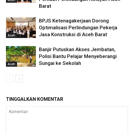
Barat
BPJS Ketenagakerjaan Dorong
Optimalisasi Perlindungan Pekerja
Jasa Konstruksi di Aceh Barat
Aceh
Banjir Putuskan Akses Jembatan,
Polisi Bantu Pelajar Menyeberangi
Sungai ke Sekolah
Aceh
TINGGALKAN KOMENTAR