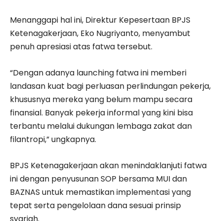
Menanggapi hal ini, Direktur Kepesertaan BPJS
Ketenagakerjaan, Eko Nugriyanto, menyambut
penuh apresiasi atas fatwa tersebut.
“Dengan adanya launching fatwa ini memberi
landasan kuat bagi perluasan perlindungan pekerja,
khususnya mereka yang belum mampu secara
finansial. Banyak pekerja informal yang kini bisa
terbantu melalui dukungan lembaga zakat dan
filantropi,” ungkapnya.
BPJS Ketenagakerjaan akan menindaklanjuti fatwa
ini dengan penyusunan SOP bersama MUI dan
BAZNAS untuk memastikan implementasi yang
tepat serta pengelolaan dana sesuai prinsip
syariah.