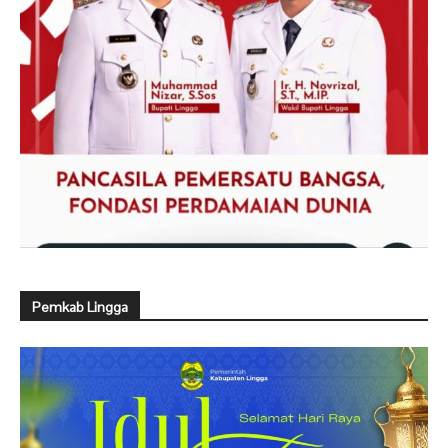
Pemkab Lingga