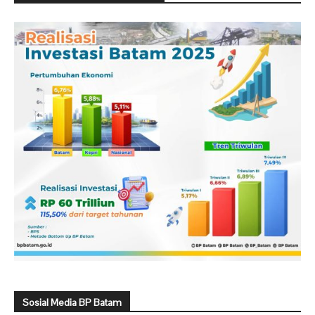
Sosial Media BP Batam