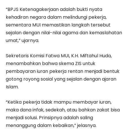
“BPJS Ketenagakerjaan adalah bukti nyata
kehadiran negara dalam melindungi pekerja,
sementara MUI memastikan langkah tersebut
sejalan dengan nilai-nilai agama dan kemaslahatan
umat,” ujarnya.
Sekretaris Komisi Fatwa MUI, K.H. Miftahul Huda,
menambahkan bahwa skema ZIS untuk
pembayaran iuran pekerja rentan menjadi bentuk
gotong royong sosial yang sejalan dengan ajaran
Islam.
“Ketika pekerja tidak mampu membayar iuran,
maka dana infak, sedekah, atau bahkan zakat bisa
menjadi solusi. Prinsipnya adalah saling
menanggung dalam kebaikan,” jelasnya.