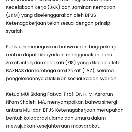
Kecelakaan Kerja (JKK) dan Jaminan Kematian
(JKM) yang diselenggarakan oleh BPJS
Ketenagakerjaan telah sesuai dengan prinsip
syariah.
Fatwa ini menegaskan bahwa iuran bagi pekerja
rentan dapat dibayarkan menggunakan dana
zakat, infak, dan sedekah (ZIS) yang dikelola oleh
BAZNAS dan lembaga amil zakat (LAZ), selama
pengelolaannya dilakukan sesuai kaidah syariah.
Ketua MUI Bidang Fatwa, Prof. Dr. H. M. Asrorun
Ni’am Sholeh, MA, menyampaikan bahwa sinergi
antara MUI dan BPJS Ketenagakerjaan merupakan
bentuk kolaborasi ulama dan umara dalam
mewujudkan kesejahteraan masyarakat.