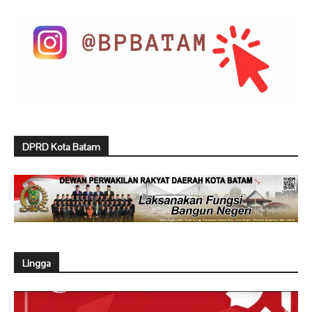
DPRD Kota Batam
Lingga