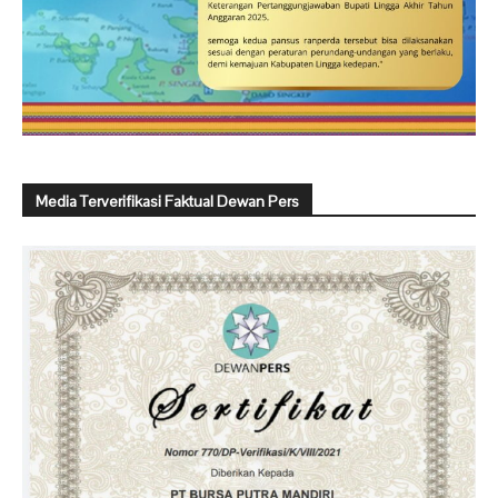
Media Terverifikasi Faktual Dewan Pers