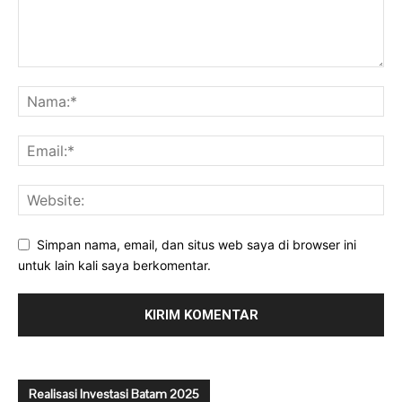
Simpan nama, email, dan situs web saya di browser ini
untuk lain kali saya berkomentar.
Realisasi Investasi Batam 2025