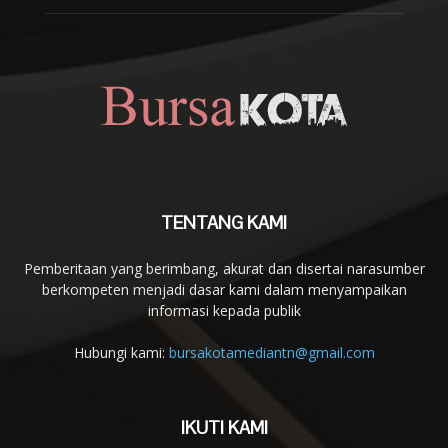
TENTANG KAMI
Pemberitaan yang berimbang, akurat dan disertai narasumber
berkompeten menjadi dasar kami dalam menyampaikan
informasi kepada publik
Hubungi kami:
bursakotamediantn@gmail.com
IKUTI KAMI