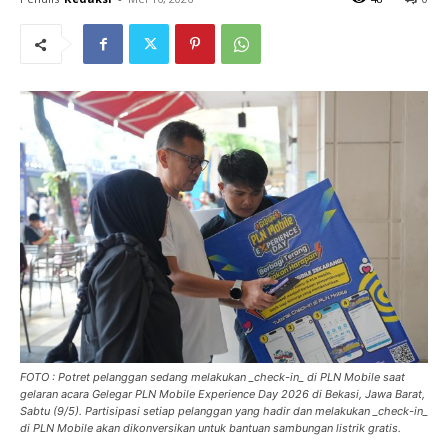
FOTO : Potret pelanggan sedang melakukan _check-in_ di PLN Mobile saat
gelaran acara Gelegar PLN Mobile Experience Day 2026 di Bekasi, Jawa Barat,
Sabtu (9/5). Partisipasi setiap pelanggan yang hadir dan melakukan _check-in_
di PLN Mobile akan dikonversikan untuk bantuan sambungan listrik gratis.