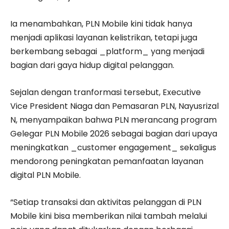
Ia menambahkan, PLN Mobile kini tidak hanya
menjadi aplikasi layanan kelistrikan, tetapi juga
berkembang sebagai _platform_ yang menjadi
bagian dari gaya hidup digital pelanggan.
Sejalan dengan tranformasi tersebut, Executive
Vice President Niaga dan Pemasaran PLN, Nayusrizal
N, menyampaikan bahwa PLN merancang program
Gelegar PLN Mobile 2026 sebagai bagian dari upaya
meningkatkan _customer engagement_ sekaligus
mendorong peningkatan pemanfaatan layanan
digital PLN Mobile.
“Setiap transaksi dan aktivitas pelanggan di PLN
Mobile kini bisa memberikan nilai tambah melalui