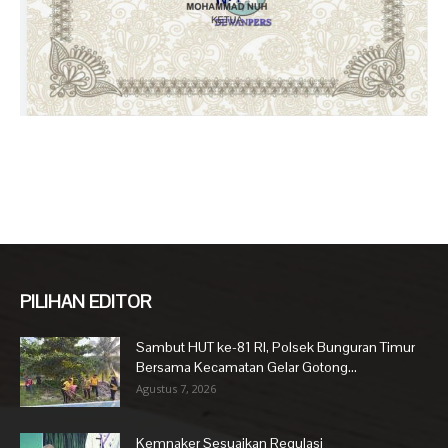
PILIHAN EDITOR
Sambut HUT ke-81 RI, Polsek Bunguran Timur
Bersama Kecamatan Gelar Gotong...
Agustus 7, 2026
Kemnaker Sesuaikan Regulasi