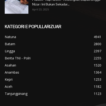
Nizar : Ini Bukan Sekadar...
April 23, 2025
KATEGORI E POPULLARIZUAR
Natuna
4941
Batam
2800
Lingga
2397
Berita TNI - Polri
2255
Asahan
1520
Anambas
1364
Kepri
1253
Aceh
1182
Tanjungpinang
1123