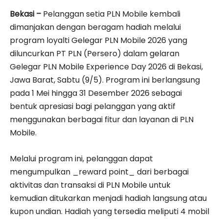
Bekasi –
Pelanggan setia PLN Mobile kembali
dimanjakan dengan beragam hadiah melalui
program loyalti Gelegar PLN Mobile 2026 yang
diluncurkan PT PLN (Persero) dalam gelaran
Gelegar PLN Mobile Experience Day 2026 di Bekasi,
Jawa Barat, Sabtu (9/5). Program ini berlangsung
pada 1 Mei hingga 31 Desember 2026 sebagai
bentuk apresiasi bagi pelanggan yang aktif
menggunakan berbagai fitur dan layanan di PLN
Mobile.
Melalui program ini, pelanggan dapat
mengumpulkan _reward point_ dari berbagai
aktivitas dan transaksi di PLN Mobile untuk
kemudian ditukarkan menjadi hadiah langsung atau
kupon undian. Hadiah yang tersedia meliputi 4 mobil