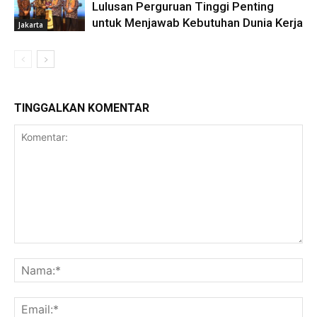
Lulusan Perguruan Tinggi Penting
untuk Menjawab Kebutuhan Dunia Kerja
Jakarta
TINGGALKAN KOMENTAR