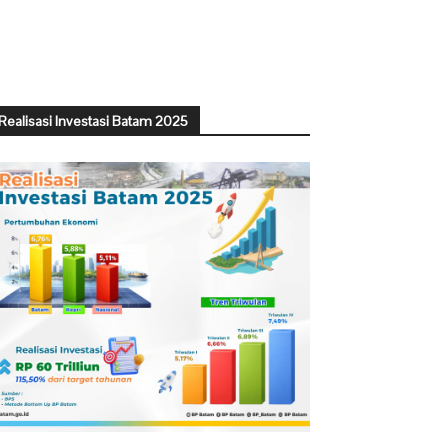
Realisasi Investasi Batam 2025