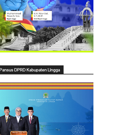
Pansus DPRD Kabupaten Lingga