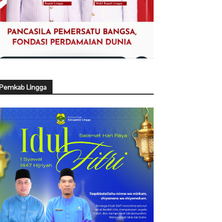
Pemkab Lingga