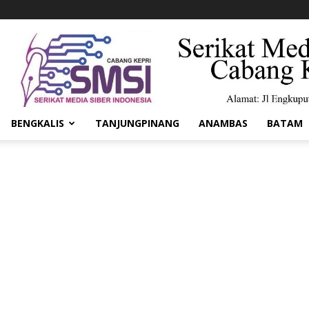
BENGKALIS
TANJUNGPINANG
ANAMBAS
BATAM