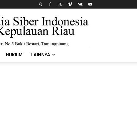
HUKRIM
LAINNYA