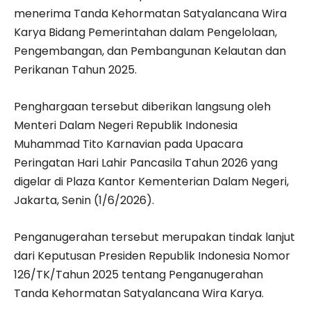
menerima Tanda Kehormatan Satyalancana Wira
Karya Bidang Pemerintahan dalam Pengelolaan,
Pengembangan, dan Pembangunan Kelautan dan
Perikanan Tahun 2025.
Penghargaan tersebut diberikan langsung oleh
Menteri Dalam Negeri Republik Indonesia
Muhammad Tito Karnavian pada Upacara
Peringatan Hari Lahir Pancasila Tahun 2026 yang
digelar di Plaza Kantor Kementerian Dalam Negeri,
Jakarta, Senin (1/6/2026).
Penganugerahan tersebut merupakan tindak lanjut
dari Keputusan Presiden Republik Indonesia Nomor
126/TK/Tahun 2025 tentang Penganugerahan
Tanda Kehormatan Satyalancana Wira Karya.