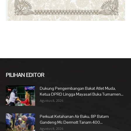
PILIHAN EDITOR
Dukung Pengembangan Bakat Atlet Muda,
Ketua DPRD Lingga Mayasari Buka Turnamen...
Agustus 8, 2026
Perkuat Ketahanan Air Baku, BP Batam
Gandeng Mc Dermott Tanam 400...
Agustus 8, 2026