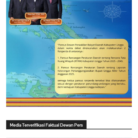
Media Terverifikasi Faktual Dewan Pers