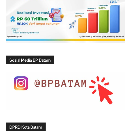
Sosial Media BP Batam
DPRD Kota Batam