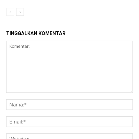
TINGGALKAN KOMENTAR