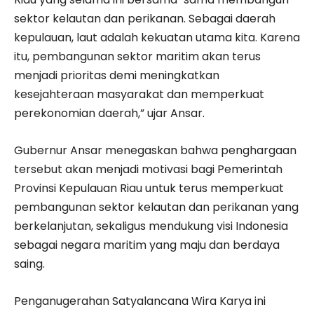
sektor kelautan dan perikanan. Sebagai daerah
kepulauan, laut adalah kekuatan utama kita. Karena
itu, pembangunan sektor maritim akan terus
menjadi prioritas demi meningkatkan
kesejahteraan masyarakat dan memperkuat
perekonomian daerah,” ujar Ansar.
Gubernur Ansar menegaskan bahwa penghargaan
tersebut akan menjadi motivasi bagi Pemerintah
Provinsi Kepulauan Riau untuk terus memperkuat
pembangunan sektor kelautan dan perikanan yang
berkelanjutan, sekaligus mendukung visi Indonesia
sebagai negara maritim yang maju dan berdaya
saing.
Penganugerahan Satyalancana Wira Karya ini