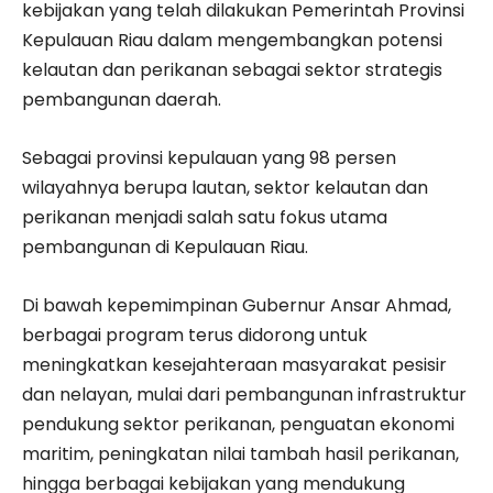
kebijakan yang telah dilakukan Pemerintah Provinsi
Kepulauan Riau dalam mengembangkan potensi
kelautan dan perikanan sebagai sektor strategis
pembangunan daerah.
Sebagai provinsi kepulauan yang 98 persen
wilayahnya berupa lautan, sektor kelautan dan
perikanan menjadi salah satu fokus utama
pembangunan di Kepulauan Riau.
Di bawah kepemimpinan Gubernur Ansar Ahmad,
berbagai program terus didorong untuk
meningkatkan kesejahteraan masyarakat pesisir
dan nelayan, mulai dari pembangunan infrastruktur
pendukung sektor perikanan, penguatan ekonomi
maritim, peningkatan nilai tambah hasil perikanan,
hingga berbagai kebijakan yang mendukung