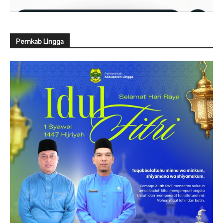
Pemkab Lingga