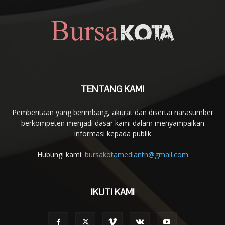
TENTANG KAMI
Pemberitaan yang berimbang, akurat dan disertai narasumber
berkompeten menjadi dasar kami dalam menyampaikan
informasi kepada publik
Hubungi kami:
bursakotamediantn@gmail.com
IKUTI KAMI