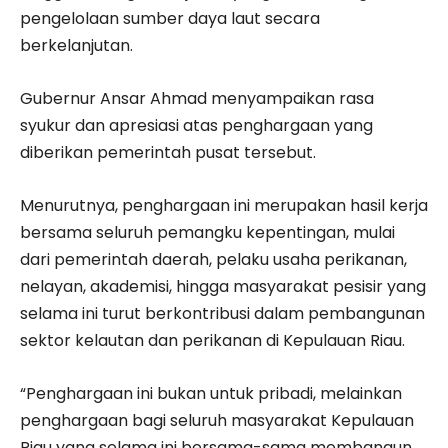
pengelolaan sumber daya laut secara
berkelanjutan.
Gubernur Ansar Ahmad menyampaikan rasa
syukur dan apresiasi atas penghargaan yang
diberikan pemerintah pusat tersebut.
Menurutnya, penghargaan ini merupakan hasil kerja
bersama seluruh pemangku kepentingan, mulai
dari pemerintah daerah, pelaku usaha perikanan,
nelayan, akademisi, hingga masyarakat pesisir yang
selama ini turut berkontribusi dalam pembangunan
sektor kelautan dan perikanan di Kepulauan Riau.
“Penghargaan ini bukan untuk pribadi, melainkan
penghargaan bagi seluruh masyarakat Kepulauan
Riau yang selama ini bersama-sama membangun