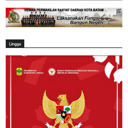
Lingga