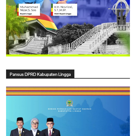
Pansus DPRD Kabupaten Lingga