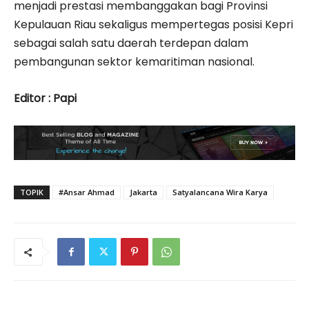
menjadi prestasi membanggakan bagi Provinsi
Kepulauan Riau sekaligus mempertegas posisi Kepri
sebagai salah satu daerah terdepan dalam
pembangunan sektor kemaritiman nasional.
Editor : Papi
TOPIK
#Ansar Ahmad
Jakarta
Satyalancana Wira Karya