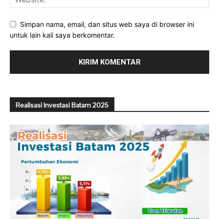
Simpan nama, email, dan situs web saya di browser ini
untuk lain kali saya berkomentar.
Realisasi Investasi Batam 2025