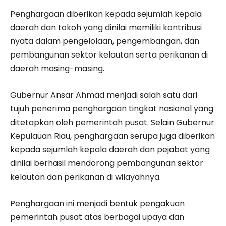
Penghargaan diberikan kepada sejumlah kepala
daerah dan tokoh yang dinilai memiliki kontribusi
nyata dalam pengelolaan, pengembangan, dan
pembangunan sektor kelautan serta perikanan di
daerah masing-masing.
Gubernur Ansar Ahmad menjadi salah satu dari
tujuh penerima penghargaan tingkat nasional yang
ditetapkan oleh pemerintah pusat. Selain Gubernur
Kepulauan Riau, penghargaan serupa juga diberikan
kepada sejumlah kepala daerah dan pejabat yang
dinilai berhasil mendorong pembangunan sektor
kelautan dan perikanan di wilayahnya.
Penghargaan ini menjadi bentuk pengakuan
pemerintah pusat atas berbagai upaya dan