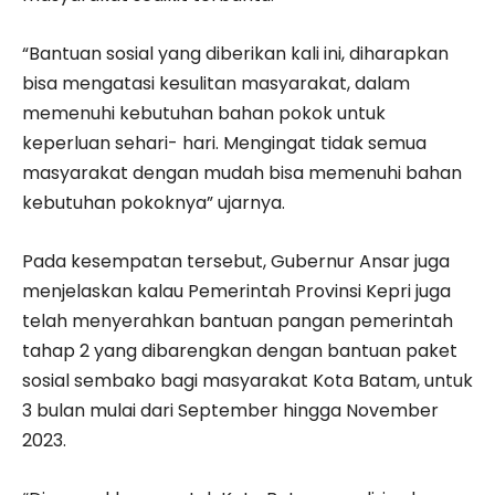
“Bantuan sosial yang diberikan kali ini, diharapkan
bisa mengatasi kesulitan masyarakat, dalam
memenuhi kebutuhan bahan pokok untuk
keperluan sehari- hari. Mengingat tidak semua
masyarakat dengan mudah bisa memenuhi bahan
kebutuhan pokoknya” ujarnya.
Pada kesempatan tersebut, Gubernur Ansar juga
menjelaskan kalau Pemerintah Provinsi Kepri juga
telah menyerahkan bantuan pangan pemerintah
tahap 2 yang dibarengkan dengan bantuan paket
sosial sembako bagi masyarakat Kota Batam, untuk
3 bulan mulai dari September hingga November
2023.