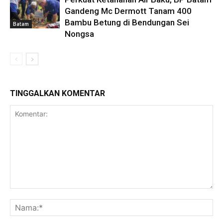
Gandeng Mc Dermott Tanam 400
Bambu Betung di Bendungan Sei
Batam
Nongsa
TINGGALKAN KOMENTAR