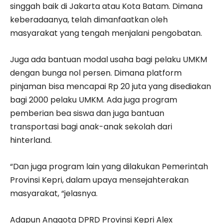
singgah baik di Jakarta atau Kota Batam. Dimana
keberadaanya, telah dimanfaatkan oleh
masyarakat yang tengah menjalani pengobatan.
Juga ada bantuan modal usaha bagi pelaku UMKM
dengan bunga nol persen. Dimana platform
pinjaman bisa mencapai Rp 20 juta yang disediakan
bagi 2000 pelaku UMKM. Ada juga program
pemberian bea siswa dan juga bantuan
transportasi bagi anak-anak sekolah dari
hinterland.
“Dan juga program lain yang dilakukan Pemerintah
Provinsi Kepri, dalam upaya mensejahterakan
masyarakat, “jelasnya.
Adapun Anggota DPRD Provinsi Kepri Alex