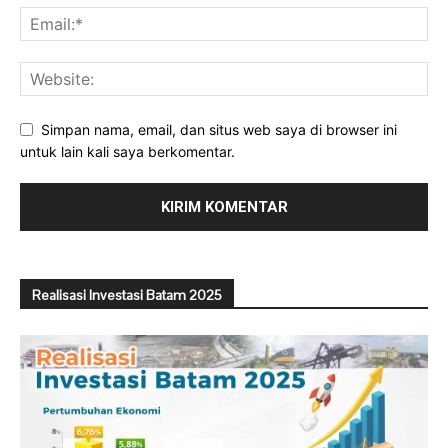
Simpan nama, email, dan situs web saya di browser ini
untuk lain kali saya berkomentar.
Realisasi Investasi Batam 2025