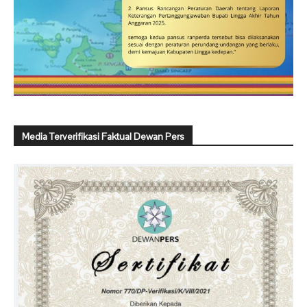
Media Terverifikasi Faktual Dewan Pers