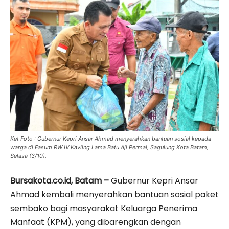
Ket Foto : Gubernur Kepri Ansar Ahmad menyerahkan bantuan sosial kepada
warga di Fasum RW IV Kavling Lama Batu Aji Permai, Sagulung Kota Batam,
Selasa (3/10).
Bursakota.co.id, Batam –
Gubernur Kepri Ansar
Ahmad kembali menyerahkan bantuan sosial paket
sembako bagi masyarakat Keluarga Penerima
Manfaat (KPM), yang dibarengkan dengan