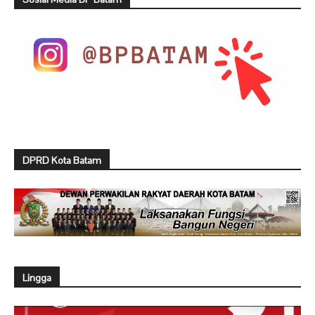
DPRD Kota Batam
Lingga