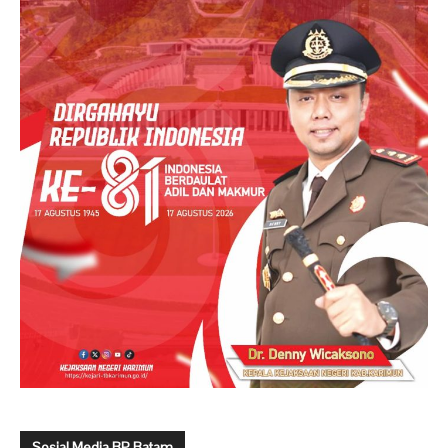
Sosial Media BP Batam