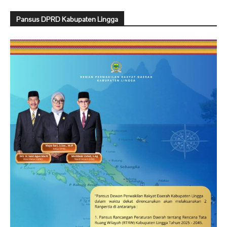
Pansus DPRD Kabupaten Lingga