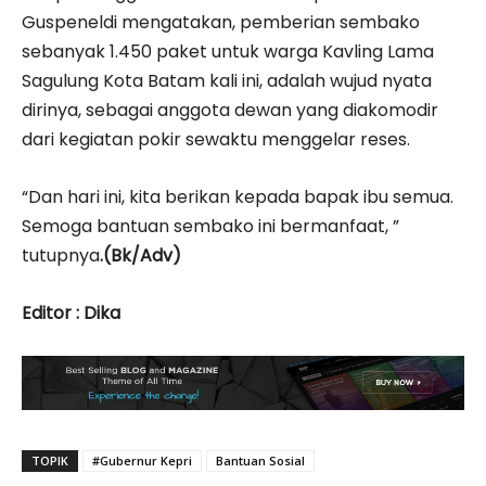
Guspeneldi mengatakan, pemberian sembako
sebanyak 1.450 paket untuk warga Kavling Lama
Sagulung Kota Batam kali ini, adalah wujud nyata
dirinya, sebagai anggota dewan yang diakomodir
dari kegiatan pokir sewaktu menggelar reses.
“Dan hari ini, kita berikan kepada bapak ibu semua.
Semoga bantuan sembako ini bermanfaat, ”
tutupnya
.(Bk/Adv)
Editor : Dika
TOPIK
#Gubernur Kepri
Bantuan Sosial