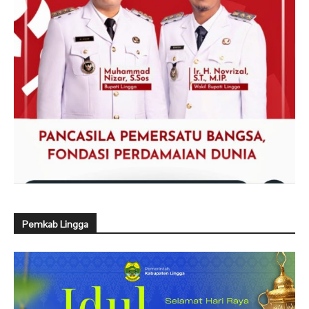
Pemkab Lingga