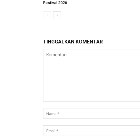
Festival 2026
TINGGALKAN KOMENTAR