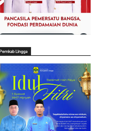
Pemkab Lingga