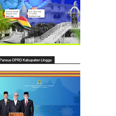
Pansus DPRD Kabupaten Lingga