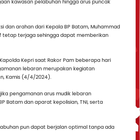
an kawasan pelabuhan hingga arus puncak
ruksi dan arahan dari Kepala BP Batam, Muhammad
sif tetap terjaga sehingga dapat memberikan
ui Kapolda Kepri saat Rakor Pam beberapa hari
ngamanan lebaran merupakan kegiatan
n, Kamis (4/4/2024).
 jika pengamanan arus mudik lebaran
P Batam dan aparat kepolisian, TNI, serta
abuhan pun dapat berjalan optimal tanpa ada