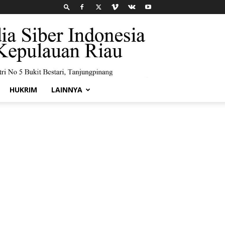
HUKRIM
LAINNYA