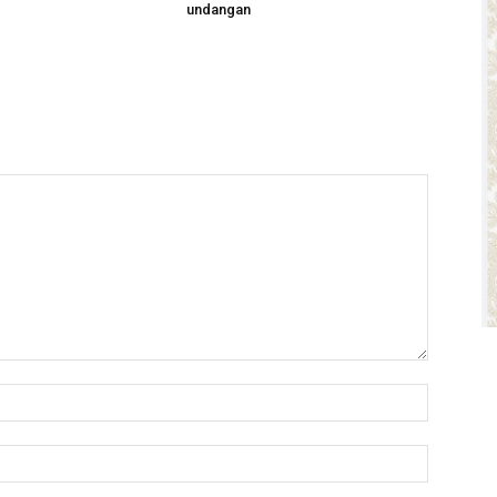
undangan