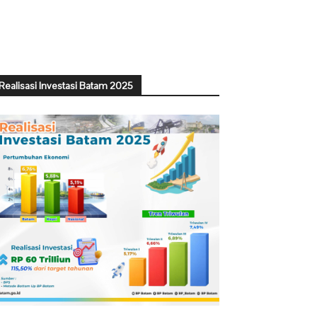
Realisasi Investasi Batam 2025