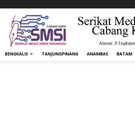
BENGKALIS
TANJUNGPINANG
ANAMBAS
BATAM