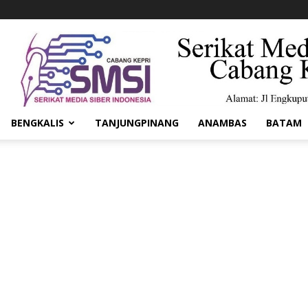
BENGKALIS
TANJUNGPINANG
ANAMBAS
BATAM