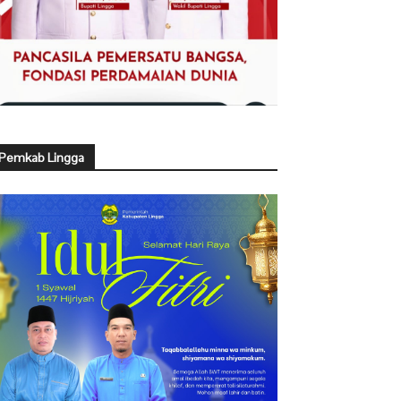
Pemkab Lingga