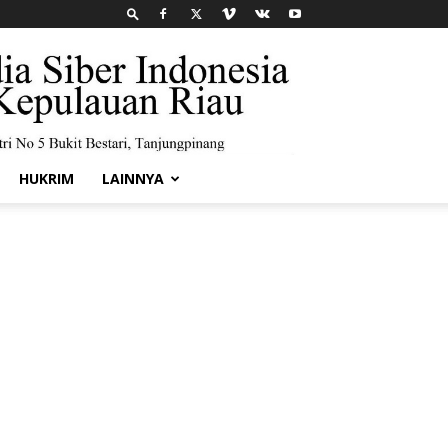
HUKRIM
LAINNYA