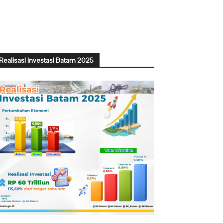
Realisasi Investasi Batam 2025