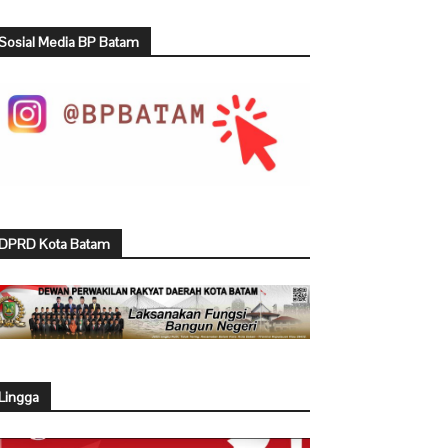
Sosial Media BP Batam
DPRD Kota Batam
Lingga