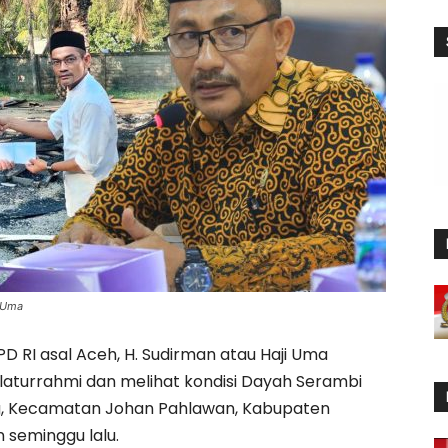
i Uma
 RI asal Aceh, H. Sudirman atau Haji Uma
laturrahmi dan melihat kondisi Dayah Serambi
, Kecamatan Johan Pahlawan, Kabupaten
seminggu lalu.