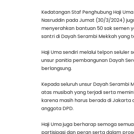
Kedatangan Staf Penghubung Haji Uma 
Nasruddin pada Jumat (30/3/2024) jug
menyerahkan bantuan 50 sak semen y
santri di Dayah Serambi Mekkah yang t
Haji Uma sendiri melalui telpon selule
unsur panitia pembangunan Dayah Ser
berlangsung.
Kepada seluruh unsur Dayah Serambi M
atas musibah yang terjadi serta memin
karena masih harus berada di Jakarta
anggota DPD.
Haji Uma juga berharap semoga semua
partisipasi dan peran serta dalam p