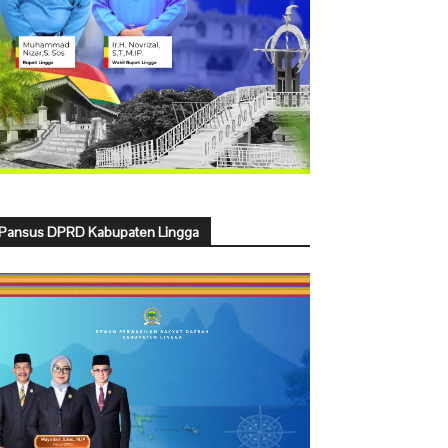
Pansus DPRD Kabupaten Lingga