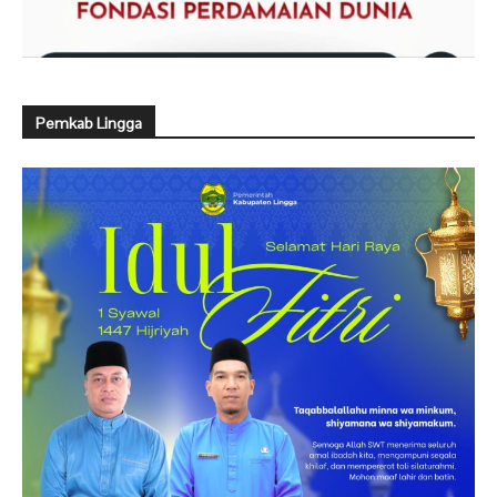
Pemkab Lingga