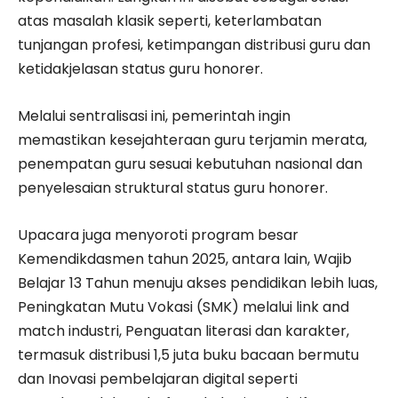
atas masalah klasik seperti, keterlambatan
tunjangan profesi, ketimpangan distribusi guru dan
ketidakjelasan status guru honorer.
Melalui sentralisasi ini, pemerintah ingin
memastikan kesejahteraan guru terjamin merata,
penempatan guru sesuai kebutuhan nasional dan
penyelesaian struktural status guru honorer.
Upacara juga menyoroti program besar
Kemendikdasmen tahun 2025, antara lain, Wajib
Belajar 13 Tahun menuju akses pendidikan lebih luas,
Peningkatan Mutu Vokasi (SMK) melalui link and
match industri, Penguatan literasi dan karakter,
termasuk distribusi 1,5 juta buku bacaan bermutu
dan Inovasi pembelajaran digital seperti