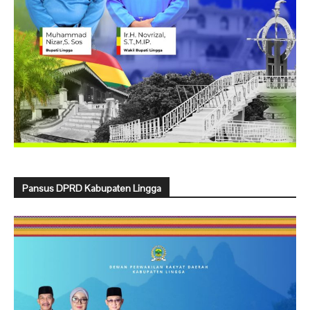
Pansus DPRD Kabupaten Lingga