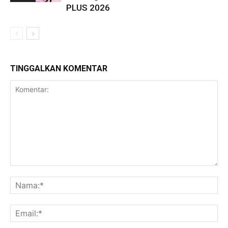
PLUS 2026
TINGGALKAN KOMENTAR