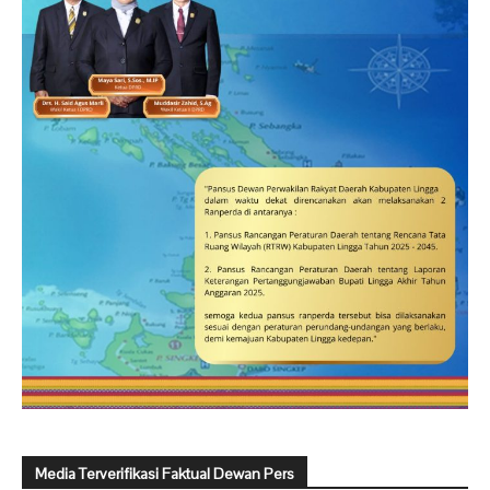
Media Terverifikasi Faktual Dewan Pers