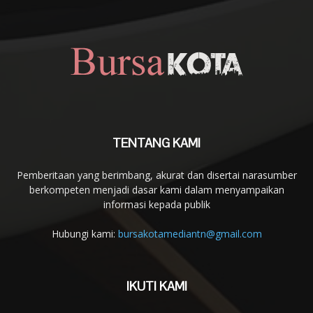
TENTANG KAMI
Pemberitaan yang berimbang, akurat dan disertai narasumber
berkompeten menjadi dasar kami dalam menyampaikan
informasi kepada publik
Hubungi kami:
bursakotamediantn@gmail.com
IKUTI KAMI