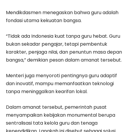
Mendikdasmen menegaskan bahwa guru adalah
fondasi utama kekuatan bangsa.
“Tidak ada Indonesia kuat tanpa guru hebat. Guru
bukan sekadar pengajar, tetapi pembentuk
karakter, penjaga nilai, dan penuntun masa depan
bangsa,” demikian pesan dalam amanat tersebut.
Menteri juga menyoroti pentingnya guru adaptif
dan inovatif, mampu memanfaatkan teknologi
tanpa meninggalkan kearifan lokal.
Dalam amanat tersebut, pemerintah pusat
menyampaikan kebijakan monumental berupa
sentralisasi tata kelola guru dan tenaga
kependidikan. Langkah ini disebut sebagai solusi