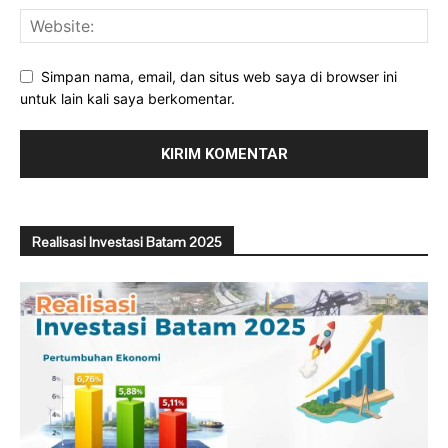
Simpan nama, email, dan situs web saya di browser ini
untuk lain kali saya berkomentar.
Realisasi Investasi Batam 2025