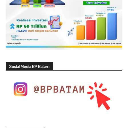
Sosial Media BP Batam