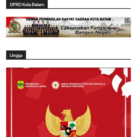
DPRD Kota Batam
Lingga