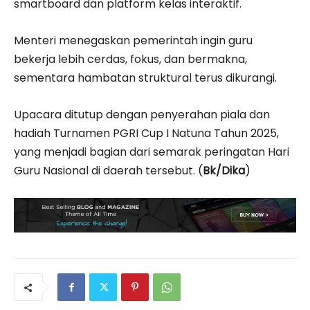
smartboard dan platform kelas interaktif.
Menteri menegaskan pemerintah ingin guru
bekerja lebih cerdas, fokus, dan bermakna,
sementara hambatan struktural terus dikurangi.
Upacara ditutup dengan penyerahan piala dan
hadiah Turnamen PGRI Cup I Natuna Tahun 2025,
yang menjadi bagian dari semarak peringatan Hari
Guru Nasional di daerah tersebut. (
Bk/Dika
)