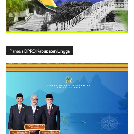
Pansus DPRD Kabupaten Lingga