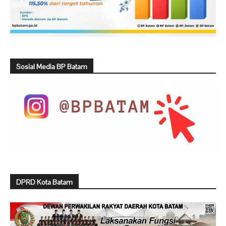
Sosial Media BP Batam
DPRD Kota Batam