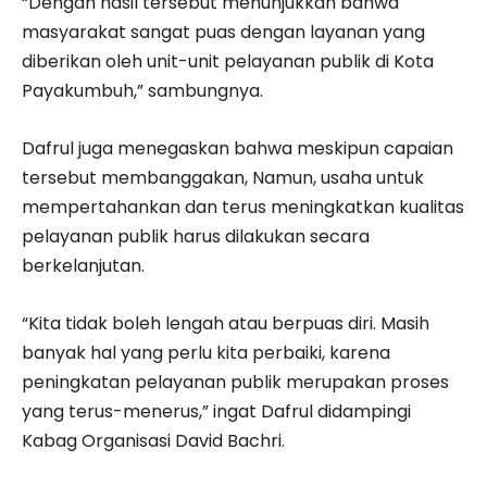
“Dengan hasil tersebut menunjukkan bahwa
masyarakat sangat puas dengan layanan yang
diberikan oleh unit-unit pelayanan publik di Kota
Payakumbuh,” sambungnya.
Dafrul juga menegaskan bahwa meskipun capaian
tersebut membanggakan, Namun, usaha untuk
mempertahankan dan terus meningkatkan kualitas
pelayanan publik harus dilakukan secara
berkelanjutan.
“Kita tidak boleh lengah atau berpuas diri. Masih
banyak hal yang perlu kita perbaiki, karena
peningkatan pelayanan publik merupakan proses
yang terus-menerus,” ingat Dafrul didampingi
Kabag Organisasi David Bachri.