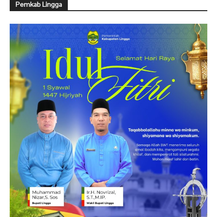
Pemkab Lingga