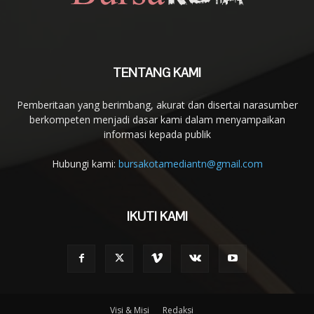
TENTANG KAMI
Pemberitaan yang berimbang, akurat dan disertai narasumber
berkompeten menjadi dasar kami dalam menyampaikan
informasi kepada publik
Hubungi kami:
bursakotamediantn@gmail.com
IKUTI KAMI
Visi & Misi
Redaksi