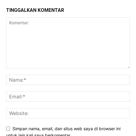
TINGGALKAN KOMENTAR
Simpan nama, email, dan situs web saya di browser ini
untuk lain kali saya berkomentar.