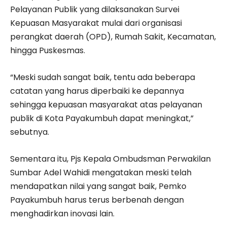
Pelayanan Publik yang dilaksanakan Survei
Kepuasan Masyarakat mulai dari organisasi
perangkat daerah (OPD), Rumah Sakit, Kecamatan,
hingga Puskesmas.
“Meski sudah sangat baik, tentu ada beberapa
catatan yang harus diperbaiki ke depannya
sehingga kepuasan masyarakat atas pelayanan
publik di Kota Payakumbuh dapat meningkat,”
sebutnya.
Sementara itu, Pjs Kepala Ombudsman Perwakilan
Sumbar Adel Wahidi mengatakan meski telah
mendapatkan nilai yang sangat baik, Pemko
Payakumbuh harus terus berbenah dengan
menghadirkan inovasi lain.