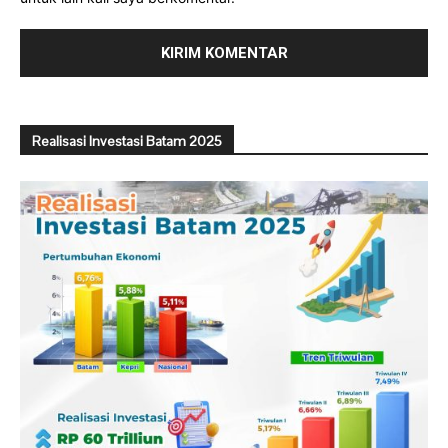
Realisasi Investasi Batam 2025