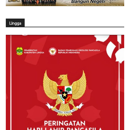
Lingga