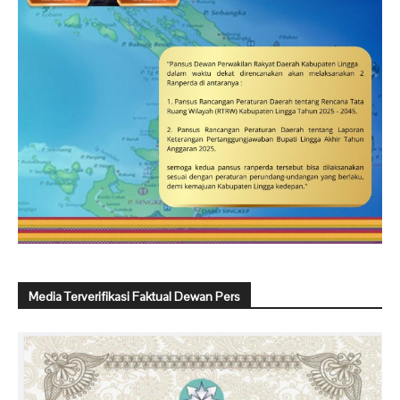
Media Terverifikasi Faktual Dewan Pers