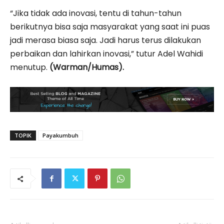
“Jika tidak ada inovasi, tentu di tahun-tahun
berikutnya bisa saja masyarakat yang saat ini puas
jadi merasa biasa saja. Jadi harus terus dilakukan
perbaikan dan lahirkan inovasi,” tutur Adel Wahidi
menutup.
(Warman/Humas).
TOPIK
Payakumbuh