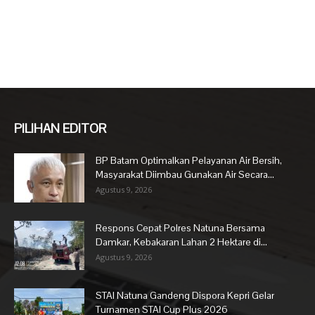
PILIHAN EDITOR
BP Batam Optimalkan Pelayanan Air Bersih,
Masyarakat Diimbau Gunakan Air Secara...
Agustus 9, 2026
Respons Cepat Polres Natuna Bersama
Damkar, Kebakaran Lahan 2 Hektare di...
Agustus 9, 2026
STAI Natuna Gandeng Dispora Kepri Gelar
Turnamen STAI Cup Plus 2026