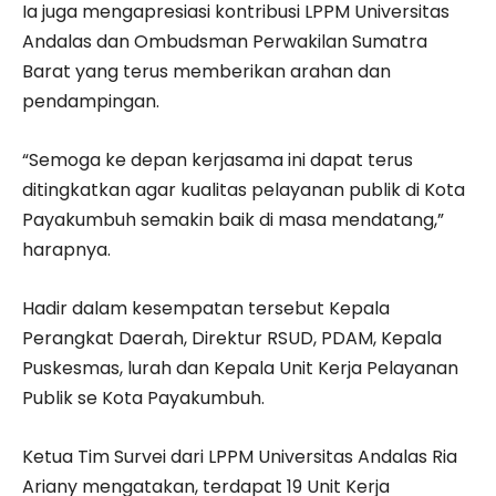
Ia juga mengapresiasi kontribusi LPPM Universitas
Andalas dan Ombudsman Perwakilan Sumatra
Barat yang terus memberikan arahan dan
pendampingan.
“Semoga ke depan kerjasama ini dapat terus
ditingkatkan agar kualitas pelayanan publik di Kota
Payakumbuh semakin baik di masa mendatang,”
harapnya.
Hadir dalam kesempatan tersebut Kepala
Perangkat Daerah, Direktur RSUD, PDAM, Kepala
Puskesmas, lurah dan Kepala Unit Kerja Pelayanan
Publik se Kota Payakumbuh.
Ketua Tim Survei dari LPPM Universitas Andalas Ria
Ariany mengatakan, terdapat 19 Unit Kerja