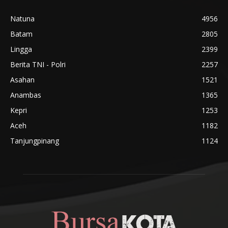
Natuna
4956
Batam
2805
Lingga
2399
Berita TNI - Polri
2257
Asahan
1521
Anambas
1365
Kepri
1253
Aceh
1182
Tanjungpinang
1124