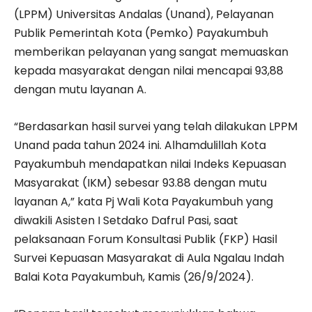
(LPPM) Universitas Andalas (Unand), Pelayanan
Publik Pemerintah Kota (Pemko) Payakumbuh
memberikan pelayanan yang sangat memuaskan
kepada masyarakat dengan nilai mencapai 93,88
dengan mutu layanan A.
“Berdasarkan hasil survei yang telah dilakukan LPPM
Unand pada tahun 2024 ini. Alhamdulillah Kota
Payakumbuh mendapatkan nilai Indeks Kepuasan
Masyarakat (IKM) sebesar 93.88 dengan mutu
layanan A,” kata Pj Wali Kota Payakumbuh yang
diwakili Asisten I Setdako Dafrul Pasi, saat
pelaksanaan Forum Konsultasi Publik (FKP) Hasil
Survei Kepuasan Masyarakat di Aula Ngalau Indah
Balai Kota Payakumbuh, Kamis (26/9/2024).