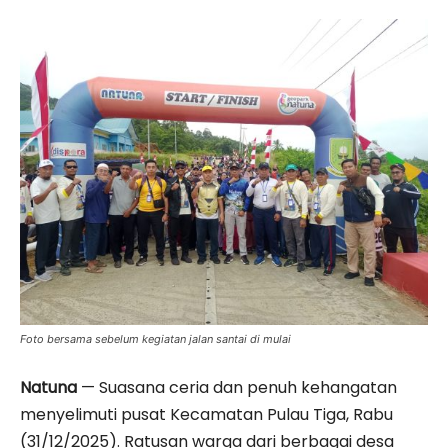
Foto bersama sebelum kegiatan jalan santai di mulai
Natuna
— Suasana ceria dan penuh kehangatan
menyelimuti pusat Kecamatan Pulau Tiga, Rabu
(31/12/2025). Ratusan warga dari berbagai desa