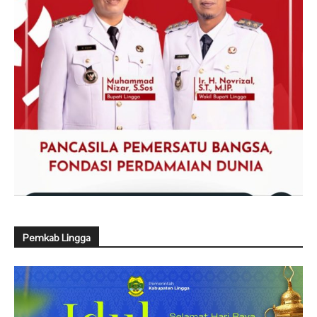
Pemkab Lingga