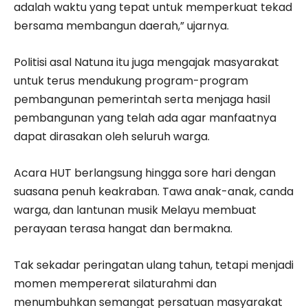
adalah waktu yang tepat untuk memperkuat tekad
bersama membangun daerah,” ujarnya.
Politisi asal Natuna itu juga mengajak masyarakat
untuk terus mendukung program-program
pembangunan pemerintah serta menjaga hasil
pembangunan yang telah ada agar manfaatnya
dapat dirasakan oleh seluruh warga.
Acara HUT berlangsung hingga sore hari dengan
suasana penuh keakraban. Tawa anak-anak, canda
warga, dan lantunan musik Melayu membuat
perayaan terasa hangat dan bermakna.
Tak sekadar peringatan ulang tahun, tetapi menjadi
momen mempererat silaturahmi dan
menumbuhkan semangat persatuan masyarakat