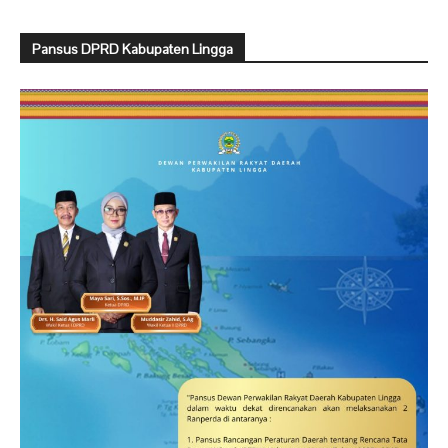
Pansus DPRD Kabupaten Lingga