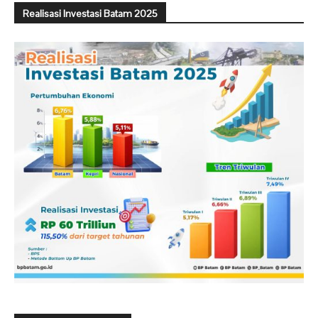
Realisasi Investasi Batam 2025