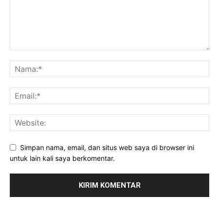
Simpan nama, email, dan situs web saya di browser ini
untuk lain kali saya berkomentar.