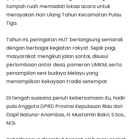
tumpah ruah memadati lokasi acara untuk
merayakan Hari Ulang Tahun Kecamatan Pulau
Tiga.
Tahun ini, peringatan HUT berlangsung semarak
dengan berbagai kegiatan rakyat. Sejak pagi,
masyarakat mengikuti jalan santai, disusul
perlombaan antar desa, pameran UMKM, serta
penampilan seni budaya Melayu yang
menampilkan kekayaan tradisi setempat.
Di tengah suasana penuh kebersamaan itu, hadir
pula Anggota DPRD Provinsi Kepulauan Riau dari
Dapil Natuna–Anambas, H. Mustamin Bakri, S.Sos.,
M.Si.