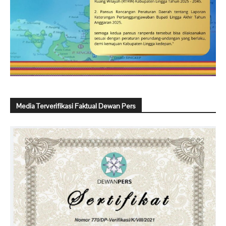
Media Terverifikasi Faktual Dewan Pers