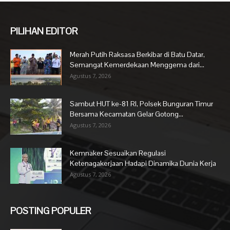
PILIHAN EDITOR
Merah Putih Raksasa Berkibar di Batu Datar,
Semangat Kemerdekaan Menggema dari...
Agustus 7, 2026
Sambut HUT ke-81 RI, Polsek Bunguran Timur
Bersama Kecamatan Gelar Gotong...
Agustus 7, 2026
Kemnaker Sesuaikan Regulasi
Ketenagakerjaan Hadapi Dinamika Dunia Kerja
Agustus 7, 2026
POSTING POPULER