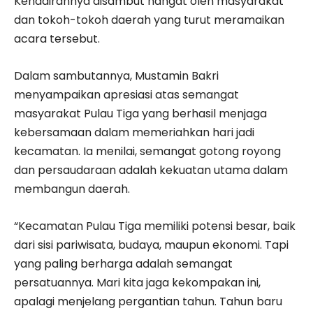
Kehadirannya disambut hangat oleh masyarakat
dan tokoh-tokoh daerah yang turut meramaikan
acara tersebut.
Dalam sambutannya, Mustamin Bakri
menyampaikan apresiasi atas semangat
masyarakat Pulau Tiga yang berhasil menjaga
kebersamaan dalam memeriahkan hari jadi
kecamatan. Ia menilai, semangat gotong royong
dan persaudaraan adalah kekuatan utama dalam
membangun daerah.
“Kecamatan Pulau Tiga memiliki potensi besar, baik
dari sisi pariwisata, budaya, maupun ekonomi. Tapi
yang paling berharga adalah semangat
persatuannya. Mari kita jaga kekompakan ini,
apalagi menjelang pergantian tahun. Tahun baru