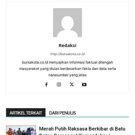
Redaksi
http://bursakota.co.id
bursakota.co.id menyajikan informasi faktual ditengah
masyarakat yang diulas berdasarkan fakta dan data serta
narasumber yang jelas
ARTIKEL TERKAIT
DARI PENULIS
Merah Putih Raksasa Berkibar di Batu