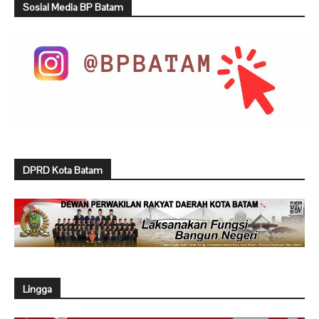
Sosial Media BP Batam
DPRD Kota Batam
Lingga