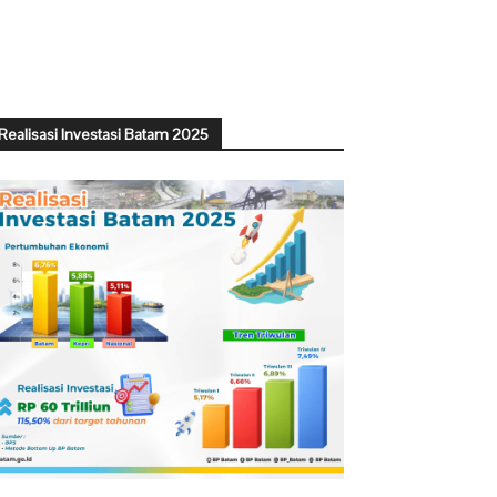
Realisasi Investasi Batam 2025