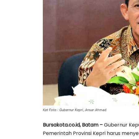
Ket Foto : Gubernur Kepri, Ansar Ahmad
Bursakota.co.id, Batam –
Gubernur Kepu
Pemerintah Provinsi Kepri harus menye