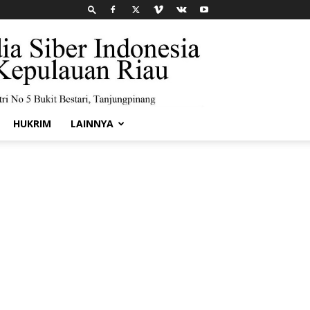
HUKRIM
LAINNYA