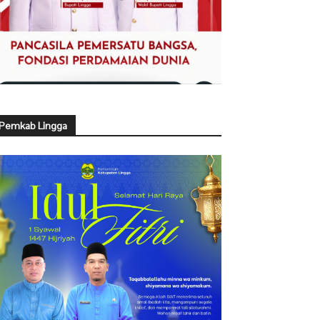
Pemkab Lingga