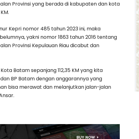
jalan Provinsi yang berada di kabupaten dan kota
 KM.
ur Kepri nomor 485 tahun 2023 ini, maka
belumnya, yakni nomor 1863 tahun 2016 tentang
alan Provinsi Kepulauan Riau dicabut dan
di Kota Batam sepanjang 112,35 KM yang kita
m dan BP Batam dengan anggarannya yang
an bisa merawat dan melanjutkan jalan-jalan
Ansar.