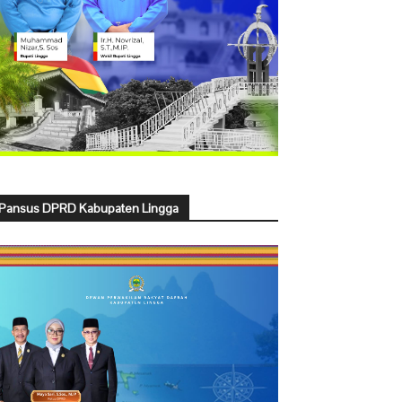
Pansus DPRD Kabupaten Lingga