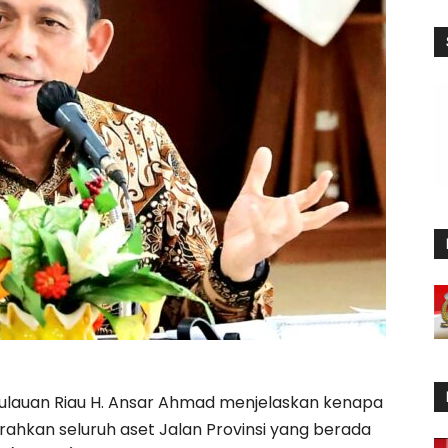
lauan Riau H. Ansar Ahmad menjelaskan kenapa
rahkan seluruh aset Jalan Provinsi yang berada