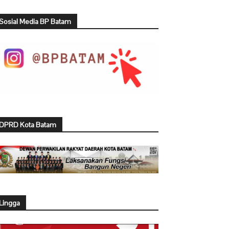
Sosial Media BP Batam
DPRD Kota Batam
Lingga