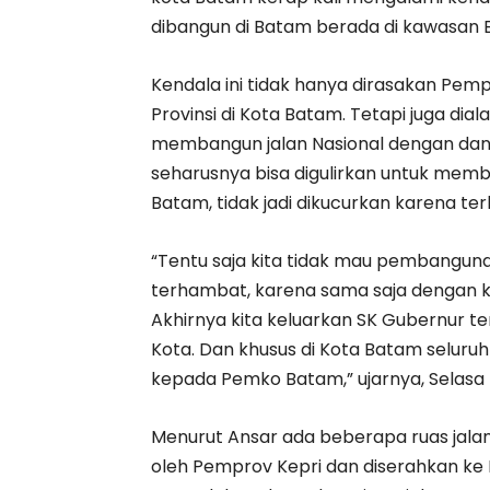
dibangun di Batam berada di kawasan 
Kendala ini tidak hanya dirasakan Pem
Provinsi di Kota Batam. Tetapi juga di
membangun jalan Nasional dengan dana
seharusnya bisa digulirkan untuk memb
Batam, tidak jadi dikucurkan karena te
“Tentu saja kita tidak mau pembanguna
terhambat, karena sama saja dengan k
Akhirnya kita keluarkan SK Gubernur ter
Kota. Dan khusus di Kota Batam seluruh 
kepada Pemko Batam,” ujarnya, Selasa 
Menurut Ansar ada beberapa ruas jalan
oleh Pemprov Kepri dan diserahkan ke