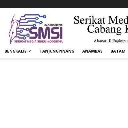
BENGKALIS
TANJUNGPINANG
ANAMBAS
BATAM