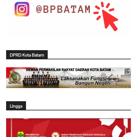
DPRD Kota Batam
Lingga