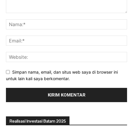
Simpan nama, email, dan situs web saya di browser ini
untuk lain kali saya berkomentar.
Realisasi Investasi Batam 2025