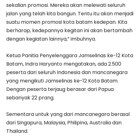
sekalian promosi. Mereka akan melewati seluruh
jalan yang telah kita bangun. Tentu itu akan menjadi
suatu momen promosi kota batam kedepan. Kita
berharap, kedepannya kegitan ini akan bertambah
dengan kegiatan lainnya,” imbuhnya.
Ketua Panitia Penyelenggara Jamselinas ke-12 Kota
Batam, Indra Haryanto mengatakan, ada 2.500
peserta dari seluruh Indonesia dan mancanegara
yang mengikuti Jamselinas ke-12 Kota Batam.
Dengan peserta terjaug berasar dari Papua
sebanyak 22 prang.
Sementara untuk yang dari mancanegara berasal
dari Singapura, Malaysia, Philipina, Australia dan
Thailand.