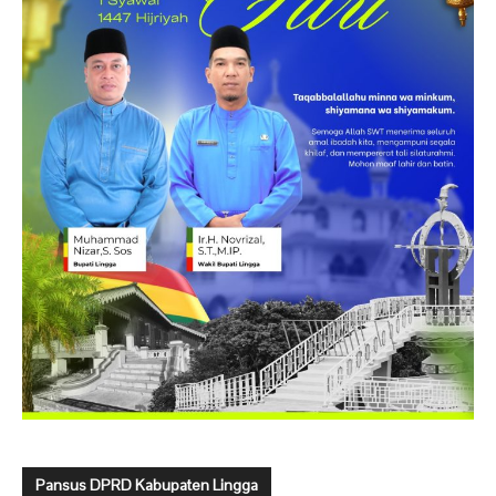
Pansus DPRD Kabupaten Lingga