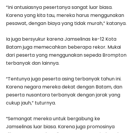
“Ini antusiasnya pesertanya sangat luar biasa.
Karena yang kita tau, mereka harus menggunakan
pesawat, dengan biaya yang tidak murah,” katanya.
Ia juga bersyukur karena Jamselinas ke-12 Kota
Batam juga memecahkan beberapa rekor. Mukai
dari peserta yang menggunakan sepeda Brompton
terbanyak dan lainnya.
“Tentunya juga peserta asing terbanyak tahun ini.
Karena negara mereka dekat dengan Batam, dan
peserta nusantara terbanyak dengan jarak yang
cukup jauh,” tuturnya.
“Semangat mereka untuk bergabung ke
Jamselinas luar biasa. Karena juga promosinya