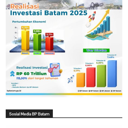
Sosial Media BP Batam