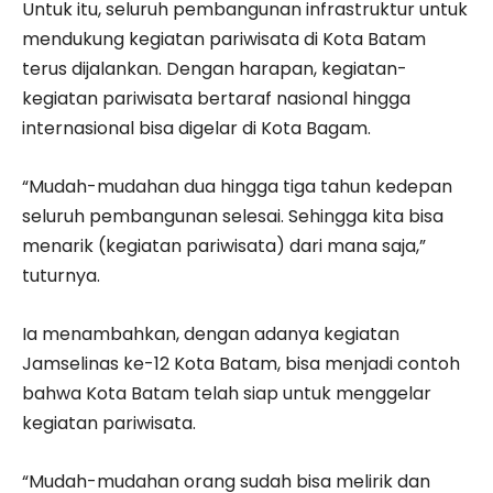
Untuk itu, seluruh pembangunan infrastruktur untuk
mendukung kegiatan pariwisata di Kota Batam
terus dijalankan. Dengan harapan, kegiatan-
kegiatan pariwisata bertaraf nasional hingga
internasional bisa digelar di Kota Bagam.
“Mudah-mudahan dua hingga tiga tahun kedepan
seluruh pembangunan selesai. Sehingga kita bisa
menarik (kegiatan pariwisata) dari mana saja,”
tuturnya.
Ia menambahkan, dengan adanya kegiatan
Jamselinas ke-12 Kota Batam, bisa menjadi contoh
bahwa Kota Batam telah siap untuk menggelar
kegiatan pariwisata.
“Mudah-mudahan orang sudah bisa melirik dan