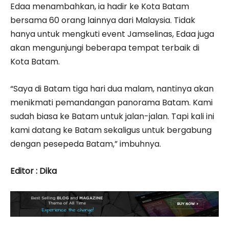
Edaa menambahkan, ia hadir ke Kota Batam
bersama 60 orang lainnya dari Malaysia. Tidak
hanya untuk mengkuti event Jamselinas, Edaa juga
akan mengunjungi beberapa tempat terbaik di
Kota Batam.
“Saya di Batam tiga hari dua malam, nantinya akan
menikmati pemandangan panorama Batam. Kami
sudah biasa ke Batam untuk jalan-jalan. Tapi kali ini
kami datang ke Batam sekaligus untuk bergabung
dengan pesepeda Batam,” imbuhnya.
Editor : Dika