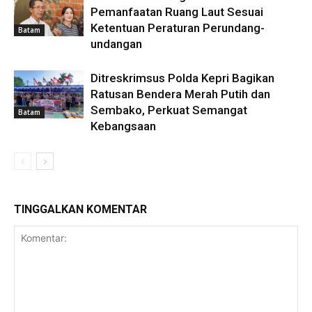
Pemanfaatan Ruang Laut Sesuai
Ketentuan Peraturan Perundang-
Batam
undangan
Ditreskrimsus Polda Kepri Bagikan
Ratusan Bendera Merah Putih dan
Sembako, Perkuat Semangat
Batam
Kebangsaan
TINGGALKAN KOMENTAR