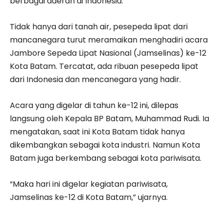
berbagai daerah di Indonesia.
Tidak hanya dari tanah air, pesepeda lipat dari
mancanegara turut meramaikan menghadiri acara
Jambore Sepeda Lipat Nasional (Jamselinas) ke-12
Kota Batam. Tercatat, ada ribuan pesepeda lipat
dari Indonesia dan mencanegara yang hadir.
Acara yang digelar di tahun ke-12 ini, dilepas
langsung oleh Kepala BP Batam, Muhammad Rudi. Ia
mengatakan, saat ini Kota Batam tidak hanya
dikembangkan sebagai kota industri. Namun Kota
Batam juga berkembang sebagai kota pariwisata.
“Maka hari ini digelar kegiatan pariwisata,
Jamselinas ke-12 di Kota Batam,” ujarnya.