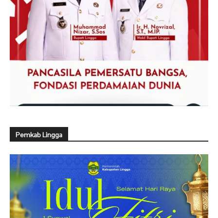
Pemkab Lingga