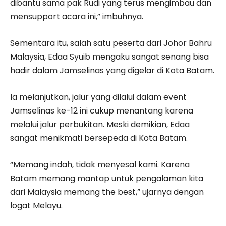
dibantu sama pak Rudi yang terus mengimbau dan
mensupport acara ini,” imbuhnya.
Sementara itu, salah satu peserta dari Johor Bahru
Malaysia, Edaa Syuib mengaku sangat senang bisa
hadir dalam Jamselinas yang digelar di Kota Batam.
Ia melanjutkan, jalur yang dilalui dalam event
Jamselinas ke-12 ini cukup menantang karena
melalui jalur perbukitan. Meski demikian, Edaa
sangat menikmati bersepeda di Kota Batam.
“Memang indah, tidak menyesal kami. Karena
Batam memang mantap untuk pengalaman kita
dari Malaysia memang the best,” ujarnya dengan
logat Melayu.