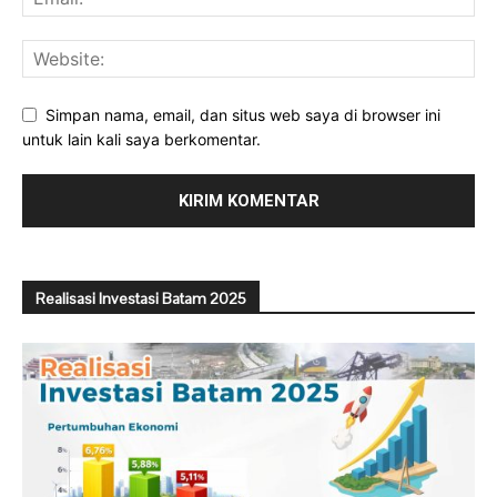
Simpan nama, email, dan situs web saya di browser ini
untuk lain kali saya berkomentar.
Realisasi Investasi Batam 2025