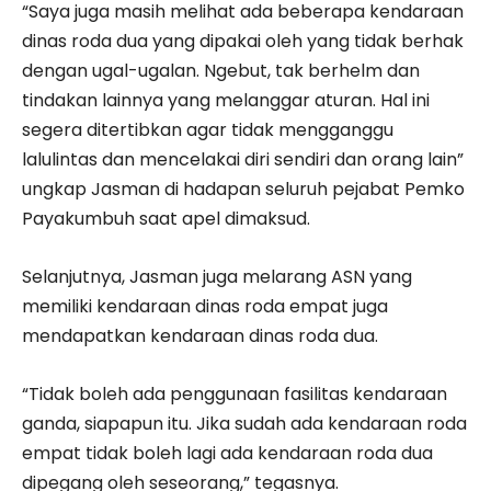
“Saya juga masih melihat ada beberapa kendaraan
dinas roda dua yang dipakai oleh yang tidak berhak
dengan ugal-ugalan. Ngebut, tak berhelm dan
tindakan lainnya yang melanggar aturan. Hal ini
segera ditertibkan agar tidak mengganggu
lalulintas dan mencelakai diri sendiri dan orang lain”
ungkap Jasman di hadapan seluruh pejabat Pemko
Payakumbuh saat apel dimaksud.
Selanjutnya, Jasman juga melarang ASN yang
memiliki kendaraan dinas roda empat juga
mendapatkan kendaraan dinas roda dua.
“Tidak boleh ada penggunaan fasilitas kendaraan
ganda, siapapun itu. Jika sudah ada kendaraan roda
empat tidak boleh lagi ada kendaraan roda dua
dipegang oleh seseorang,” tegasnya.