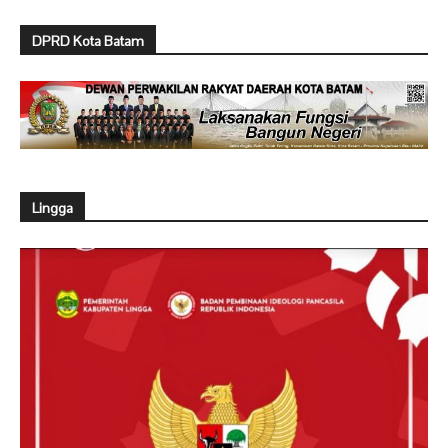
DPRD Kota Batam
Lingga