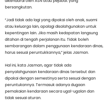
dikendarai oleh ASN atau pejabat yang
bersangkutan.
“Jadi tidak ada lagi yang dipakai oleh anak, suami
atau keluarga lain, apalagi disalahgunakan untuk
kepentingan lain. Jika masih kedapatan langsung
ditahan di tengah perjalanan itu. Tidak boleh
sembarangan dalam penggunaan kendaraan dinas,
harus sesuai peruntukkannya,” jelas Jasman.
Hal ini, kata Jasman, agar tidak ada
penyalahgunaan kendaraan dinas tersebut dan
dipakai dengan semestinya serta sesuai dengan
peruntukannya. Termasuk adanya dugaan
pemakaian kendaraan secara ugal-ugalan dan
tidak sesuai aturan.