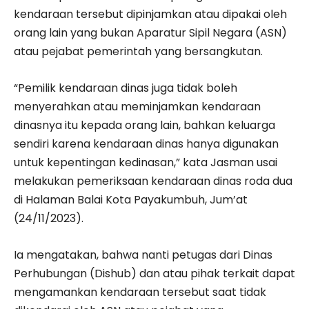
kendaraan tersebut dipinjamkan atau dipakai oleh
orang lain yang bukan Aparatur Sipil Negara (ASN)
atau pejabat pemerintah yang bersangkutan.
“Pemilik kendaraan dinas juga tidak boleh
menyerahkan atau meminjamkan kendaraan
dinasnya itu kepada orang lain, bahkan keluarga
sendiri karena kendaraan dinas hanya digunakan
untuk kepentingan kedinasan,” kata Jasman usai
melakukan pemeriksaan kendaraan dinas roda dua
di Halaman Balai Kota Payakumbuh, Jum’at
(24/11/2023).
Ia mengatakan, bahwa nanti petugas dari Dinas
Perhubungan (Dishub) dan atau pihak terkait dapat
mengamankan kendaraan tersebut saat tidak