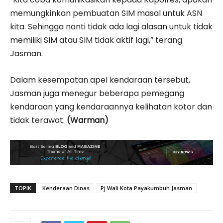
memungkinkan pembuatan SIM masal untuk ASN
kita. Sehingga nanti tidak ada lagi alasan untuk tidak
memiliki SIM atau SIM tidak aktif lagi,” terang
Jasman.
Dalam kesempatan apel kendaraan tersebut,
Jasman juga menegur beberapa pemegang
kendaraan yang kendaraannya kelihatan kotor dan
tidak terawat.
(Warman)
TOPIK
Kenderaan Dinas
Pj Wali Kota Payakumbuh Jasman