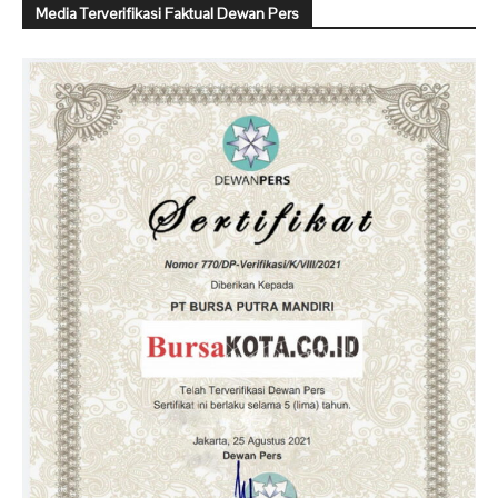
Media Terverifikasi Faktual Dewan Pers