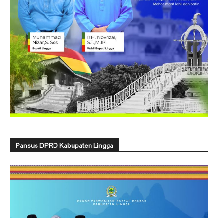
Pansus DPRD Kabupaten Lingga