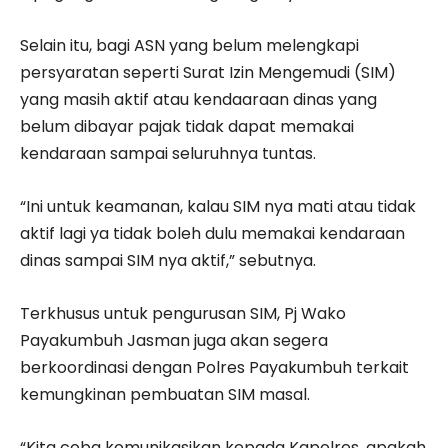
Selain itu, bagi ASN yang belum melengkapi
persyaratan seperti Surat Izin Mengemudi (SIM)
yang masih aktif atau kendaaraan dinas yang
belum dibayar pajak tidak dapat memakai
kendaraan sampai seluruhnya tuntas.
“Ini untuk keamanan, kalau SIM nya mati atau tidak
aktif lagi ya tidak boleh dulu memakai kendaraan
dinas sampai SIM nya aktif,” sebutnya.
Terkhusus untuk pengurusan SIM, Pj Wako
Payakumbuh Jasman juga akan segera
berkoordinasi dengan Polres Payakumbuh terkait
kemungkinan pembuatan SIM masal.
“Kita coba komunikasikan kepada Kapolres, apakah