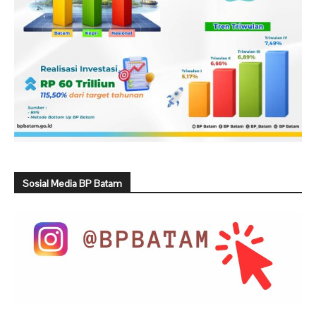
Sosial Media BP Batam