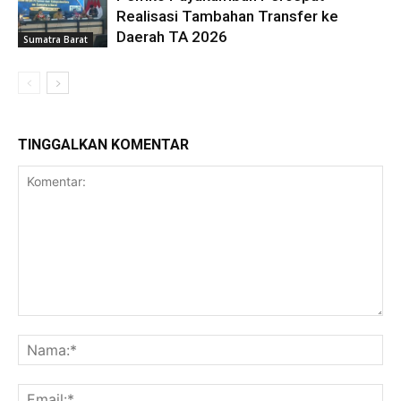
Realisasi Tambahan Transfer ke
Daerah TA 2026
Sumatra Barat
TINGGALKAN KOMENTAR