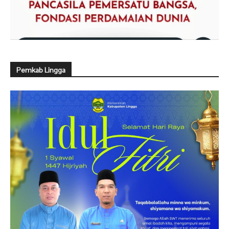
Pemkab Lingga