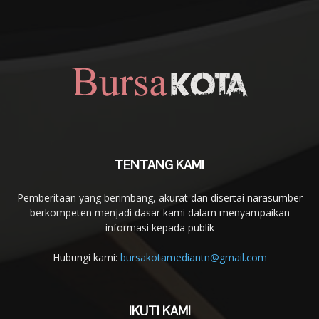
TENTANG KAMI
Pemberitaan yang berimbang, akurat dan disertai narasumber
berkompeten menjadi dasar kami dalam menyampaikan
informasi kepada publik
Hubungi kami:
bursakotamediantn@gmail.com
IKUTI KAMI