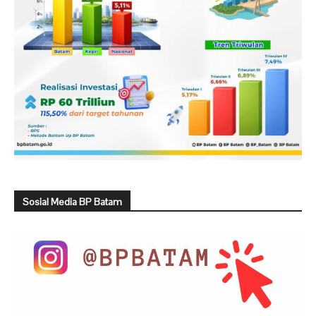
Sosial Media BP Batam