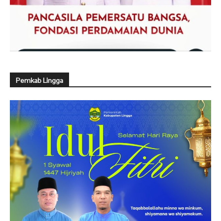
Pemkab Lingga