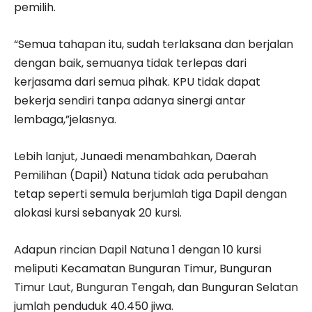
pemilih.
“Semua tahapan itu, sudah terlaksana dan berjalan
dengan baik, semuanya tidak terlepas dari
kerjasama dari semua pihak. KPU tidak dapat
bekerja sendiri tanpa adanya sinergi antar
lembaga,”jelasnya.
Lebih lanjut, Junaedi menambahkan, Daerah
Pemilihan (Dapil) Natuna tidak ada perubahan
tetap seperti semula berjumlah tiga Dapil dengan
alokasi kursi sebanyak 20 kursi.
Adapun rincian Dapil Natuna 1 dengan 10 kursi
meliputi Kecamatan Bunguran Timur, Bunguran
Timur Laut, Bunguran Tengah, dan Bunguran Selatan
jumlah penduduk 40.450 jiwa.