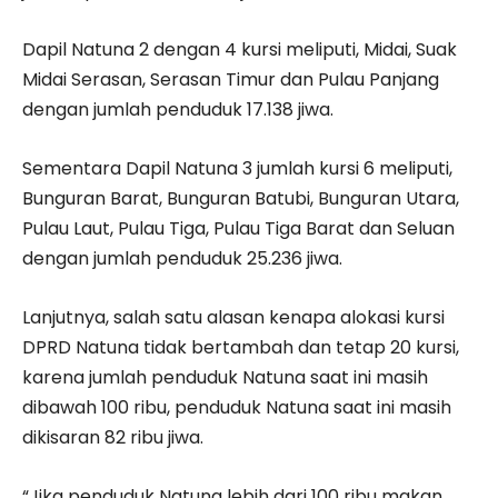
Dapil Natuna 2 dengan 4 kursi meliputi, Midai, Suak
Midai Serasan, Serasan Timur dan Pulau Panjang
dengan jumlah penduduk 17.138 jiwa.
Sementara Dapil Natuna 3 jumlah kursi 6 meliputi,
Bunguran Barat, Bunguran Batubi, Bunguran Utara,
Pulau Laut, Pulau Tiga, Pulau Tiga Barat dan Seluan
dengan jumlah penduduk 25.236 jiwa.
Lanjutnya, salah satu alasan kenapa alokasi kursi
DPRD Natuna tidak bertambah dan tetap 20 kursi,
karena jumlah penduduk Natuna saat ini masih
dibawah 100 ribu, penduduk Natuna saat ini masih
dikisaran 82 ribu jiwa.
“Jika penduduk Natuna lebih dari 100 ribu makan