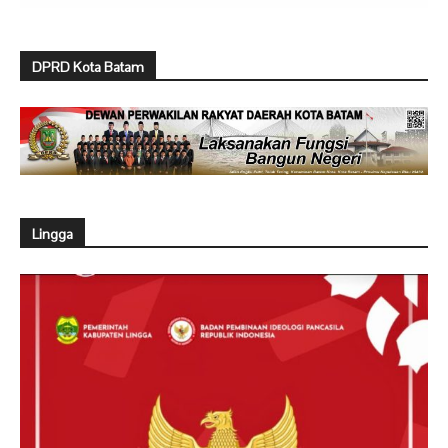
DPRD Kota Batam
Lingga