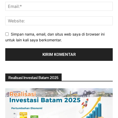
Simpan nama, email, dan situs web saya di browser ini
untuk lain kali saya berkomentar.
Realisasi Investasi Batam 2025