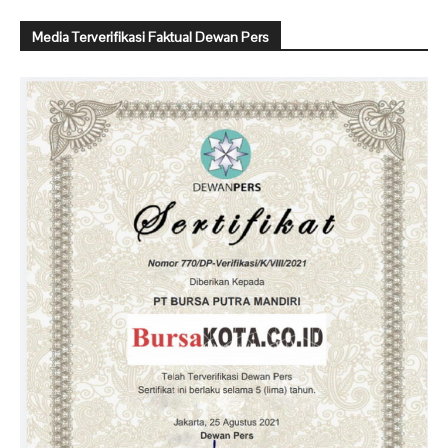
Media Terverifikasi Faktual Dewan Pers