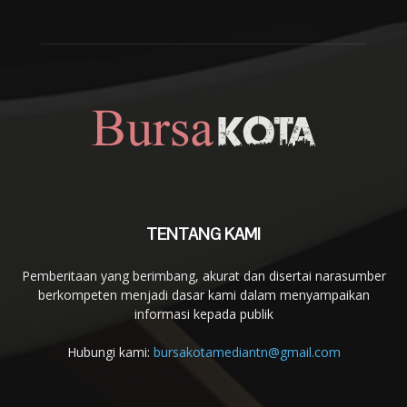
TENTANG KAMI
Pemberitaan yang berimbang, akurat dan disertai narasumber
berkompeten menjadi dasar kami dalam menyampaikan
informasi kepada publik
Hubungi kami:
bursakotamediantn@gmail.com