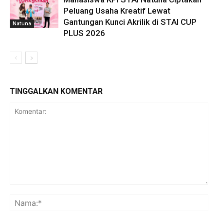
Peluang Usaha Kreatif Lewat
Gantungan Kunci Akrilik di STAI CUP
Natuna
PLUS 2026
TINGGALKAN KOMENTAR