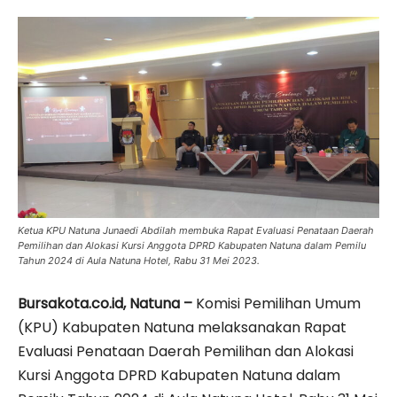
Ketua KPU Natuna Junaedi Abdilah membuka Rapat Evaluasi Penataan Daerah
Pemilihan dan Alokasi Kursi Anggota DPRD Kabupaten Natuna dalam Pemilu
Tahun 2024 di Aula Natuna Hotel, Rabu 31 Mei 2023.
Bursakota.co.id, Natuna –
Komisi Pemilihan Umum
(KPU) Kabupaten Natuna melaksanakan Rapat
Evaluasi Penataan Daerah Pemilihan dan Alokasi
Kursi Anggota DPRD Kabupaten Natuna dalam