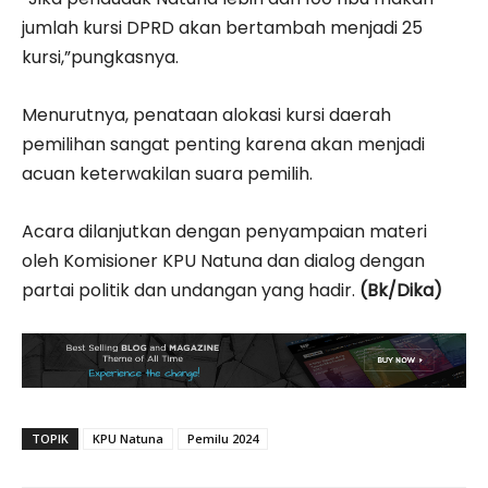
jumlah kursi DPRD akan bertambah menjadi 25
kursi,”pungkasnya.
Menurutnya, penataan alokasi kursi daerah
pemilihan sangat penting karena akan menjadi
acuan keterwakilan suara pemilih.
Acara dilanjutkan dengan penyampaian materi
oleh Komisioner KPU Natuna dan dialog dengan
partai politik dan undangan yang hadir.
(Bk/Dika)
TOPIK
KPU Natuna
Pemilu 2024