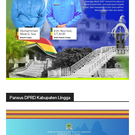
Pansus DPRD Kabupaten Lingga