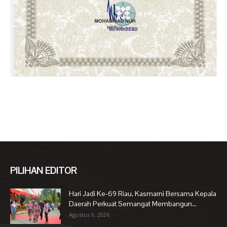
PILIHAN EDITOR
Hari Jadi Ke-69 Riau, Kasmarni Bersama Kepala
Daerah Perkuat Semangat Membangun...
Agustus 9, 2026