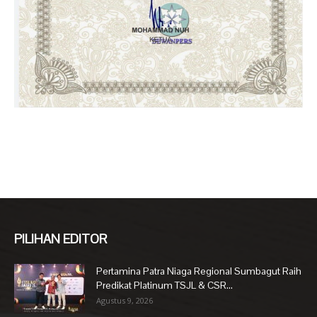
PILIHAN EDITOR
Pertamina Patra Niaga Regional Sumbagut Raih
Predikat Platinum TSJL & CSR...
Agustus 9, 2026