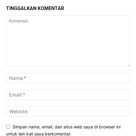
TINGGALKAN KOMENTAR
Simpan nama, email, dan situs web saya di browser ini
untuk lain kali saya berkomentar.