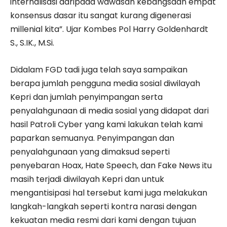
internalisasi daripada wawasan kebangsaan empat
konsensus dasar itu sangat kurang digenerasi
millenial kita”. Ujar Kombes Pol Harry Goldenhardt
S., S.IK., M.Si.
Didalam FGD tadi juga telah saya sampaikan
berapa jumlah pengguna media sosial diwilayah
Kepri dan jumlah penyimpangan serta
penyalahgunaan di media sosial yang didapat dari
hasil Patroli Cyber yang kami lakukan telah kami
paparkan semuanya. Penyimpangan dan
penyalahgunaan yang dimaksud seperti
penyebaran Hoax, Hate Speech, dan Fake News itu
masih terjadi diwilayah Kepri dan untuk
mengantisipasi hal tersebut kami juga melakukan
langkah-langkah seperti kontra narasi dengan
kekuatan media resmi dari kami dengan tujuan