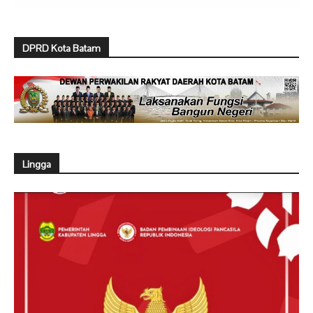
DPRD Kota Batam
Lingga