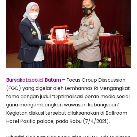
Bursakota.co.id, Batam –
Focus Group Disscussion
(FGD) yang digelar oleh Lemhannas RI Mengangkat
tema dengan judul “Optimalisasi peran media sosial
guna mengembangkan wawasan kebangsaan”.
Kegiatan diskusi tersebut dilaksanakan di Ballroom
Hotel Pasific palace, pada Rabu (7/4/2021).