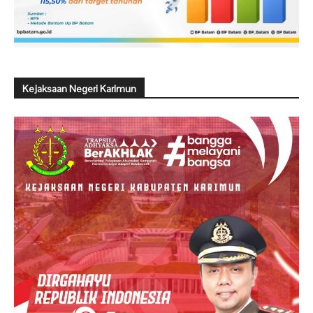
Kejaksaan Negeri Karimun