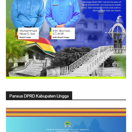
Pansus DPRD Kabupaten Lingga