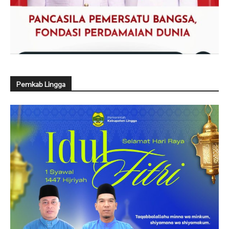
Pemkab Lingga