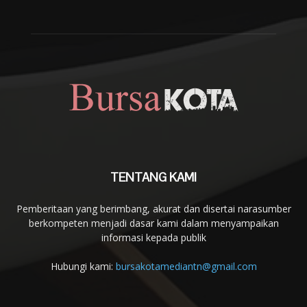
TENTANG KAMI
Pemberitaan yang berimbang, akurat dan disertai narasumber
berkompeten menjadi dasar kami dalam menyampaikan
informasi kepada publik
Hubungi kami:
bursakotamediantn@gmail.com