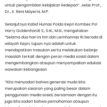
untuk pengambilan kebijakan kedepan”. Jelas Prof.,
Dr., Ir. Reni Mayerni, M.P.
Selanjutnya Kabid Humas Polda Kepri Kombes Pol
Harry Goldenhardt S., S.IK., M.Si., mengatakan
“Selama dua hari ini tim dari Lemhannas RI berada di
wilayah Kepri, tujuan nya adalah untuk
mendapatkan masukan serta melakukan belanja
masalah terkait dengan peran media sosial dalam
mengembangkan ataupun menyampaikan edukasi
wawasan kebangsaan.
“Kita menyadari bahwa generasi muda kita
merupakan sasaran yang paling besar dalam
penggunaan media sosial, bersamaan dengan itu
juga kita sadari bahwa pemahaman ataupun