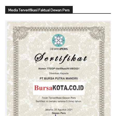
Media Terverifikasi Faktual Dewan Pers