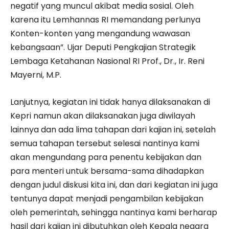
negatif yang muncul akibat media sosial. Oleh
karena itu Lemhannas RI memandang perlunya
Konten-konten yang mengandung wawasan
kebangsaan”. Ujar Deputi Pengkajian Strategik
Lembaga Ketahanan Nasional RI Prof., Dr., Ir. Reni
Mayerni, M.P.
Lanjutnya, kegiatan ini tidak hanya dilaksanakan di
Kepri namun akan dilaksanakan juga diwilayah
lainnya dan ada lima tahapan dari kajian ini, setelah
semua tahapan tersebut selesai nantinya kami
akan mengundang para penentu kebijakan dan
para menteri untuk bersama-sama dihadapkan
dengan judul diskusi kita ini, dan dari kegiatan ini juga
tentunya dapat menjadi pengambilan kebijakan
oleh pemerintah, sehingga nantinya kami berharap
hasil dari kajian ini dibutuhkan oleh Kepala negara