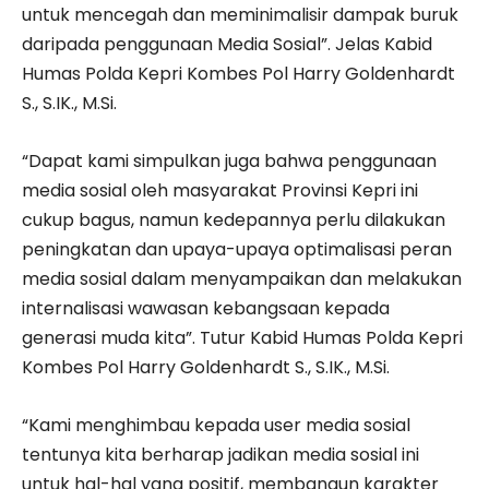
untuk mencegah dan meminimalisir dampak buruk
daripada penggunaan Media Sosial”. Jelas Kabid
Humas Polda Kepri Kombes Pol Harry Goldenhardt
S., S.IK., M.Si.
“Dapat kami simpulkan juga bahwa penggunaan
media sosial oleh masyarakat Provinsi Kepri ini
cukup bagus, namun kedepannya perlu dilakukan
peningkatan dan upaya-upaya optimalisasi peran
media sosial dalam menyampaikan dan melakukan
internalisasi wawasan kebangsaan kepada
generasi muda kita”. Tutur Kabid Humas Polda Kepri
Kombes Pol Harry Goldenhardt S., S.IK., M.Si.
“Kami menghimbau kepada user media sosial
tentunya kita berharap jadikan media sosial ini
untuk hal-hal yang positif, membangun karakter