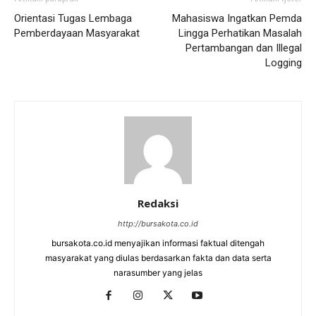
Orientasi Tugas Lembaga
Mahasiswa Ingatkan Pemda
Pemberdayaan Masyarakat
Lingga Perhatikan Masalah
Pertambangan dan Illegal
Logging
Redaksi
http://bursakota.co.id
bursakota.co.id menyajikan informasi faktual ditengah
masyarakat yang diulas berdasarkan fakta dan data serta
narasumber yang jelas