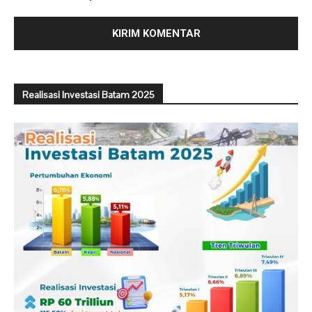
Realisasi Investasi Batam 2025