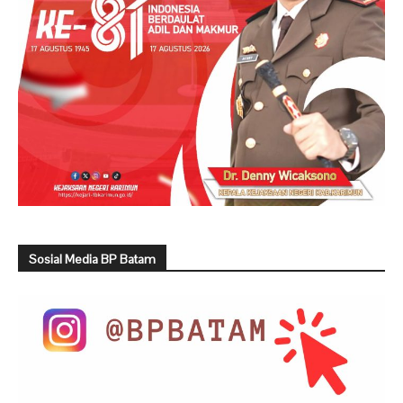
Sosial Media BP Batam