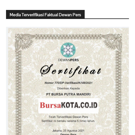
Media Terverifikasi Faktual Dewan Pers