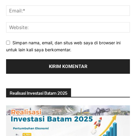
Simpan nama, email, dan situs web saya di browser ini
untuk lain kali saya berkomentar.
Realisasi Investasi Batam 2025