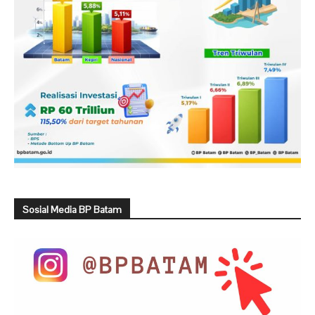
Sosial Media BP Batam