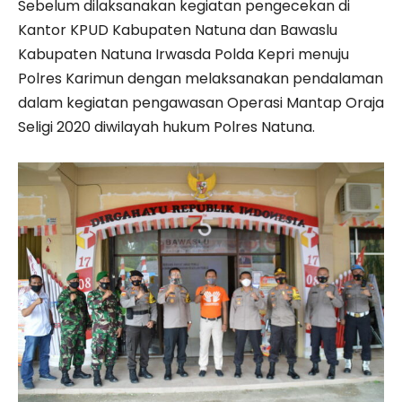
Sebelum dilaksanakan kegiatan pengecekan di
Kantor KPUD Kabupaten Natuna dan Bawaslu
Kabupaten Natuna Irwasda Polda Kepri menuju
Polres Karimun dengan melaksanakan pendalaman
dalam kegiatan pengawasan Operasi Mantap Oraja
Seligi 2020 diwilayah hukum Polres Natuna.