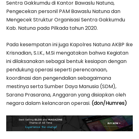
Sentra Gakkumdu di Kantor Bawaslu Natuna,
Pengecekan personil PAM Bawaslu Natuna dan
Mengecek Struktur Organisasi Sentra Gakkumdu
Kab. Natuna pada Pilkada tahun 2020.
Pada kesempatan ini juga Kapolres Natuna AKBP Ike
Krisnadian, S.I.K., M.Si mengatakan bahwa Kegiatan
ini dilaksanakan sebagai bentuk kesiapan dengan
pendukung operasi seperti perencanaan,
koordinasi dan pengendalian sebagaimana
mestinya serta Sumber Daya Manusia (SDM),
Sarana Prasarana, Anggaran yang disiapkan oleh
negara dalam kelancaran operasi.
(don/Humres)