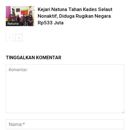
Kejari Natuna Tahan Kades Selaut
Nonaktif, Diduga Rugikan Negara
Rp533 Juta
Natuna
TINGGALKAN KOMENTAR