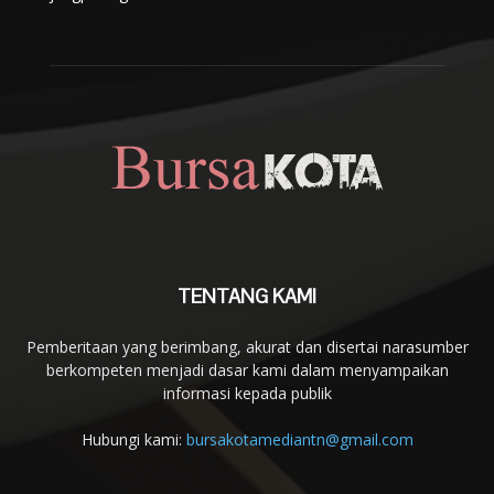
TENTANG KAMI
Pemberitaan yang berimbang, akurat dan disertai narasumber
berkompeten menjadi dasar kami dalam menyampaikan
informasi kepada publik
Hubungi kami:
bursakotamediantn@gmail.com