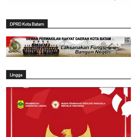
DPRD Kota Batam
Lingga