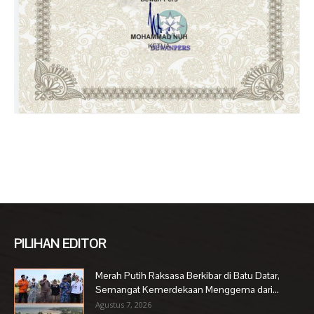
PILIHAN EDITOR
Merah Putih Raksasa Berkibar di Batu Datar,
Semangat Kemerdekaan Menggema dari...
Agustus 7, 2026