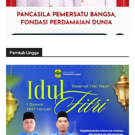
Pemkab Lingga