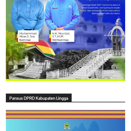
Pansus DPRD Kabupaten Lingga