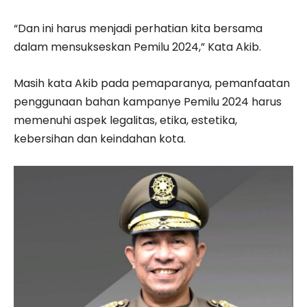
“Dan ini harus menjadi perhatian kita bersama
dalam mensukseskan Pemilu 2024,” Kata Akib.
Masih kata Akib pada pemaparanya, pemanfaatan
penggunaan bahan kampanye Pemilu 2024 harus
memenuhi aspek legalitas, etika, estetika,
kebersihan dan keindahan kota.