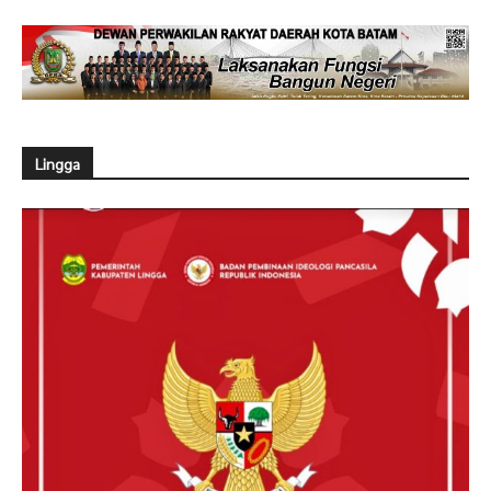
Lingga