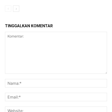
TINGGALKAN KOMENTAR