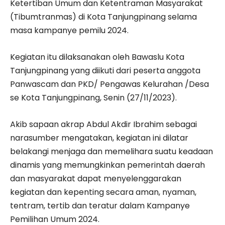
Ketertiban Umum dan Ketentraman Masyarakat
(Tibumtranmas) di Kota Tanjungpinang selama
masa kampanye pemilu 2024.
Kegiatan itu dilaksanakan oleh Bawaslu Kota
Tanjungpinang yang diikuti dari peserta anggota
Panwascam dan PKD/ Pengawas Kelurahan /Desa
se Kota Tanjungpinang, Senin (27/11/2023).
Akib sapaan akrap Abdul Akdir Ibrahim sebagai
narasumber mengatakan, kegiatan ini dilatar
belakangi menjaga dan memelihara suatu keadaan
dinamis yang memungkinkan pemerintah daerah
dan masyarakat dapat menyelenggarakan
kegiatan dan kepenting secara aman, nyaman,
tentram, tertib dan teratur dalam Kampanye
Pemilihan Umum 2024.