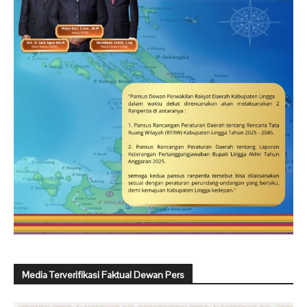
Media Terverifikasi Faktual Dewan Pers