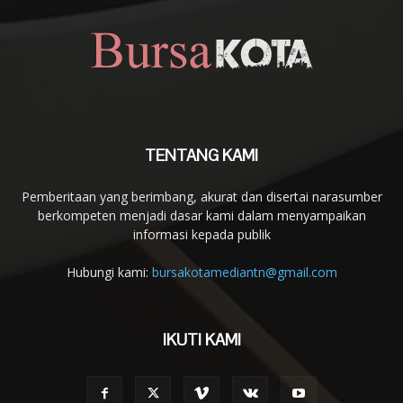
TENTANG KAMI
Pemberitaan yang berimbang, akurat dan disertai narasumber
berkompeten menjadi dasar kami dalam menyampaikan
informasi kepada publik
Hubungi kami:
bursakotamediantn@gmail.com
IKUTI KAMI