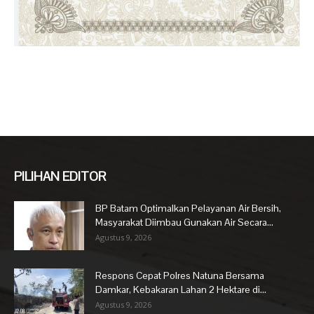
PILIHAN EDITOR
BP Batam Optimalkan Pelayanan Air Bersih,
Masyarakat Diimbau Gunakan Air Secara...
Agustus 9, 2026
Respons Cepat Polres Natuna Bersama
Damkar, Kebakaran Lahan 2 Hektare di...
Agustus 9, 2026