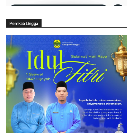
Pemkab Lingga