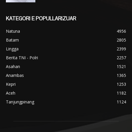
KATEGORI E POPULLARIZUAR
Natuna
4956
Batam
2805
Lingga
2399
Berita TNI - Polri
2257
Asahan
1521
Anambas
1365
Kepri
1253
Aceh
1182
Tanjungpinang
1124