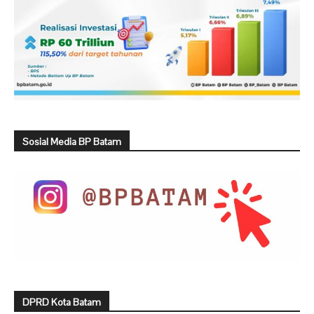
Sosial Media BP Batam
DPRD Kota Batam