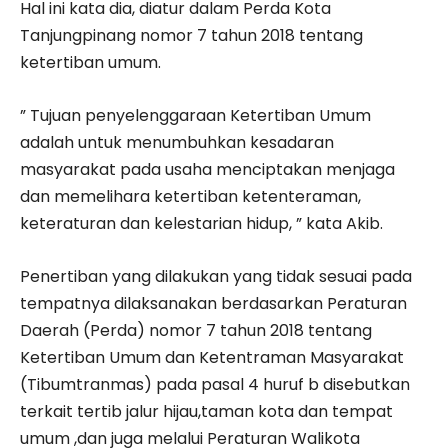
Hal ini kata dia, diatur dalam Perda Kota
Tanjungpinang nomor 7 tahun 2018 tentang
ketertiban umum.
” Tujuan penyelenggaraan Ketertiban Umum
adalah untuk menumbuhkan kesadaran
masyarakat pada usaha menciptakan menjaga
dan memelihara ketertiban ketenteraman,
keteraturan dan kelestarian hidup, ” kata Akib.
Penertiban yang dilakukan yang tidak sesuai pada
tempatnya dilaksanakan berdasarkan Peraturan
Daerah (Perda) nomor 7 tahun 2018 tentang
Ketertiban Umum dan Ketentraman Masyarakat
(Tibumtranmas) pada pasal 4 huruf b disebutkan
terkait tertib jalur hijau,taman kota dan tempat
umum ,dan juga melalui Peraturan Walikota