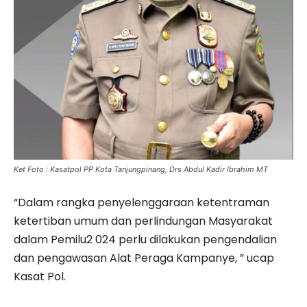
Ket Foto : Kasatpol PP Kota Tanjungpinang, Drs Abdul Kadir Ibrahim MT
“Dalam rangka penyelenggaraan ketentraman
ketertiban umum dan perlindungan Masyarakat
dalam Pemilu2 024 perlu dilakukan pengendalian
dan pengawasan Alat Peraga Kampanye, ” ucap
Kasat Pol.