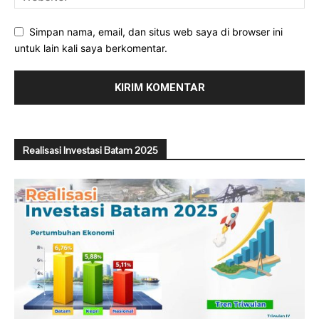
Simpan nama, email, dan situs web saya di browser ini
untuk lain kali saya berkomentar.
Realisasi Investasi Batam 2025