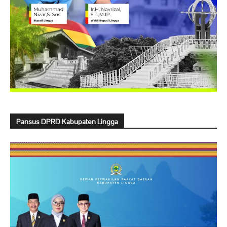
Pansus DPRD Kabupaten Lingga