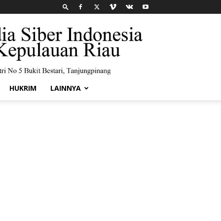
HUKRIM
LAINNYA