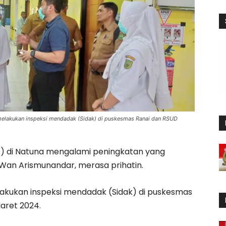
 melakukan inspeksi mendadak (Sidak) di puskesmas Ranai dan RSUD
 di Natuna mengalami peningkatan yang
Wan Arismunandar, merasa prihatin.
elakukan inspeksi mendadak (Sidak) di puskesmas
aret 2024.