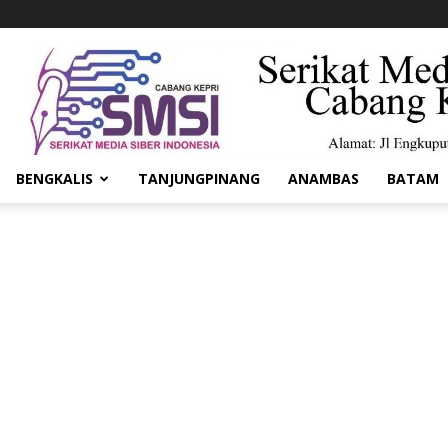
BENGKALIS
TANJUNGPINANG
ANAMBAS
BATAM