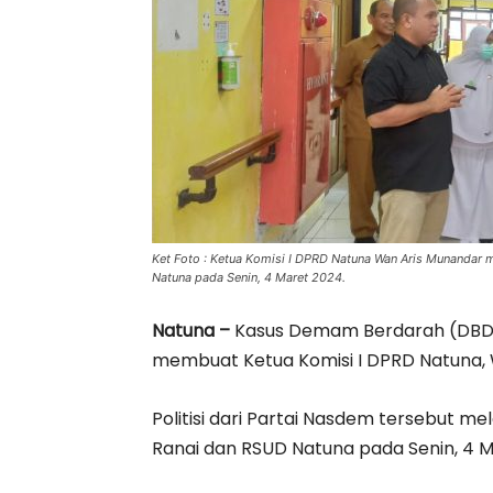
Ket Foto : Ketua Komisi I DPRD Natuna Wan Aris Munandar
Natuna pada Senin, 4 Maret 2024.
Natuna –
Kasus Demam Berdarah (DBD)
membuat Ketua Komisi I DPRD Natuna, 
Politisi dari Partai Nasdem tersebut m
Ranai dan RSUD Natuna pada Senin, 4 M