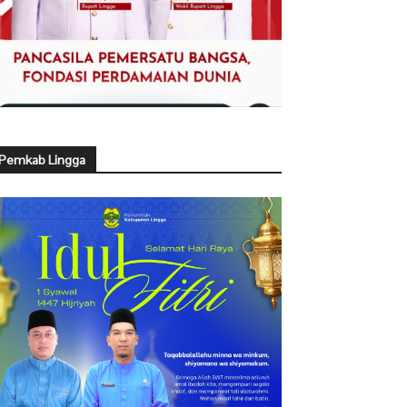
Pemkab Lingga