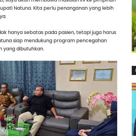
ati Natuna. Kita perlu penanganan yang lebih
ya.
k hanya sebatas pada pasien, tetapi juga harus
tuna siap mendukung program pencegahan
n yang dibutuhkan.