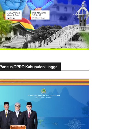
Pansus DPRD Kabupaten Lingga