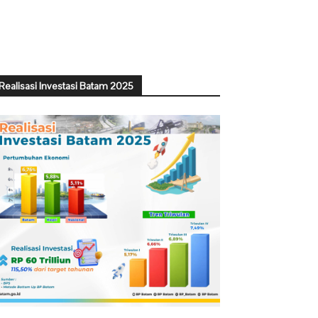
Realisasi Investasi Batam 2025