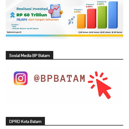
Sosial Media BP Batam
DPRD Kota Batam