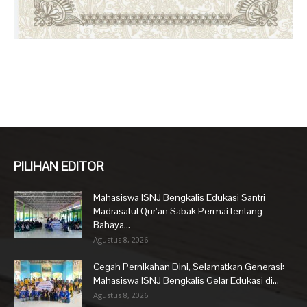
PILIHAN EDITOR
Mahasiswa ISNJ Bengkalis Edukasi Santri
Madrasatul Qur’an Sabak Permai tentang
Bahaya...
Agustus 8, 2026
Cegah Pernikahan Dini, Selamatkan Generasi:
Mahasiswa ISNJ Bengkalis Gelar Edukasi di...
Agustus 8, 2026