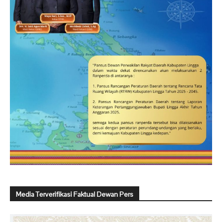
Media Terverifikasi Faktual Dewan Pers