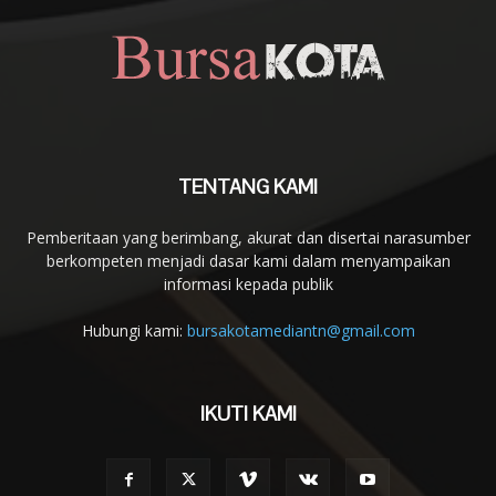
TENTANG KAMI
Pemberitaan yang berimbang, akurat dan disertai narasumber
berkompeten menjadi dasar kami dalam menyampaikan
informasi kepada publik
Hubungi kami:
bursakotamediantn@gmail.com
IKUTI KAMI