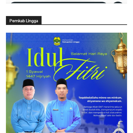
Pemkab Lingga