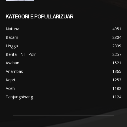
KATEGORI E POPULLARIZUAR
Natuna
4951
Batam
2804
Lingga
2399
Berita TNI - Polri
2257
Asahan
1521
Anambas
1365
Kepri
1253
Aceh
1182
Tanjungpinang
1124