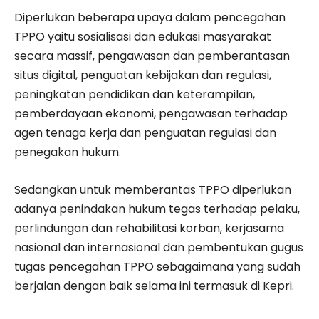
Diperlukan beberapa upaya dalam pencegahan
TPPO yaitu sosialisasi dan edukasi masyarakat
secara massif, pengawasan dan pemberantasan
situs digital, penguatan kebijakan dan regulasi,
peningkatan pendidikan dan keterampilan,
pemberdayaan ekonomi, pengawasan terhadap
agen tenaga kerja dan penguatan regulasi dan
penegakan hukum.
Sedangkan untuk memberantas TPPO diperlukan
adanya penindakan hukum tegas terhadap pelaku,
perlindungan dan rehabilitasi korban, kerjasama
nasional dan internasional dan pembentukan gugus
tugas pencegahan TPPO sebagaimana yang sudah
berjalan dengan baik selama ini termasuk di Kepri.