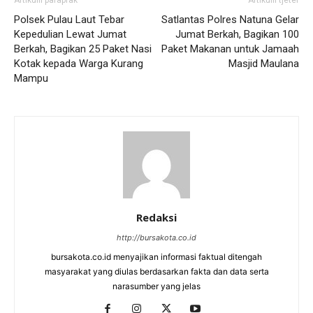
Polsek Pulau Laut Tebar
Satlantas Polres Natuna Gelar
Kepedulian Lewat Jumat
Jumat Berkah, Bagikan 100
Berkah, Bagikan 25 Paket Nasi
Paket Makanan untuk Jamaah
Kotak kepada Warga Kurang
Masjid Maulana
Mampu
Redaksi
http://bursakota.co.id
bursakota.co.id menyajikan informasi faktual ditengah
masyarakat yang diulas berdasarkan fakta dan data serta
narasumber yang jelas