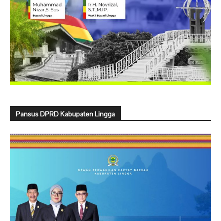
Pansus DPRD Kabupaten Lingga