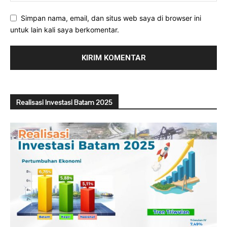
Simpan nama, email, dan situs web saya di browser ini
untuk lain kali saya berkomentar.
Realisasi Investasi Batam 2025