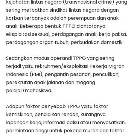
kejahatan lintas negara (transnasional crime) yang
sering melibatkan sindikat lintas negara dengan
korban terbanyak adalah perempuan dan anak-
anak. Beberapa bentuk TPPO diantaranya
eksploitasi seksual, perdagangan anak, kerja paksa,
perdagangan organ tubuh, perbudakan domestik.
Sedangkan modus operandi TPPO yang sering
terjadi yaitu rekruitmen/eksploitasi Pekerja Migran
Indonesia (PMI), pengantin pesanan, penculikan,
perekrutan anak jalanan dan magang
pelajar/mahasiswa.
Adapun faktor penyebab TPPO yaitu faktor
kemiskinan, pendidikan rendah, kurangnya
lapangan kerja, informasi palsu atau menyesatkan,
permintaan tinggi untuk pekerja murah dan faktor