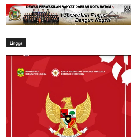
Lingga