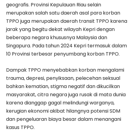
geografis. Provinsi Kepulauan Riau selain
merupakan salah satu daerah asal para korban
TPPO juga merupakan daerah transit TPPO karena
jarak yang begitu dekat wilayah Kepri dengan
beberapa negara khususnya Malaysia dan
Singapura. Pada tahun 2024 Kepri termasuk dalam
10 Provinsi terbesar penyumbang korban TPPO.
Dampak TPPO menyebabkan korban mengalami
trauma, depresi, penyiksaan, pelecehan seksual
bahkan kematian, stigma negatif dan dikucilkan
masyarakat, citra negara juga rusak di mata dunia
karena dianggap gagal melindungi warganya,
kerugian ekonomi akibat hilangnya potensi SDM
dan pengeluaran biaya besar dalam menangani
kasus TPPO.