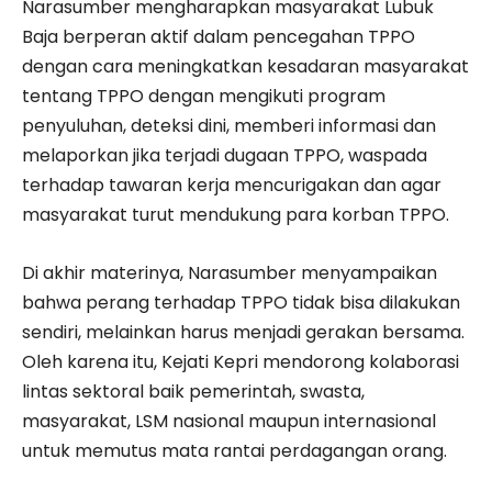
Narasumber mengharapkan masyarakat Lubuk
Baja berperan aktif dalam pencegahan TPPO
dengan cara meningkatkan kesadaran masyarakat
tentang TPPO dengan mengikuti program
penyuluhan, deteksi dini, memberi informasi dan
melaporkan jika terjadi dugaan TPPO, waspada
terhadap tawaran kerja mencurigakan dan agar
masyarakat turut mendukung para korban TPPO.
Di akhir materinya, Narasumber menyampaikan
bahwa perang terhadap TPPO tidak bisa dilakukan
sendiri, melainkan harus menjadi gerakan bersama.
Oleh karena itu, Kejati Kepri mendorong kolaborasi
lintas sektoral baik pemerintah, swasta,
masyarakat, LSM nasional maupun internasional
untuk memutus mata rantai perdagangan orang.