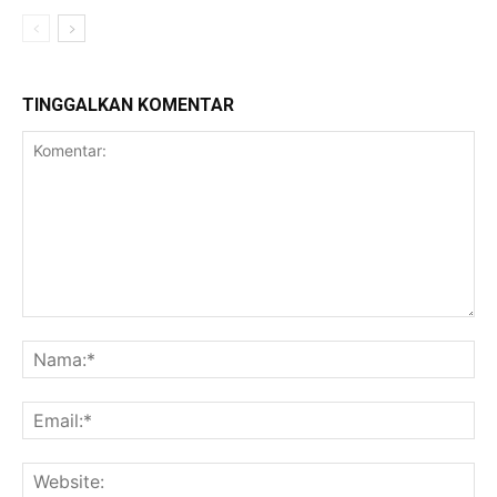
TINGGALKAN KOMENTAR