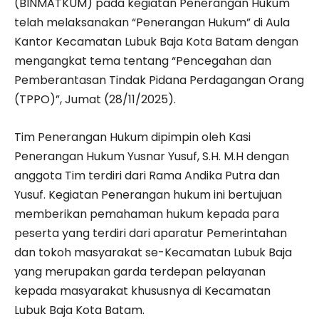
(BINMATKUM) pada kegiatan Penerangan Hukum
telah melaksanakan “Penerangan Hukum” di Aula
Kantor Kecamatan Lubuk Baja Kota Batam dengan
mengangkat tema tentang “Pencegahan dan
Pemberantasan Tindak Pidana Perdagangan Orang
(TPPO)”, Jumat (28/11/2025).
Tim Penerangan Hukum dipimpin oleh Kasi
Penerangan Hukum Yusnar Yusuf, S.H. M.H dengan
anggota Tim terdiri dari Rama Andika Putra dan
Yusuf. Kegiatan Penerangan hukum ini bertujuan
memberikan pemahaman hukum kepada para
peserta yang terdiri dari aparatur Pemerintahan
dan tokoh masyarakat se-Kecamatan Lubuk Baja
yang merupakan garda terdepan pelayanan
kepada masyarakat khususnya di Kecamatan
Lubuk Baja Kota Batam.