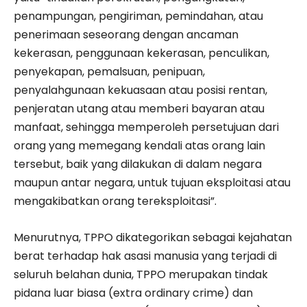
penampungan, pengiriman, pemindahan, atau
penerimaan seseorang dengan ancaman
kekerasan, penggunaan kekerasan, penculikan,
penyekapan, pemalsuan, penipuan,
penyalahgunaan kekuasaan atau posisi rentan,
penjeratan utang atau memberi bayaran atau
manfaat, sehingga memperoleh persetujuan dari
orang yang memegang kendali atas orang lain
tersebut, baik yang dilakukan di dalam negara
maupun antar negara, untuk tujuan eksploitasi atau
mengakibatkan orang tereksploitasi”.
Menurutnya, TPPO dikategorikan sebagai kejahatan
berat terhadap hak asasi manusia yang terjadi di
seluruh belahan dunia, TPPO merupakan tindak
pidana luar biasa (extra ordinary crime) dan