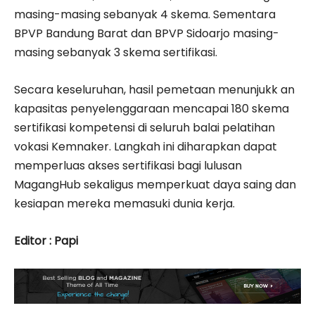
masing-masing sebanyak 4 skema. Sementara
BPVP Bandung Barat dan BPVP Sidoarjo masing-
masing sebanyak 3 skema sertifikasi.
Secara keseluruhan, hasil pemetaan menunjukk an
kapasitas penyelenggaraan mencapai 180 skema
sertifikasi kompetensi di seluruh balai pelatihan
vokasi Kemnaker. Langkah ini diharapkan dapat
memperluas akses sertifikasi bagi lulusan
MagangHub sekaligus memperkuat daya saing dan
kesiapan mereka memasuki dunia kerja.
Editor : Papi