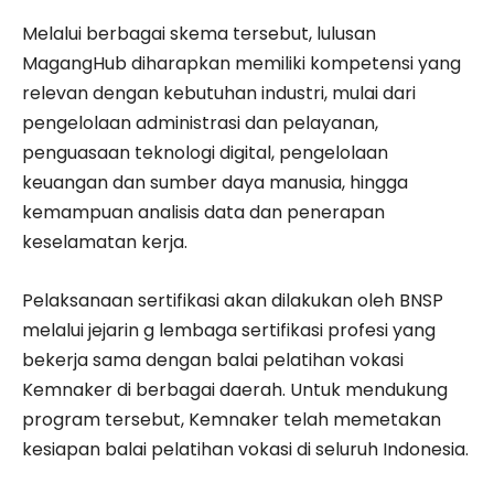
Melalui berbagai skema tersebut, lulusan
MagangHub diharapkan memiliki kompetensi yang
relevan dengan kebutuhan industri, mulai dari
pengelolaan administrasi dan pelayanan,
penguasaan teknologi digital, pengelolaan
keuangan dan sumber daya manusia, hingga
kemampuan analisis data dan penerapan
keselamatan kerja.
Pelaksanaan sertifikasi akan dilakukan oleh BNSP
melalui jejarin g lembaga sertifikasi profesi yang
bekerja sama dengan balai pelatihan vokasi
Kemnaker di berbagai daerah. Untuk mendukung
program tersebut, Kemnaker telah memetakan
kesiapan balai pelatihan vokasi di seluruh Indonesia.