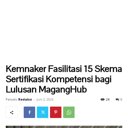
Kemnaker Fasilitasi 15 Skema
Sertifikasi Kompetensi bagi
Lulusan MagangHub
Penulis
Redaksi
-
Juni 2, 2026
24
0