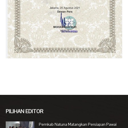
PILIHAN EDITOR
Pemkab Natuna Matangkan Persiapan Pawai