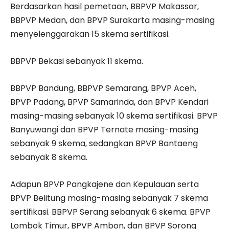
Berdasarkan hasil pemetaan, BBPVP Makassar,
BBPVP Medan, dan BPVP Surakarta masing-masing
menyelenggarakan 15 skema sertifikasi.
BBPVP Bekasi sebanyak 11 skema.
BBPVP Bandung, BBPVP Semarang, BPVP Aceh,
BPVP Padang, BPVP Samarinda, dan BPVP Kendari
masing-masing sebanyak 10 skema sertifikasi. BPVP
Banyuwangi dan BPVP Ternate masing-masing
sebanyak 9 skema, sedangkan BPVP Bantaeng
sebanyak 8 skema.
Adapun BPVP Pangkajene dan Kepulauan serta
BPVP Belitung masing-masing sebanyak 7 skema
sertifikasi. BBPVP Serang sebanyak 6 skema. BPVP
Lombok Timur, BPVP Ambon, dan BPVP Sorong