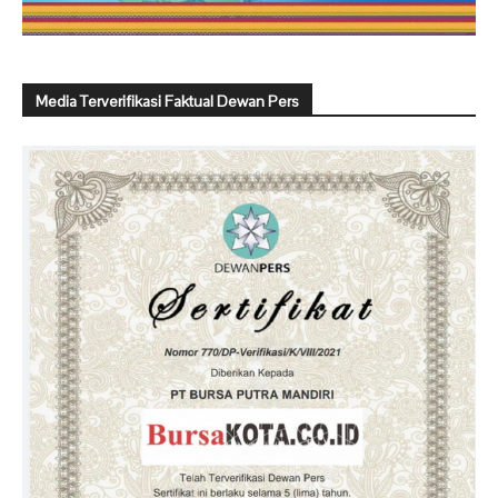
Media Terverifikasi Faktual Dewan Pers