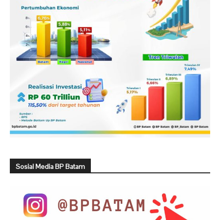
Sosial Media BP Batam