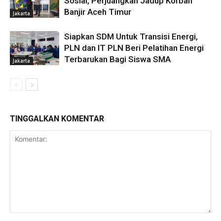
Sosial, Perjuangkan Jadup Korban
Banjir Aceh Timur
Jakarta
Siapkan SDM Untuk Transisi Energi,
PLN dan IT PLN Beri Pelatihan Energi
Terbarukan Bagi Siswa SMA
Jakarta
TINGGALKAN KOMENTAR