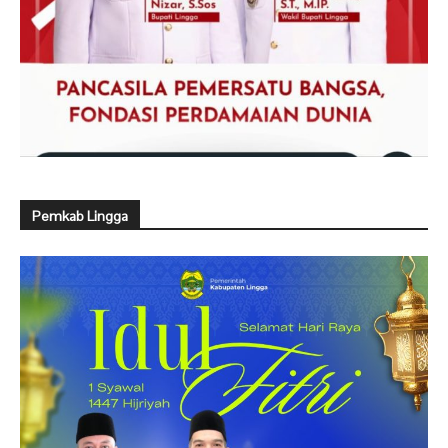
Pemkab Lingga