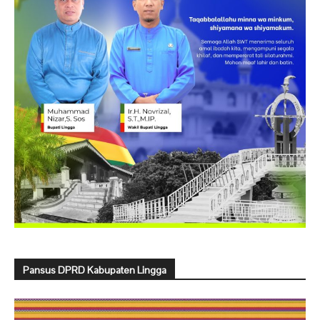
Pansus DPRD Kabupaten Lingga