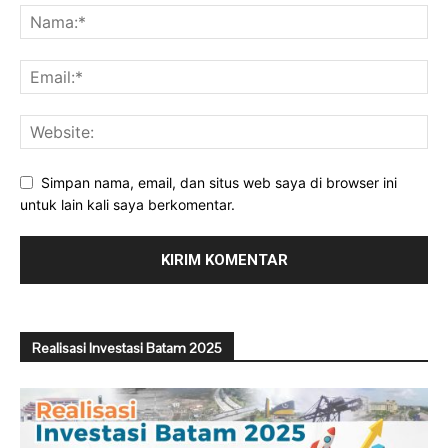
Simpan nama, email, dan situs web saya di browser ini
untuk lain kali saya berkomentar.
Realisasi Investasi Batam 2025