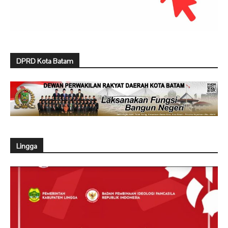
DPRD Kota Batam
Lingga