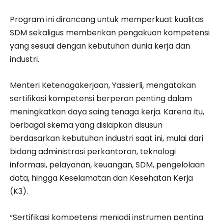
Program ini dirancang untuk memperkuat kualitas
SDM sekaligus memberikan pengakuan kompetensi
yang sesuai dengan kebutuhan dunia kerja dan
industri.
Menteri Ketenagakerjaan, Yassierli, mengatakan
sertifikasi kompetensi berperan penting dalam
meningkatkan daya saing tenaga kerja. Karena itu,
berbagai skema yang disiapkan disusun
berdasarkan kebutuhan industri saat ini, mulai dari
bidang administrasi perkantoran, teknologi
informasi, pelayanan, keuangan, SDM, pengelolaan
data, hingga Keselamatan dan Kesehatan Kerja
(K3).
“Sertifikasi kompetensi menjadi instrumen penting