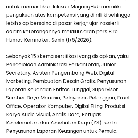
untuk memastikan lulusan MagangHub memiliki
pengakuan atas kompetensi yang dimili ki sehingga
lebih siap bersaing di pasar kerja,” ujar Yassierli
dalam keterangannya melalui siaran pers Biro
Humas Kemnaker, Senin (1/6/2026).
Sebanyak 15 skema sertifikasi yang disiapkan, yaitu
Pengelolaan Administrasi Perkantoran, Junior
Secretary, Asisten Pengembang Web, Digital
Marketing, Pembuatan Desain Grafis, Penyusunan
Laporan Keuangan Entitas Tunggal, Supervisor
Sumber Daya Manusia, Pelayanan Pelanggan, Front
Office, Operator Komputer, Digital Filing, Produksi
Karya Audio Visual, Analis Data, Petugas
Keselamatan dan Kesehatan Kerja (K3), serta
Penyusunan Laporan Keuangan untuk Pemula.