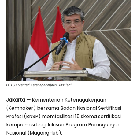
FOTO : Menteri Ketenagakerjaan, Yassierli,
Jakarta —
Kementerian Ketenagakerjaan
(Kemnaker) bersama Badan Nasional Sertifikasi
Profesi (BNSP) memfasilitasi 15 skema sertifikasi
kompetensi bagi lulusan Program Pemagangan
Nasional (MagangHub).