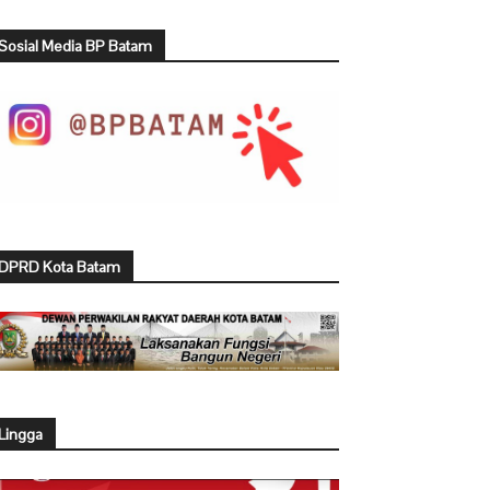
Sosial Media BP Batam
DPRD Kota Batam
Lingga