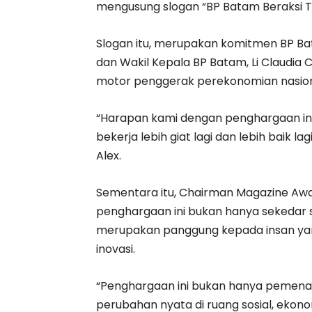
mengusung slogan “BP Batam Beraksi T
Slogan itu, merupakan komitmen BP 
dan Wakil Kepala BP Batam, Li Claudia
motor penggerak perekonomian nasion
“Harapan kami dengan penghargaan ini
bekerja lebih giat lagi dan lebih baik
Alex.
Sementara itu, Chairman Magazine Aw
penghargaan ini bukan hanya sekedar 
merupakan panggung kepada insan yang
inovasi.
“Penghargaan ini bukan hanya pemena
perubahan nyata di ruang sosial, ekono