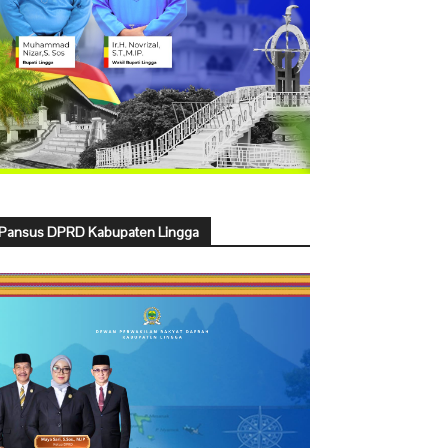
Pansus DPRD Kabupaten Lingga