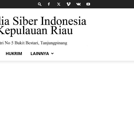
HUKRIM
LAINNYA