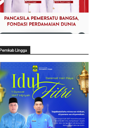
Pemkab Lingga