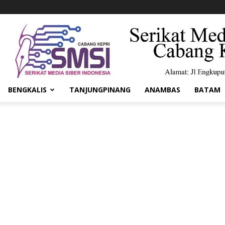
BENGKALIS
TANJUNGPINANG
ANAMBAS
BATAM