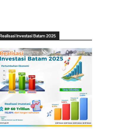
Realisasi Investasi Batam 2025