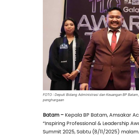
FOTO : Deputi Bidang Administrasi dan Keuangan BP Batam,
penghargaan
Batam –
Kepala BP Batam, Amsakar A
“Inspiring Professional & Leadership A
Summit 2025, Sabtu (8/11/2025) malam