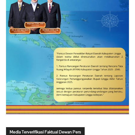
Media Terverifikasi Faktual Dewan Pers