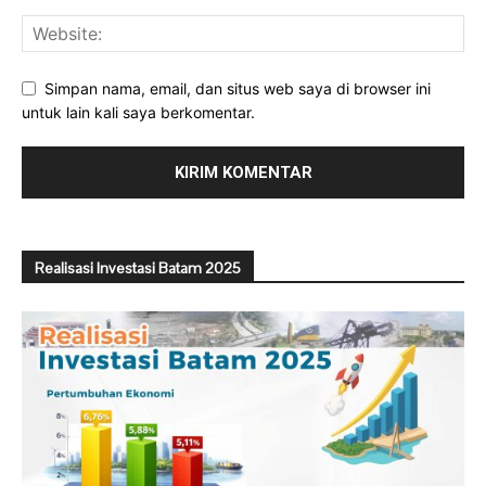
Simpan nama, email, dan situs web saya di browser ini
untuk lain kali saya berkomentar.
Realisasi Investasi Batam 2025