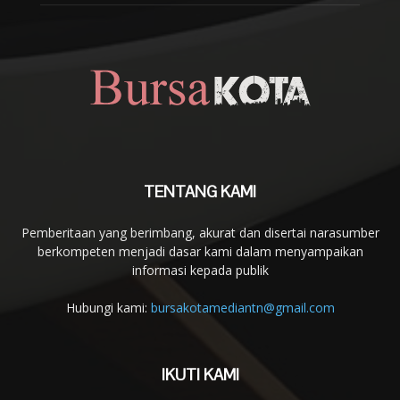
TENTANG KAMI
Pemberitaan yang berimbang, akurat dan disertai narasumber
berkompeten menjadi dasar kami dalam menyampaikan
informasi kepada publik
Hubungi kami:
bursakotamediantn@gmail.com
IKUTI KAMI