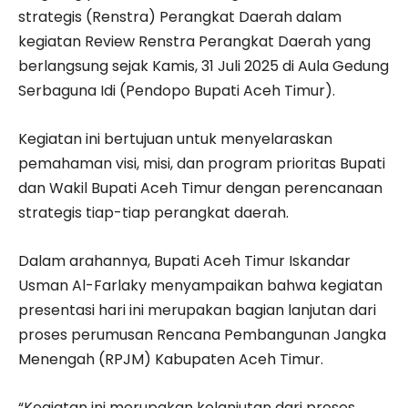
strategis (Renstra) Perangkat Daerah dalam
kegiatan Review Renstra Perangkat Daerah yang
berlangsung sejak Kamis, 31 Juli 2025 di Aula Gedung
Serbaguna Idi (Pendopo Bupati Aceh Timur).
Kegiatan ini bertujuan untuk menyelaraskan
pemahaman visi, misi, dan program prioritas Bupati
dan Wakil Bupati Aceh Timur dengan perencanaan
strategis tiap-tiap perangkat daerah.
Dalam arahannya, Bupati Aceh Timur Iskandar
Usman Al-Farlaky menyampaikan bahwa kegiatan
presentasi hari ini merupakan bagian lanjutan dari
proses perumusan Rencana Pembangunan Jangka
Menengah (RPJM) Kabupaten Aceh Timur.
“Kegiatan ini merupakan kelanjutan dari proses