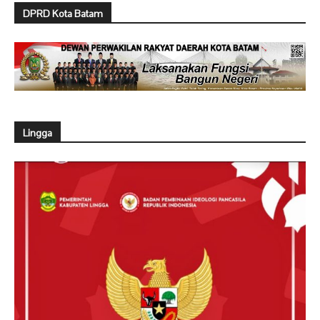
DPRD Kota Batam
Lingga