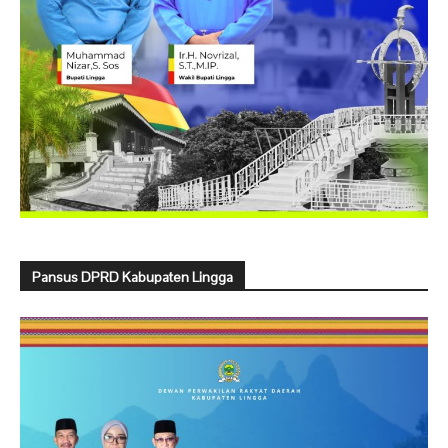
Pansus DPRD Kabupaten Lingga