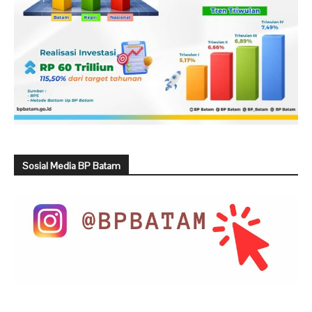
Sosial Media BP Batam