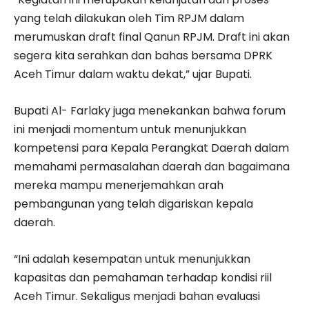
yang telah dilakukan oleh Tim RPJM dalam
merumuskan draft final Qanun RPJM. Draft ini akan
segera kita serahkan dan bahas bersama DPRK
Aceh Timur dalam waktu dekat,” ujar Bupati.
Bupati Al- Farlaky juga menekankan bahwa forum
ini menjadi momentum untuk menunjukkan
kompetensi para Kepala Perangkat Daerah dalam
memahami permasalahan daerah dan bagaimana
mereka mampu menerjemahkan arah
pembangunan yang telah digariskan kepala
daerah.
“Ini adalah kesempatan untuk menunjukkan
kapasitas dan pemahaman terhadap kondisi riil
Aceh Timur. Sekaligus menjadi bahan evaluasi