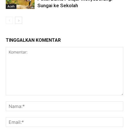
Sungai ke Sekolah
Aceh
TINGGALKAN KOMENTAR