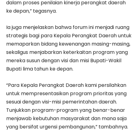
dalam proses penilaian kinerja perangkat daerah
ke depan,” tegasnya.
Ia juga menjelaskan bahwa forum ini menjadi ruang
strategis bagi para Kepala Perangkat Daerah untuk
memaparkan bidang kewenangan masing-masing,
sekaligus menjabarkan keterkaitan program yang
mereka susun dengan visi dan misi Bupati-Wakil
Bupati lima tahun ke depan.
“Para Kepala Perangkat Daerah kami persilahkan
untuk mempresentasikan program prioritas yang
sesuai dengan visi-misi pemerintahan daerah.
Tunjukkan program-program yang benar-benar
menjawab kebutuhan masyarakat dan mana saja
yang bersifat urgensi pembangunan,” tambahnya.