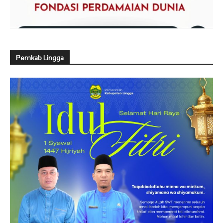
Pemkab Lingga