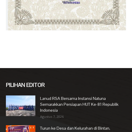
PILIHAN EDITOR
Lanud RSA Bersama Instansi Natuna
Semarakkan Persiapan HUT Ke-81 Republik
Indonesia
Agustus 7, 2026
Turun ke Desa dan Kelurahan di Bintan,