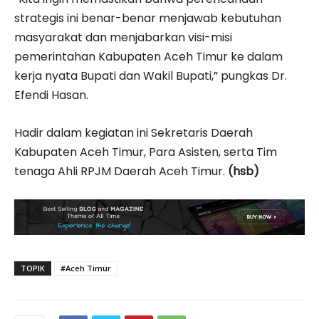
strategis ini benar-benar menjawab kebutuhan
masyarakat dan menjabarkan visi-misi
pemerintahan Kabupaten Aceh Timur ke dalam
kerja nyata Bupati dan Wakil Bupati,” pungkas Dr.
Efendi Hasan.
Hadir dalam kegiatan ini Sekretaris Daerah
Kabupaten Aceh Timur, Para Asisten, serta Tim
tenaga Ahli RPJM Daerah Aceh Timur.
(hsb)
TOPIK
#Aceh Timur