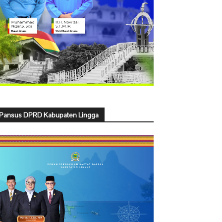
Pansus DPRD Kabupaten Lingga