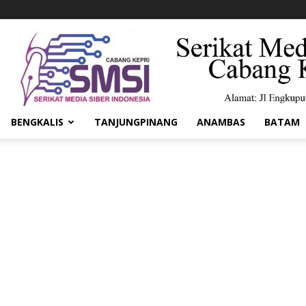
BENGKALIS
TANJUNGPINANG
ANAMBAS
BATAM