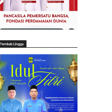
Pemkab Lingga