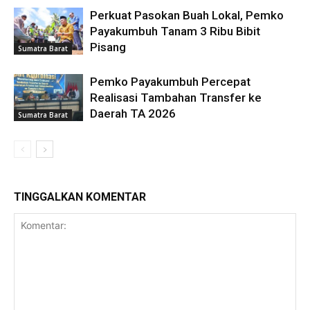
Perkuat Pasokan Buah Lokal, Pemko
Payakumbuh Tanam 3 Ribu Bibit
Pisang
Sumatra Barat
Pemko Payakumbuh Percepat
Realisasi Tambahan Transfer ke
Daerah TA 2026
Sumatra Barat
TINGGALKAN KOMENTAR