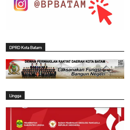
DPRD Kota Batam
Lingga