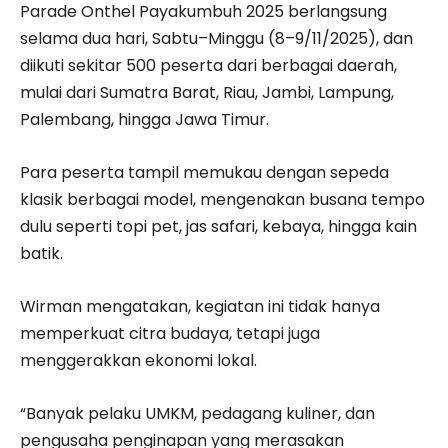
Parade Onthel Payakumbuh 2025 berlangsung
selama dua hari, Sabtu–Minggu (8–9/11/2025), dan
diikuti sekitar 500 peserta dari berbagai daerah,
mulai dari Sumatra Barat, Riau, Jambi, Lampung,
Palembang, hingga Jawa Timur.
Para peserta tampil memukau dengan sepeda
klasik berbagai model, mengenakan busana tempo
dulu seperti topi pet, jas safari, kebaya, hingga kain
batik.
Wirman mengatakan, kegiatan ini tidak hanya
memperkuat citra budaya, tetapi juga
menggerakkan ekonomi lokal.
“Banyak pelaku UMKM, pedagang kuliner, dan
pengusaha penginapan yang merasakan