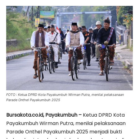
FOTO : Ketua DPRD Kota Payakumbuh Wirman Putra, menilai pelaksanaan
Parade Onthel Payakumbuh 2025
Bursakota.co.id, Payakumbuh –
Ketua DPRD Kota
Payakumbuh Wirman Putra, menilai pelaksanaan
Parade Onthel Payakumbuh 2025 menjadi bukti