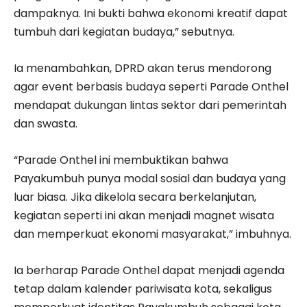
dampaknya. Ini bukti bahwa ekonomi kreatif dapat
tumbuh dari kegiatan budaya,” sebutnya.
Ia menambahkan, DPRD akan terus mendorong
agar event berbasis budaya seperti Parade Onthel
mendapat dukungan lintas sektor dari pemerintah
dan swasta.
“Parade Onthel ini membuktikan bahwa
Payakumbuh punya modal sosial dan budaya yang
luar biasa. Jika dikelola secara berkelanjutan,
kegiatan seperti ini akan menjadi magnet wisata
dan memperkuat ekonomi masyarakat,” imbuhnya.
Ia berharap Parade Onthel dapat menjadi agenda
tetap dalam kalender pariwisata kota, sekaligus