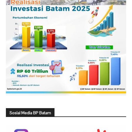
Sosial Media BP Batam