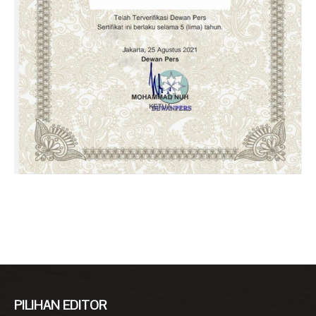
PILIHAN EDITOR