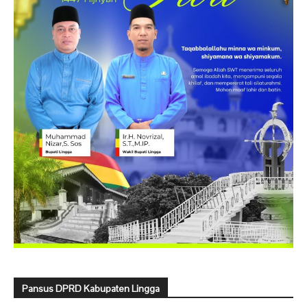
Pansus DPRD Kabupaten Lingga