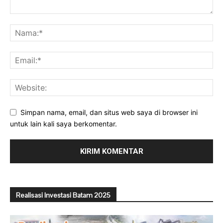
Simpan nama, email, dan situs web saya di browser ini
untuk lain kali saya berkomentar.
Realisasi Investasi Batam 2025