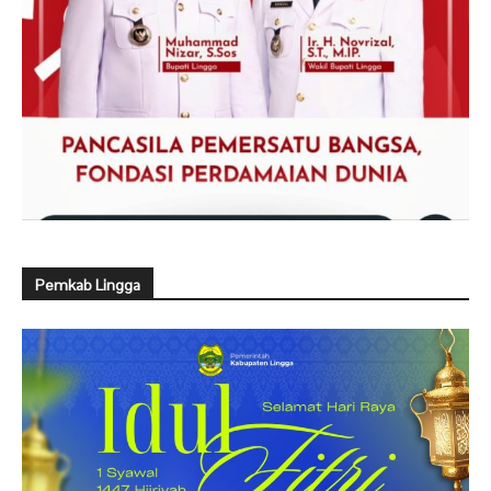
Pemkab Lingga