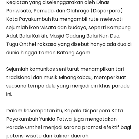
Kegiatan yang diselenggarakan oleh Dinas
Pariwisata, Pemuda, dan Olahraga (Disparpora)
Kota Payakumbuh itu mengambil rute melewati
sejumlah ikon wisata dan budaya, seperti Kampung
Adat Balai Kalikih, Masjid Gadang Balai Nan Duo,
Tugu Onthel raksasa yang disebut hanya ada dua di
dunia hingga Taman Batang Agam.
Sejumlah komunitas seni turut menampilkan tari
tradisional dan musik Minangkabau, memperkuat
suasana tempo dulu yang menjadi ciri khas parade
ini.
Dalam kesempatan itu, Kepala Disparpora Kota
Payakumbuh Yunida Fatwa, juga mengatakan
Parade Onthel menjadi sarana promosi efektif bagi
potensi wisata dan kuliner daerah.