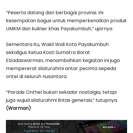
“Peserta datang dari berbagai provinsi. Ini
kesempatan bagus untuk memperkenalkan produk
UMKM dan kuliner khas Payakumbuh,” ujarnya.
Sementara itu, Wakil Wali Kota Payakumbuh
sekaligus Ketua Kosti Sumatra Barat
Elzadaswarman, menambahkan kegiatan ini juga
mempererat silaturahmi antar pecinta sepeda
ontel di seluruh nusantara.
“Parade Onthel bukan sekadar nostalgia, tetapi
juga wujud silaturahmi lintas generasi,” tutupnya.
(Warman)