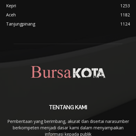
Kepri
1253
Aceh
1182
Tanjungpinang
1124
TENTANG KAMI
Pemberitaan yang berimbang, akurat dan disertai narasumber
berkompeten menjadi dasar kami dalam menyampaikan
informasi kepada publik