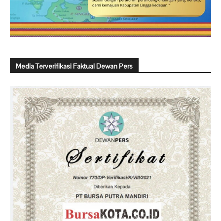
Media Terverifikasi Faktual Dewan Pers