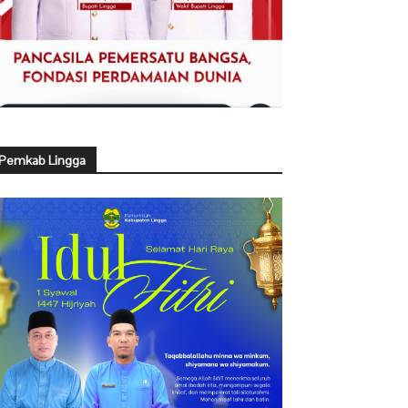
Pemkab Lingga