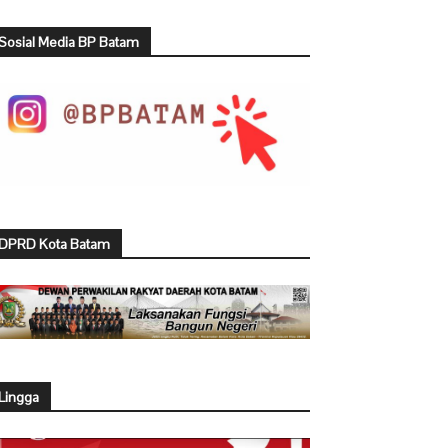
Sosial Media BP Batam
DPRD Kota Batam
Lingga