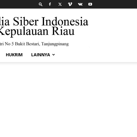
HUKRIM
LAINNYA