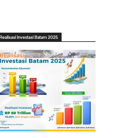
Realisasi Investasi Batam 2025