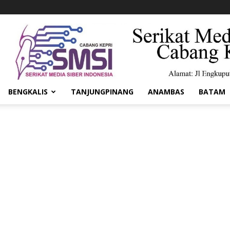
BENGKALIS
TANJUNGPINANG
ANAMBAS
BATAM