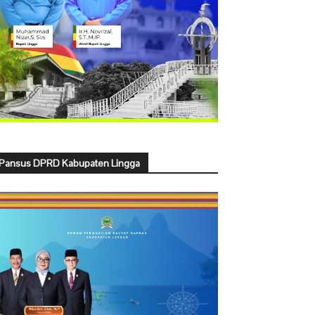
Pansus DPRD Kabupaten Lingga