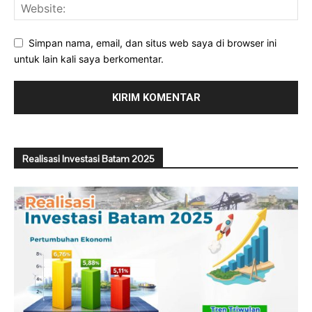
Simpan nama, email, dan situs web saya di browser ini
untuk lain kali saya berkomentar.
Realisasi Investasi Batam 2025