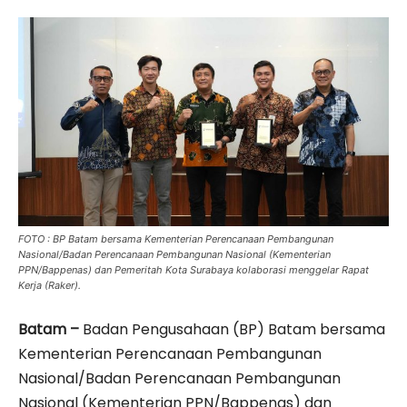
FOTO : BP Batam bersama Kementerian Perencanaan Pembangunan
Nasional/Badan Perencanaan Pembangunan Nasional (Kementerian
PPN/Bappenas) dan Pemeritah Kota Surabaya kolaborasi menggelar Rapat
Kerja (Raker).
Batam –
Badan Pengusahaan (BP) Batam bersama
Kementerian Perencanaan Pembangunan
Nasional/Badan Perencanaan Pembangunan
Nasional (Kementerian PPN/Bappenas) dan