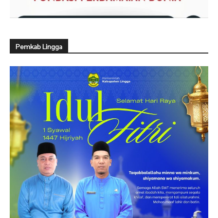
Pemkab Lingga