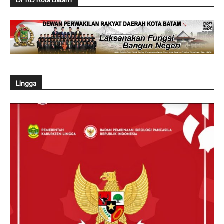
DPRD Kota Batam
Lingga