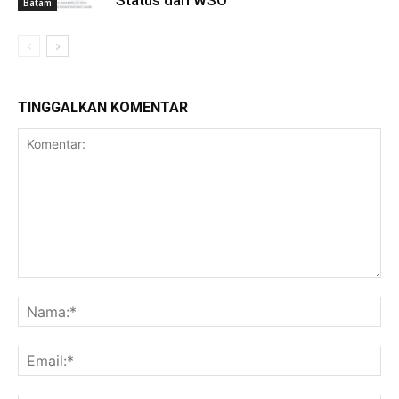
Batam
TINGGALKAN KOMENTAR