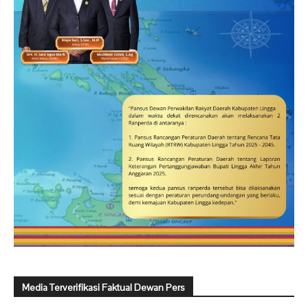
Media Terverifikasi Faktual Dewan Pers