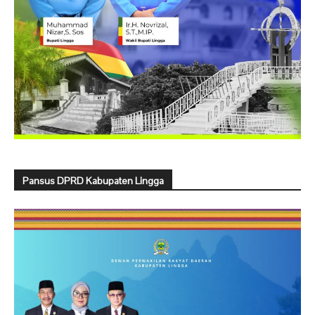
Pansus DPRD Kabupaten Lingga