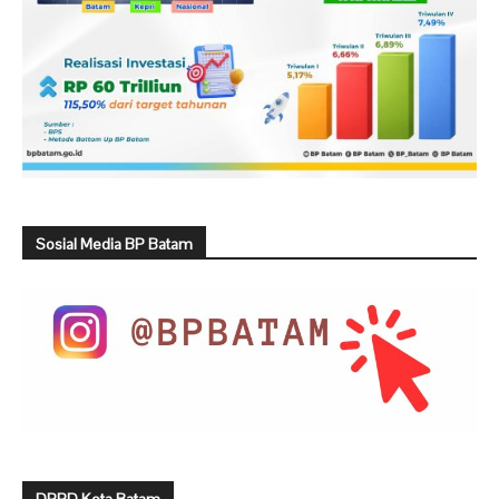
Sosial Media BP Batam