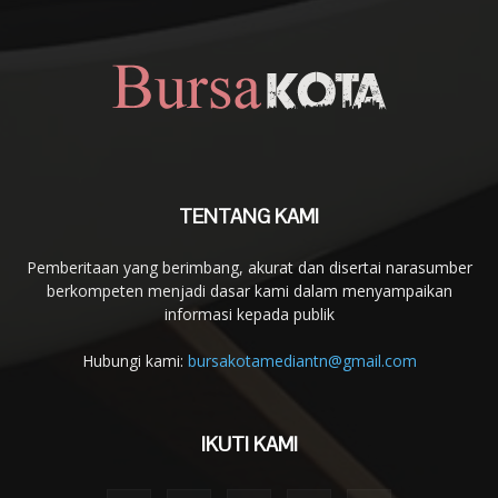
TENTANG KAMI
Pemberitaan yang berimbang, akurat dan disertai narasumber
berkompeten menjadi dasar kami dalam menyampaikan
informasi kepada publik
Hubungi kami:
bursakotamediantn@gmail.com
IKUTI KAMI