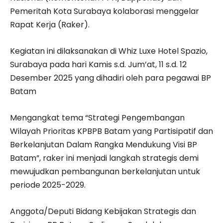
Pemeritah Kota Surabaya kolaborasi menggelar
Rapat Kerja (Raker).
Kegiatan ini dilaksanakan di Whiz Luxe Hotel Spazio,
Surabaya pada hari Kamis s.d. Jum’at, 11 s.d. 12
Desember 2025 yang dihadiri oleh para pegawai BP
Batam
Mengangkat tema “Strategi Pengembangan
Wilayah Prioritas KPBPB Batam yang Partisipatif dan
Berkelanjutan Dalam Rangka Mendukung Visi BP
Batam”, raker ini menjadi langkah strategis demi
mewujudkan pembangunan berkelanjutan untuk
periode 2025-2029.
Anggota/Deputi Bidang Kebijakan Strategis dan