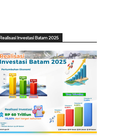
Realisasi Investasi Batam 2025