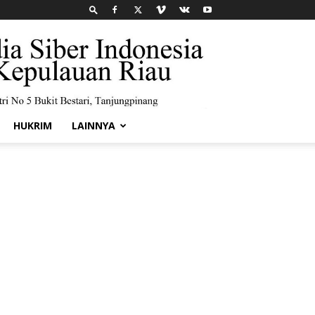
HUKRIM
LAINNYA