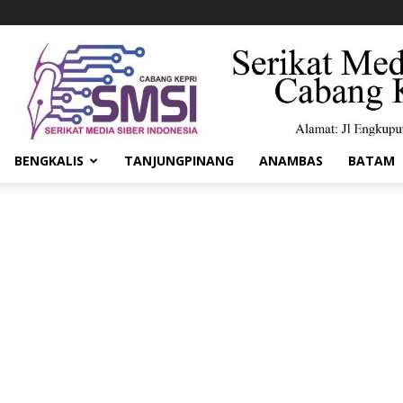
BENGKALIS
TANJUNGPINANG
ANAMBAS
BATAM