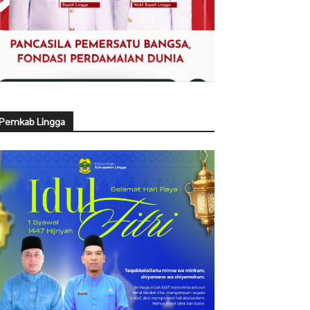
Pemkab Lingga