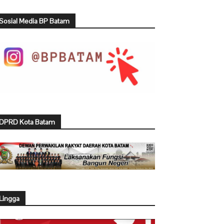
Sosial Media BP Batam
DPRD Kota Batam
Lingga