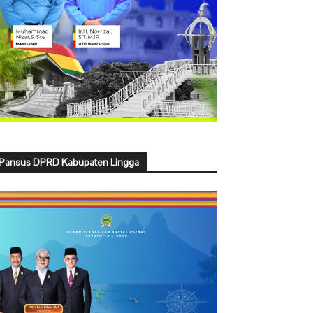
Pansus DPRD Kabupaten Lingga