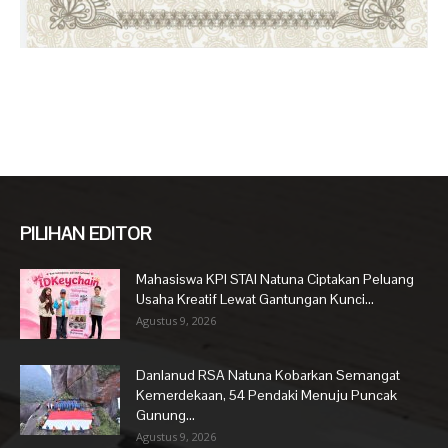
PILIHAN EDITOR
Mahasiswa KPI STAI Natuna Ciptakan Peluang
Usaha Kreatif Lewat Gantungan Kunci...
Agustus 9, 2026
Danlanud RSA Natuna Kobarkan Semangat
Kemerdekaan, 54 Pendaki Menuju Puncak
Gunung...
Agustus 9, 2026