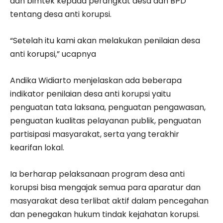
dan bimtek kepada perangkat desa dan BPD
tentang desa anti korupsi.
“Setelah itu kami akan melakukan penilaian desa
anti korupsi,” ucapnya
Andika Widiarto menjelaskan ada beberapa
indikator penilaian desa anti korupsi yaitu
penguatan tata laksana, penguatan pengawasan,
penguatan kualitas pelayanan publik, penguatan
partisipasi masyarakat, serta yang terakhir
kearifan lokal.
Ia berharap pelaksanaan program desa anti
korupsi bisa mengajak semua para aparatur dan
masyarakat desa terlibat aktif dalam pencegahan
dan penegakan hukum tindak kejahatan korupsi.