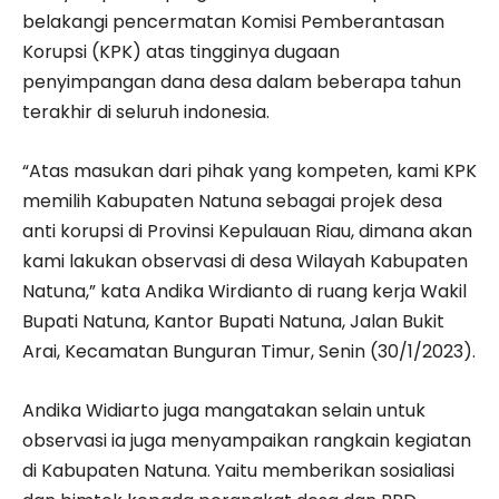
belakangi pencermatan Komisi Pemberantasan
Korupsi (KPK) atas tingginya dugaan
penyimpangan dana desa dalam beberapa tahun
terakhir di seluruh indonesia.
“Atas masukan dari pihak yang kompeten, kami KPK
memilih Kabupaten Natuna sebagai projek desa
anti korupsi di Provinsi Kepulauan Riau, dimana akan
kami lakukan observasi di desa Wilayah Kabupaten
Natuna,” kata Andika Wirdianto di ruang kerja Wakil
Bupati Natuna, Kantor Bupati Natuna, Jalan Bukit
Arai, Kecamatan Bunguran Timur, Senin (30/1/2023).
Andika Widiarto juga mangatakan selain untuk
observasi ia juga menyampaikan rangkain kegiatan
di Kabupaten Natuna. Yaitu memberikan sosialiasi