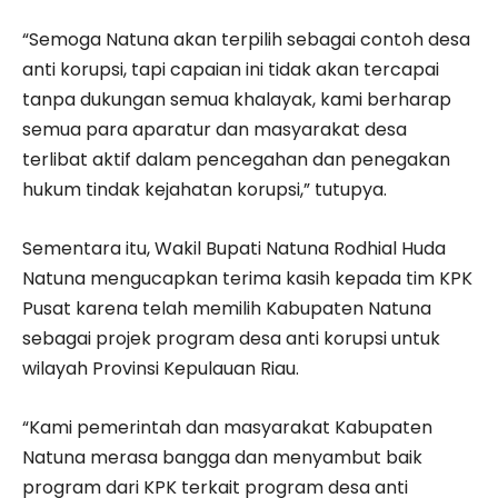
“Semoga Natuna akan terpilih sebagai contoh desa
anti korupsi, tapi capaian ini tidak akan tercapai
tanpa dukungan semua khalayak, kami berharap
semua para aparatur dan masyarakat desa
terlibat aktif dalam pencegahan dan penegakan
hukum tindak kejahatan korupsi,” tutupya.
Sementara itu, Wakil Bupati Natuna Rodhial Huda
Natuna mengucapkan terima kasih kepada tim KPK
Pusat karena telah memilih Kabupaten Natuna
sebagai projek program desa anti korupsi untuk
wilayah Provinsi Kepulauan Riau.
“Kami pemerintah dan masyarakat Kabupaten
Natuna merasa bangga dan menyambut baik
program dari KPK terkait program desa anti