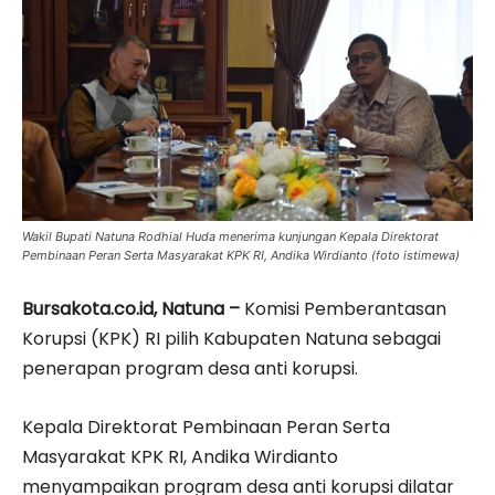
Wakil Bupati Natuna Rodhial Huda menerima kunjungan Kepala Direktorat
Pembinaan Peran Serta Masyarakat KPK RI, Andika Wirdianto (foto istimewa)
Bursakota.co.id, Natuna –
Komisi Pemberantasan
Korupsi (KPK) RI pilih Kabupaten Natuna sebagai
penerapan program desa anti korupsi.
Kepala Direktorat Pembinaan Peran Serta
Masyarakat KPK RI, Andika Wirdianto
menyampaikan program desa anti korupsi dilatar