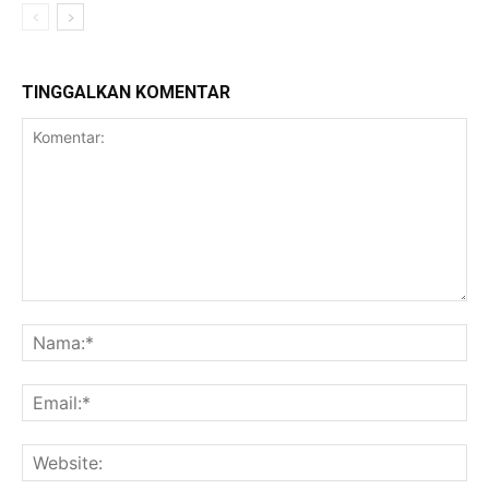
TINGGALKAN KOMENTAR