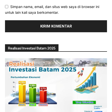
Simpan nama, email, dan situs web saya di browser ini
untuk lain kali saya berkomentar.
Realisasi Investasi Batam 2025