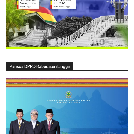
Pansus DPRD Kabupaten Lingga