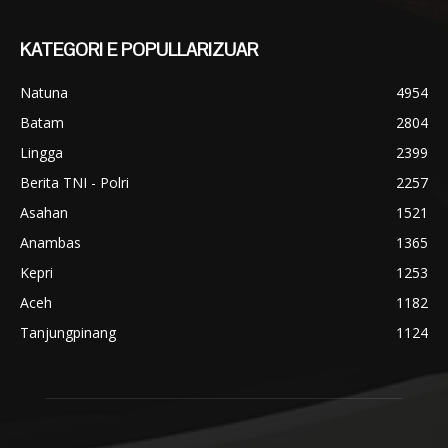
KATEGORI E POPULLARIZUAR
Natuna
4954
Batam
2804
Lingga
2399
Berita TNI - Polri
2257
Asahan
1521
Anambas
1365
Kepri
1253
Aceh
1182
Tanjungpinang
1124