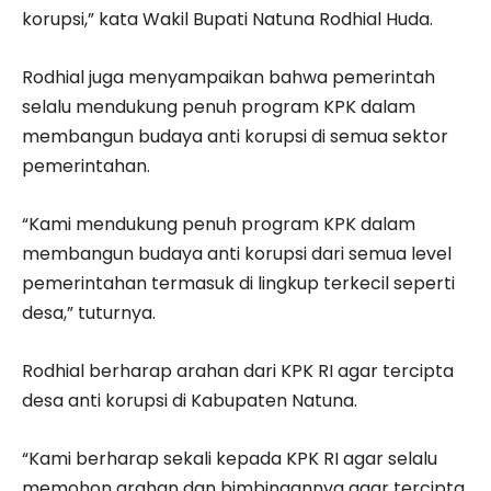
korupsi,” kata Wakil Bupati Natuna Rodhial Huda.
Rodhial juga menyampaikan bahwa pemerintah
selalu mendukung penuh program KPK dalam
membangun budaya anti korupsi di semua sektor
pemerintahan.
“Kami mendukung penuh program KPK dalam
membangun budaya anti korupsi dari semua level
pemerintahan termasuk di lingkup terkecil seperti
desa,” tuturnya.
Rodhial berharap arahan dari KPK RI agar tercipta
desa anti korupsi di Kabupaten Natuna.
“Kami berharap sekali kepada KPK RI agar selalu
memohon arahan dan bimbingannya agar tercipta