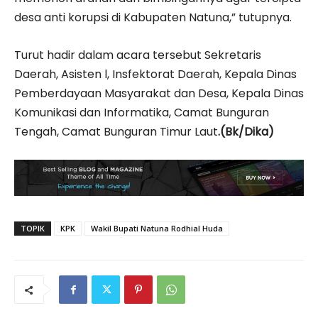
desa anti korupsi di Kabupaten Natuna,” tutupnya.
Turut hadir dalam acara tersebut Sekretaris
Daerah, Asisten l, Insfektorat Daerah, Kepala Dinas
Pemberdayaan Masyarakat dan Desa, Kepala Dinas
Komunikasi dan Informatika, Camat Bunguran
Tengah, Camat Bunguran Timur Laut
.(Bk/Dika)
TOPIK
KPK
Wakil Bupati Natuna Rodhial Huda