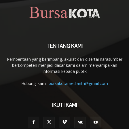
TENTANG KAMI
Pemberitaan yang berimbang, akurat dan disertai narasumber
berkompeten menjadi dasar kami dalam menyampaikan
informasi kepada publik
Hubungi kami:
bursakotamediantn@gmail.com
IKUTI KAMI