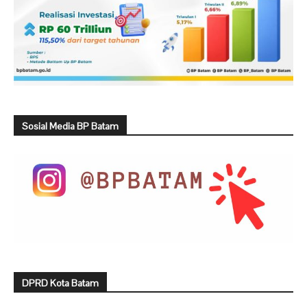
Sosial Media BP Batam
DPRD Kota Batam