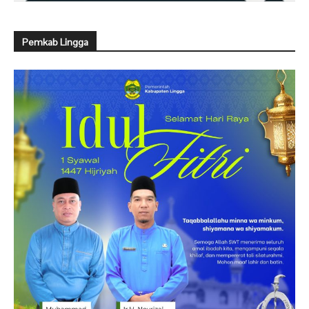
Pemkab Lingga