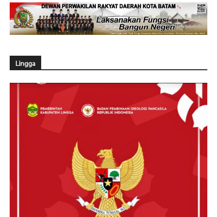
Lingga