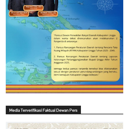
Media Terverifikasi Faktual Dewan Pers