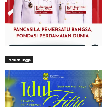
Pemkab Lingga