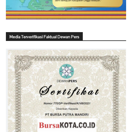
Media Terverifikasi Faktual Dewan Pers