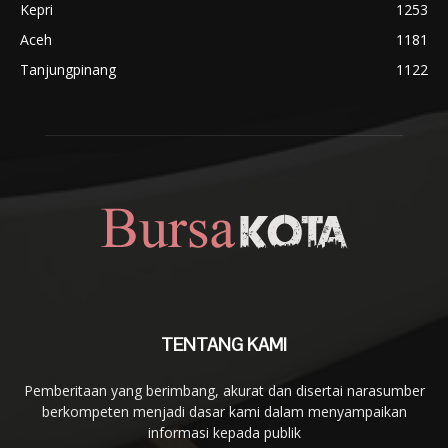
Kepri
1253
Aceh
1181
Tanjungpinang
1122
TENTANG KAMI
Pemberitaan yang berimbang, akurat dan disertai narasumber
berkompeten menjadi dasar kami dalam menyampaikan
informasi kepada publik