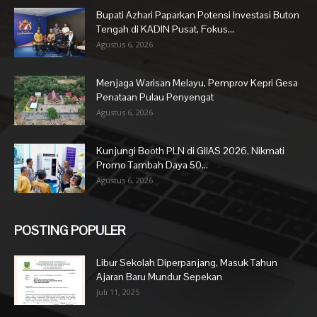
Bupati Azhari Paparkan Potensi Investasi Buton
Tengah di KADIN Pusat, Fokus...
Agustus 6, 2026
Menjaga Warisan Melayu, Pemprov Kepri Gesa
Penataan Pulau Penyengat
Agustus 6, 2026
Kunjungi Booth PLN di GIIAS 2026, Nikmati
Promo Tambah Daya 50...
Agustus 6, 2026
POSTING POPULER
Libur Sekolah Diperpanjang, Masuk Tahun
Ajaran Baru Mundur Sepekan
Juli 11, 2025