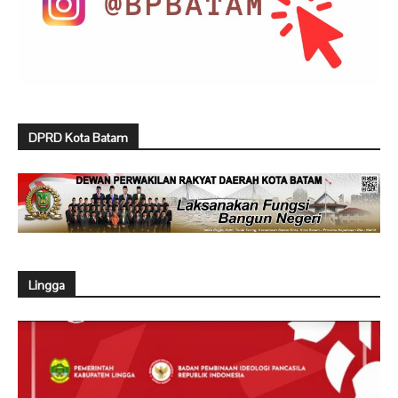
DPRD Kota Batam
Lingga