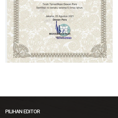
PILIHAN EDITOR