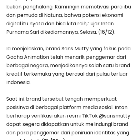
bukan penghalang. Kami ingin memotivasi para ibu
dan pemuda di Natuna, bahwa potensi ekonomi
digital itu nyata dan bisa kita raih,” ujar Intan
Purnama Sari dikediamannya, Selasa, (16/12).
Ia menjelaskan, brand Sans Mutty yang fokus pada
Gacha Animation telah menarik penggemar dari
berbagai negara, menjadikannya salah satu brand
kreatif terkemuka yang berasal dari pulau terluar
Indonesia.
Saat ini, brand tersebut tengah memperkuat
posisinya di berbagai platform media sosial. Intan
berharap verifikasi akun resmi TikTok @sansmutty
dapat segera didapatkan untuk melindungi brand
dan para penggemar dari peniruan identitas yang