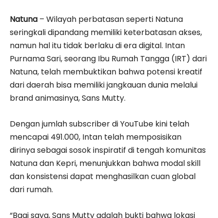
Natuna
– Wilayah perbatasan seperti Natuna
seringkali dipandang memiliki keterbatasan akses,
namun hal itu tidak berlaku di era digital. Intan
Purnama Sari, seorang Ibu Rumah Tangga (IRT) dari
Natuna, telah membuktikan bahwa potensi kreatif
dari daerah bisa memiliki jangkauan dunia melalui
brand animasinya, Sans Mutty.
Dengan jumlah subscriber di YouTube kini telah
mencapai 491.000, Intan telah memposisikan
dirinya sebagai sosok inspiratif di tengah komunitas
Natuna dan Kepri, menunjukkan bahwa modal skill
dan konsistensi dapat menghasilkan cuan global
dari rumah.
“Bagi saya, Sans Mutty adalah bukti bahwa lokasi