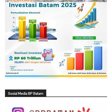
Sosial Media BP Batam