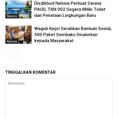
Disdikbud Natuna Perkuat Sarana
PAUD, TKN 002 Segera Miliki Toilet
dan Penataan Lingkungan Baru
Natuna
Wagub Kepri Serahkan Bantuan Sosial,
500 Paket Sembako Disalurkan
kepada Masyarakat
Natuna
TINGGALKAN KOMENTAR