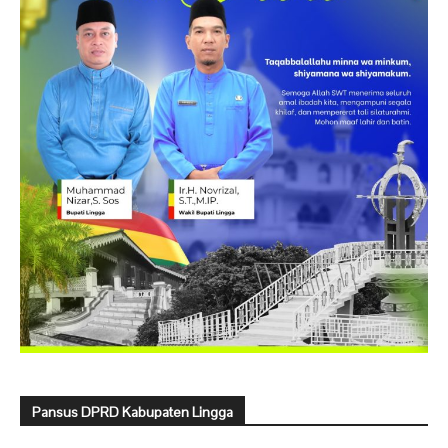
Pansus DPRD Kabupaten Lingga