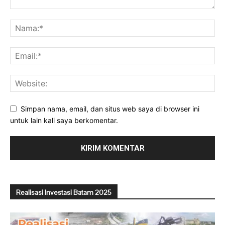
Simpan nama, email, dan situs web saya di browser ini
untuk lain kali saya berkomentar.
Realisasi Investasi Batam 2025