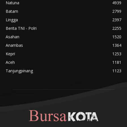
Natuna
4939
Batam
2799
Lingga
2397
Berita TNI - Polri
2255
Asahan
1520
Anambas
1364
Kepri
1253
Aceh
1181
Tanjungpinang
1123