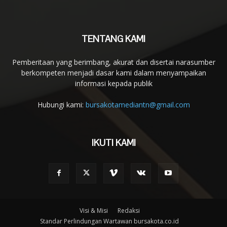
TENTANG KAMI
Pemberitaan yang berimbang, akurat dan disertai narasumber
berkompeten menjadi dasar kami dalam menyampaikan
informasi kepada publik
Hubungi kami:
bursakotamediantn@gmail.com
IKUTI KAMI
Visi & Misi
Redaksi
Standar Perlindungan Wartawan bursakota.co.id