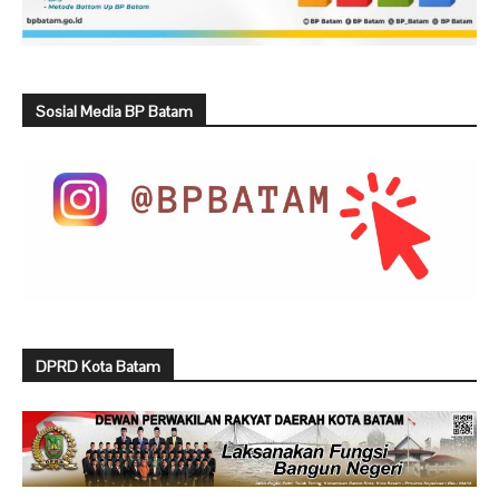
Sosial Media BP Batam
DPRD Kota Batam