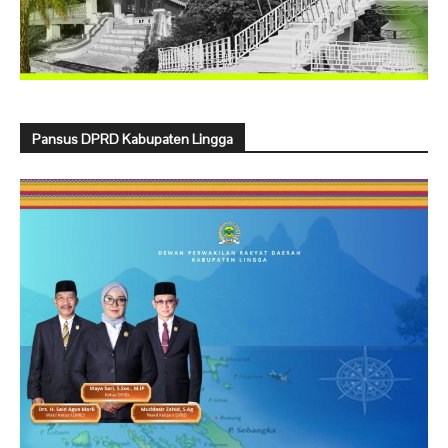
Pansus DPRD Kabupaten Lingga