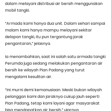
dalam melayani distribusi air bersih menggunakan
mobil tangki.
“Armada kami hanya dua unit. Dalam sehari sampai
malam kami hanya mampu melayani sekitar
delapan tangki, itu pun tergantung jarak
pengantaran,” jelasnya.
Ia menambahkan, saat ini salah satu armada tangki
Perumda juga sedang melakukan pengantaran air
bersih ke wilayah Pian Padang yang turut
mengalami kesulitan air.
“Ini murni demi kemanusiaan. Meski bukan wilayah
pelanggan kami dan jaraknya cukup jauh seperti
Pian Padang, tetap kami layani agar masyarakat
bisa mendapatkan air bersih,” ujarnya.