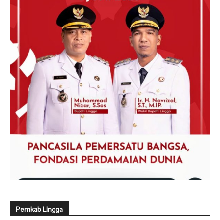
Pemkab Lingga