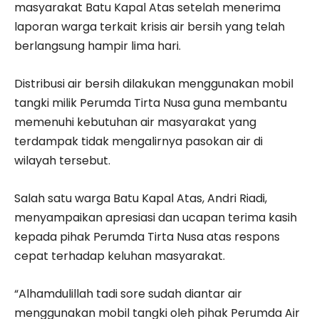
masyarakat Batu Kapal Atas setelah menerima
laporan warga terkait krisis air bersih yang telah
berlangsung hampir lima hari.
Distribusi air bersih dilakukan menggunakan mobil
tangki milik Perumda Tirta Nusa guna membantu
memenuhi kebutuhan air masyarakat yang
terdampak tidak mengalirnya pasokan air di
wilayah tersebut.
Salah satu warga Batu Kapal Atas, Andri Riadi,
menyampaikan apresiasi dan ucapan terima kasih
kepada pihak Perumda Tirta Nusa atas respons
cepat terhadap keluhan masyarakat.
“Alhamdulillah tadi sore sudah diantar air
menggunakan mobil tangki oleh pihak Perumda Air