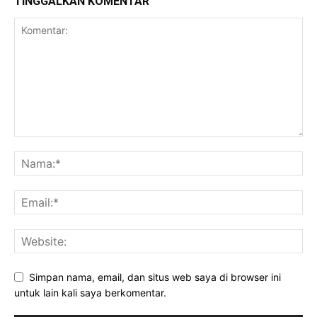
TINGGALKAN KOMENTAR
Simpan nama, email, dan situs web saya di browser ini
untuk lain kali saya berkomentar.