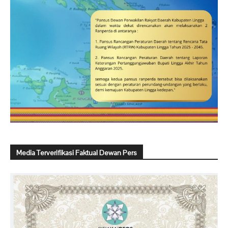
Media Terverifikasi Faktual Dewan Pers