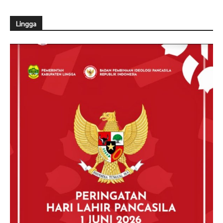
Lingga