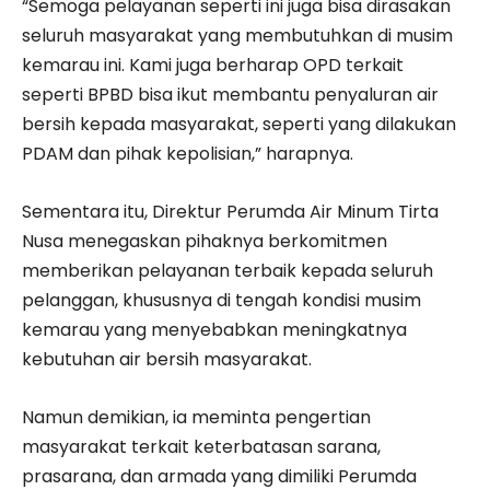
“Semoga pelayanan seperti ini juga bisa dirasakan
seluruh masyarakat yang membutuhkan di musim
kemarau ini. Kami juga berharap OPD terkait
seperti BPBD bisa ikut membantu penyaluran air
bersih kepada masyarakat, seperti yang dilakukan
PDAM dan pihak kepolisian,” harapnya.
Sementara itu, Direktur Perumda Air Minum Tirta
Nusa menegaskan pihaknya berkomitmen
memberikan pelayanan terbaik kepada seluruh
pelanggan, khususnya di tengah kondisi musim
kemarau yang menyebabkan meningkatnya
kebutuhan air bersih masyarakat.
Namun demikian, ia meminta pengertian
masyarakat terkait keterbatasan sarana,
prasarana, dan armada yang dimiliki Perumda