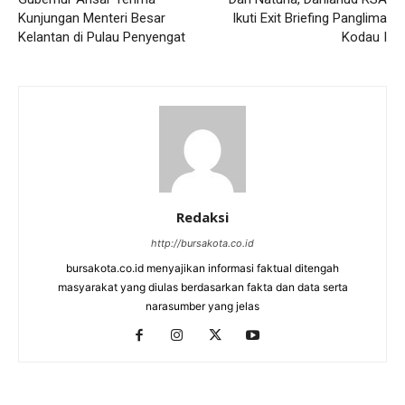
Kunjungan Menteri Besar
Ikuti Exit Briefing Panglima
Kelantan di Pulau Penyengat
Kodau I
Redaksi
http://bursakota.co.id
bursakota.co.id menyajikan informasi faktual ditengah
masyarakat yang diulas berdasarkan fakta dan data serta
narasumber yang jelas