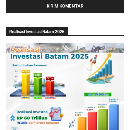
Realisasi Investasi Batam 2025