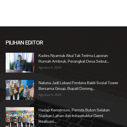
PILIHAN EDITOR
Kades Nyamuk Akui Tak Terima Laporan
Rumah Ambruk, Perangkat Desa Sebut...
Agustus 6, 2026
Natuna Jadi Lokasi Perdana Bakti Sosial Tower
Bersama Group, Bupati Dorong...
Agustus 6, 2026
Hadap Kemensos, Pemda Buton Selatan
Siapkan Lahan dan Infrastruktur Demi
Realisasi...