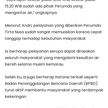
15.20 WIB sudah ada pihak Perumda yang
mengantar air,” ungkapnya.
Menurut Andri, pelayanan yang diberikan Perumda
Tirta Nusa sudah sangat memuaskan karena cepat
tanggap terhadap kebutuhan masyarakat.
Ia berharap pelayanan serupa dapat dirasakan
seluruh masyarakat yang mengalami kesulitan air
bersih selama musim kemarau.
Selain itu, ia juga berharap instansi terkait seperti
Badan Penanggulangan Bencana Daerah (BPBD)
turut aktif membantu masyarakat yang terdampak
kekeringan.