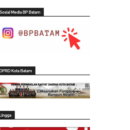
Sosial Media BP Batam
DPRD Kota Batam
Lingga