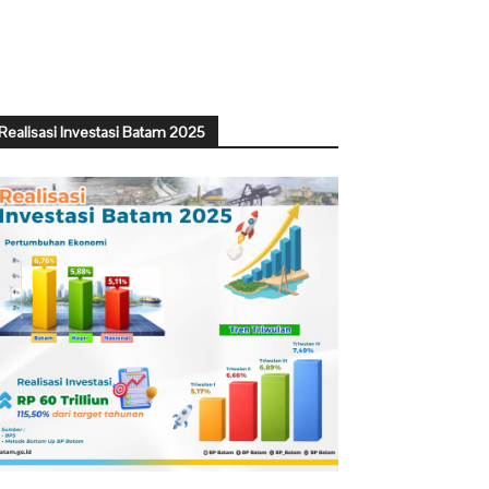
Realisasi Investasi Batam 2025