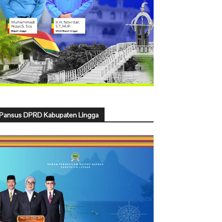
Pansus DPRD Kabupaten Lingga