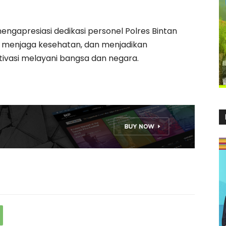
engapresiasi dedikasi personel Polres Bintan
 menjaga kesehatan, dan menjadikan
ivasi melayani bangsa dan negara.