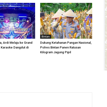
Bintan
a, Ardi Melaju ke Grand
Dukung Ketahanan Pangan Nasional,
 Karaoke Dangdut di
Polres Bintan Panen Ratusan
Kilogram Jagung Pipil