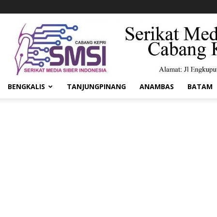
BENGKALIS
TANJUNGPINANG
ANAMBAS
BATAM