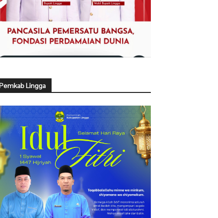
Pemkab Lingga