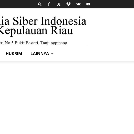
HUKRIM
LAINNYA