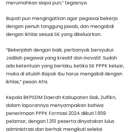
merumahkan siapa pun,” tegasnya.
Bupati pun mengingatkan agar pegawai bekerja
dengan penuh tanggung jawab, dan mengabdi
dengan ikhlas sesuai SK yang dikeluarkan.
“Bekerjalah dengan baik, perbanyak bersyukur.
Jadilah pegawai yang kreatif dan inovatif. Sudah
ada ketentuan yang berlaku, ketika SK PPPK keluar,
maka di situlah Bapak Ibu harus mengabdi dengan
ikhlas,” pesan Afni.
Kepala BKPSDM Daerah Kabupaten Siak, Zulfikri,
dalam laporannya menyampaikan bahwa
penerimaan PPPK Formasi 2024 diikuti 1.959
pelamar, dengan 1.351 peserta dinyatakan lulus
administrasi dan berhak mengikuti seleksi