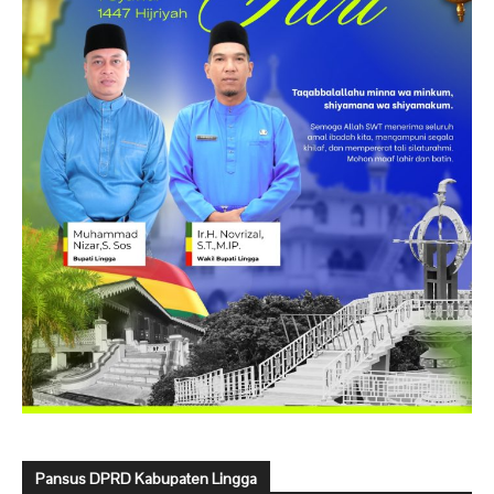
Pansus DPRD Kabupaten Lingga