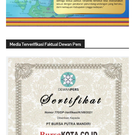
Media Terverifikasi Faktual Dewan Pers