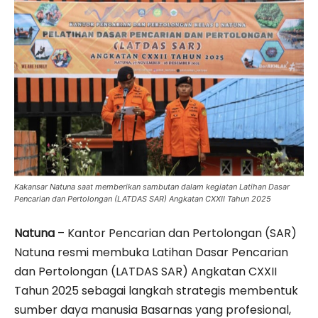
Kakansar Natuna saat memberikan sambutan dalam kegiatan Latihan Dasar
Pencarian dan Pertolongan (LATDAS SAR) Angkatan CXXII Tahun 2025
Natuna
– Kantor Pencarian dan Pertolongan (SAR)
Natuna resmi membuka Latihan Dasar Pencarian
dan Pertolongan (LATDAS SAR) Angkatan CXXII
Tahun 2025 sebagai langkah strategis membentuk
sumber daya manusia Basarnas yang profesional,