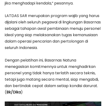
jika menghadapi kendala,” pesannya.
LATDAS SAR merupakan program wajib yang harus
dijalani oleh seluruh pegawai di lingkungan Basarnas
sebagai tahapan awal pembinaan menuju personel
ideal yang siap melaksanakan tugas kemanusiaan
dalam operasi pencarian dan pertolongan di
seluruh Indonesia.
Dengan pelatihan ini, Basarnas Natuna
menegaskan komitmennya untuk menghadirkan
personel yang tidak hanya terlatih secara teknis,
tetapi juga matang secara mental, siap mengabdi,
dan bertindak cepat dalam setiap kondisi darurat.
(
Bk/Dika
)