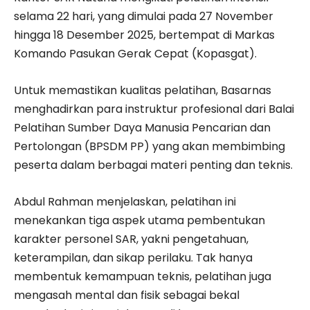
selama 22 hari, yang dimulai pada 27 November
hingga 18 Desember 2025, bertempat di Markas
Komando Pasukan Gerak Cepat (Kopasgat).
Untuk memastikan kualitas pelatihan, Basarnas
menghadirkan para instruktur profesional dari Balai
Pelatihan Sumber Daya Manusia Pencarian dan
Pertolongan (BPSDM PP) yang akan membimbing
peserta dalam berbagai materi penting dan teknis.
Abdul Rahman menjelaskan, pelatihan ini
menekankan tiga aspek utama pembentukan
karakter personel SAR, yakni pengetahuan,
keterampilan, dan sikap perilaku. Tak hanya
membentuk kemampuan teknis, pelatihan juga
mengasah mental dan fisik sebagai bekal