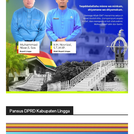
Pansus DPRD Kabupaten Lingga