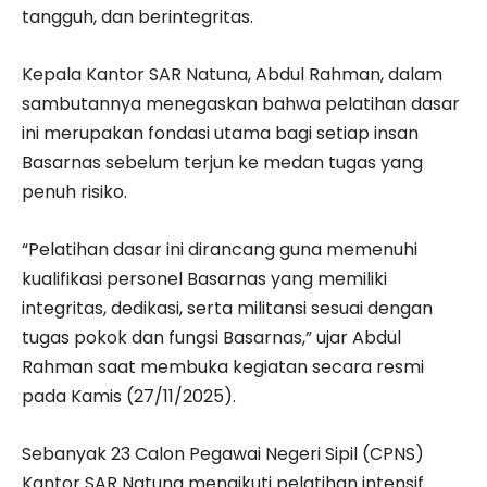
tangguh, dan berintegritas.
Kepala Kantor SAR Natuna, Abdul Rahman, dalam
sambutannya menegaskan bahwa pelatihan dasar
ini merupakan fondasi utama bagi setiap insan
Basarnas sebelum terjun ke medan tugas yang
penuh risiko.
“Pelatihan dasar ini dirancang guna memenuhi
kualifikasi personel Basarnas yang memiliki
integritas, dedikasi, serta militansi sesuai dengan
tugas pokok dan fungsi Basarnas,” ujar Abdul
Rahman saat membuka kegiatan secara resmi
pada Kamis (27/11/2025).
Sebanyak 23 Calon Pegawai Negeri Sipil (CPNS)
Kantor SAR Natuna mengikuti pelatihan intensif