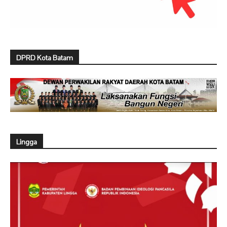
DPRD Kota Batam
Lingga