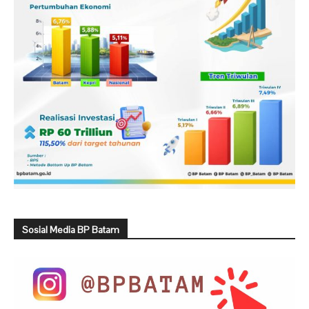
Sosial Media BP Batam