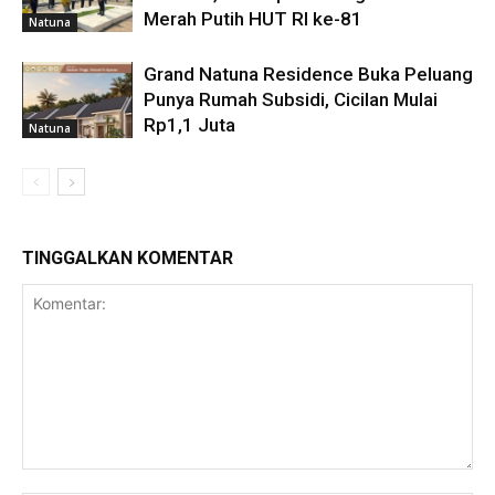
Merah Putih HUT RI ke-81
Natuna
Grand Natuna Residence Buka Peluang
Punya Rumah Subsidi, Cicilan Mulai
Rp1,1 Juta
Natuna
TINGGALKAN KOMENTAR