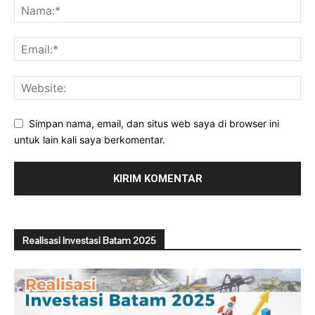
Simpan nama, email, dan situs web saya di browser ini
untuk lain kali saya berkomentar.
Realisasi Investasi Batam 2025