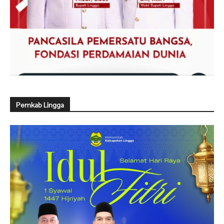
Pemkab Lingga