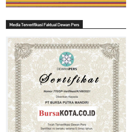
Media Terverifikasi Faktual Dewan Pers