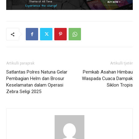
Artikulli paraprak
Artikulli tjetër
Satlantas Polres Natuna Gelar
Pemkab Asahan Himbau
Pembagian Helm dan Brosur
Waspada Cuaca Dampak
Keselamatan dalam Operasi
Siklon Tropis
Zebra Seligi 2025