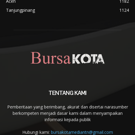
Aceh
1182
Tanjungpinang
1124
TENTANG KAMI
Pemberitaan yang berimbang, akurat dan disertai narasumber
berkompeten menjadi dasar kami dalam menyampaikan
informasi kepada publik
Hubungi kami:
bursakotamediantn@gmail.com