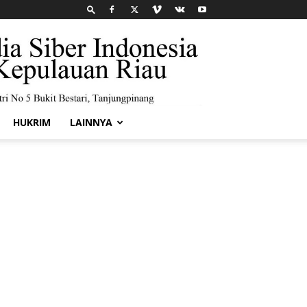
HUKRIM
LAINNYA