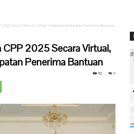
 2025 Secara Virtual, Azhari Tekankan Ketepatan Penerima Bantuan
 CPP 2025 Secara Virtual,
epatan Penerima Bantuan
92
0