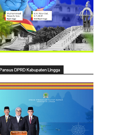
Pansus DPRD Kabupaten Lingga