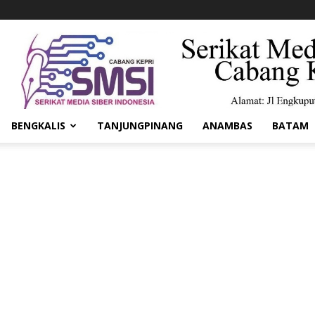
BENGKALIS
TANJUNGPINANG
ANAMBAS
BATAM