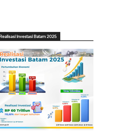
Realisasi Investasi Batam 2025