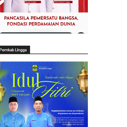
Pemkab Lingga