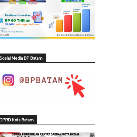
Sosial Media BP Batam
DPRD Kota Batam