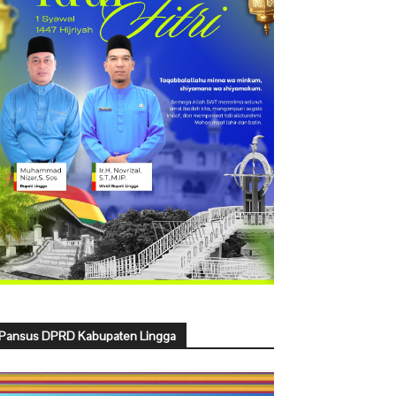
Pansus DPRD Kabupaten Lingga