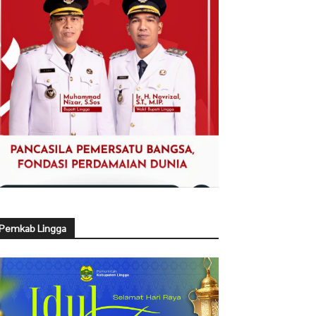
Pemkab Lingga