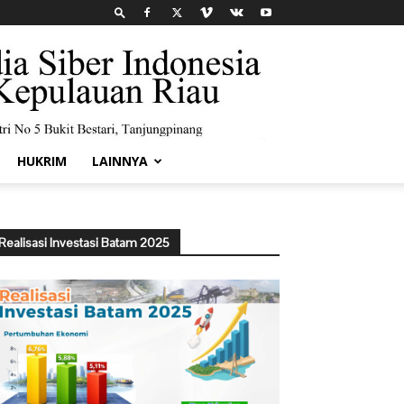
HUKRIM
LAINNYA
Realisasi Investasi Batam 2025