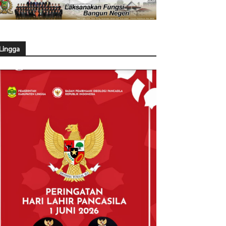
Lingga