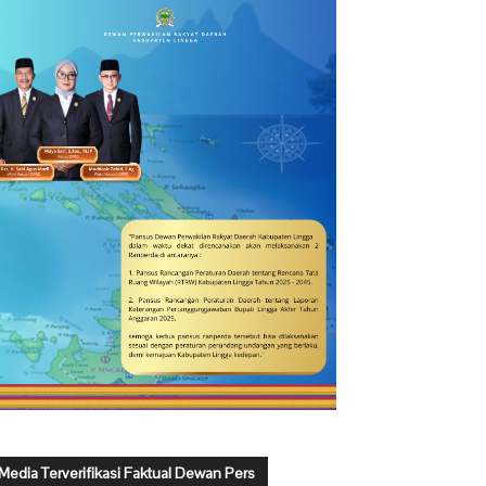
Media Terverifikasi Faktual Dewan Pers