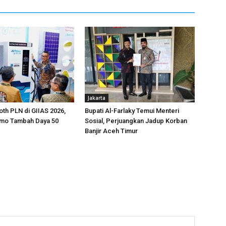
Jakarta
oth PLN di GIIAS 2026,
Bupati Al-Farlaky Temui Menteri
omo Tambah Daya 50
Sosial, Perjuangkan Jadup Korban
Banjir Aceh Timur