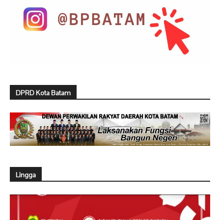
DPRD Kota Batam
Lingga