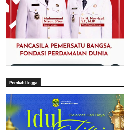
Pemkab Lingga