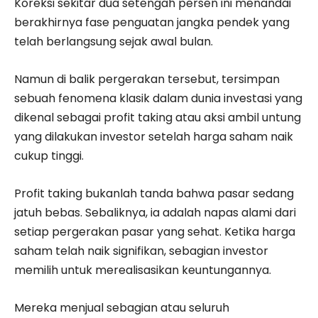
Koreksi sekitar dua setengah persen ini menandai
berakhirnya fase penguatan jangka pendek yang
telah berlangsung sejak awal bulan.
Namun di balik pergerakan tersebut, tersimpan
sebuah fenomena klasik dalam dunia investasi yang
dikenal sebagai profit taking atau aksi ambil untung
yang dilakukan investor setelah harga saham naik
cukup tinggi.
Profit taking bukanlah tanda bahwa pasar sedang
jatuh bebas. Sebaliknya, ia adalah napas alami dari
setiap pergerakan pasar yang sehat. Ketika harga
saham telah naik signifikan, sebagian investor
memilih untuk merealisasikan keuntungannya.
Mereka menjual sebagian atau seluruh