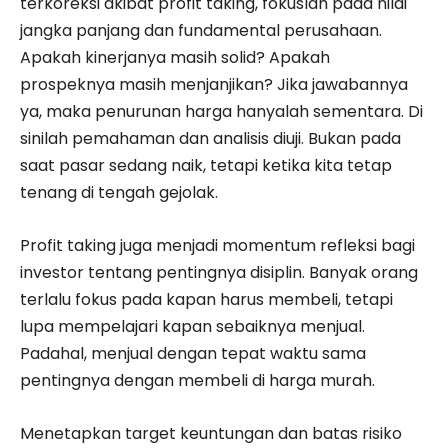
terkoreksi akibat profit taking, fokuslah pada nilai
jangka panjang dan fundamental perusahaan.
Apakah kinerjanya masih solid? Apakah
prospeknya masih menjanjikan? Jika jawabannya
ya, maka penurunan harga hanyalah sementara. Di
sinilah pemahaman dan analisis diuji. Bukan pada
saat pasar sedang naik, tetapi ketika kita tetap
tenang di tengah gejolak.
Profit taking juga menjadi momentum refleksi bagi
investor tentang pentingnya disiplin. Banyak orang
terlalu fokus pada kapan harus membeli, tetapi
lupa mempelajari kapan sebaiknya menjual.
Padahal, menjual dengan tepat waktu sama
pentingnya dengan membeli di harga murah.
Menetapkan target keuntungan dan batas risiko