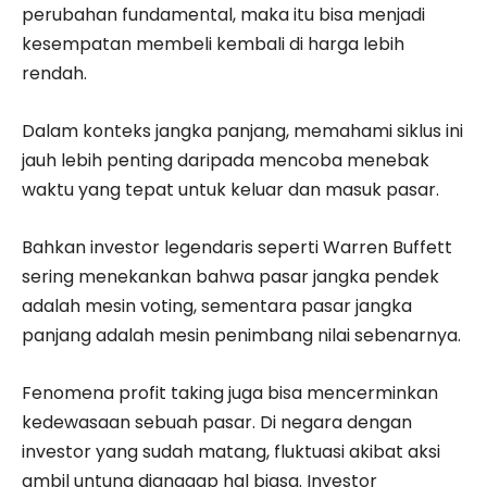
perubahan fundamental, maka itu bisa menjadi
kesempatan membeli kembali di harga lebih
rendah.
Dalam konteks jangka panjang, memahami siklus ini
jauh lebih penting daripada mencoba menebak
waktu yang tepat untuk keluar dan masuk pasar.
Bahkan investor legendaris seperti Warren Buffett
sering menekankan bahwa pasar jangka pendek
adalah mesin voting, sementara pasar jangka
panjang adalah mesin penimbang nilai sebenarnya.
Fenomena profit taking juga bisa mencerminkan
kedewasaan sebuah pasar. Di negara dengan
investor yang sudah matang, fluktuasi akibat aksi
ambil untung dianggap hal biasa. Investor