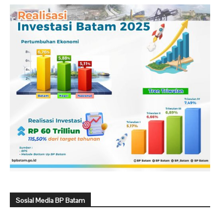
Sosial Media BP Batam