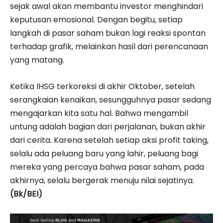
sejak awal akan membantu investor menghindari
keputusan emosional. Dengan begitu, setiap
langkah di pasar saham bukan lagi reaksi spontan
terhadap grafik, melainkan hasil dari perencanaan
yang matang.
Ketika IHSG terkoreksi di akhir Oktober, setelah
serangkaian kenaikan, sesungguhnya pasar sedang
mengajarkan kita satu hal. Bahwa mengambil
untung adalah bagian dari perjalanan, bukan akhir
dari cerita. Karena setelah setiap aksi profit taking,
selalu ada peluang baru yang lahir, peluang bagi
mereka yang percaya bahwa pasar saham, pada
akhirnya, selalu bergerak menuju nilai sejatinya.
(Bk/BEI)