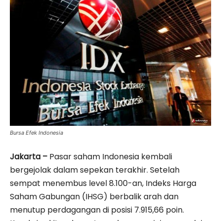
Bursa Efek Indonesia
Jakarta –
Pasar saham Indonesia kembali
bergejolak dalam sepekan terakhir. Setelah
sempat menembus level 8.100-an, Indeks Harga
Saham Gabungan (IHSG) berbalik arah dan
menutup perdagangan di posisi 7.915,66 poin.