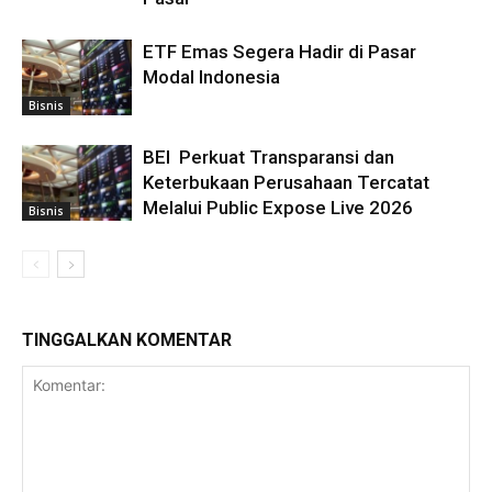
ETF Emas Segera Hadir di Pasar
Modal Indonesia
Bisnis
BEI Perkuat Transparansi dan
Keterbukaan Perusahaan Tercatat
Melalui Public Expose Live 2026
Bisnis
TINGGALKAN KOMENTAR