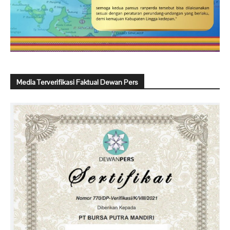
Media Terverifikasi Faktual Dewan Pers