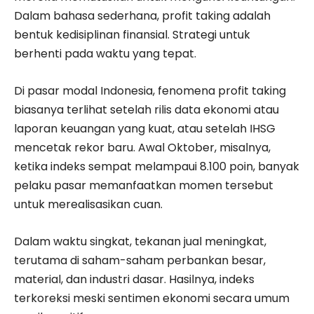
Dalam bahasa sederhana, profit taking adalah
bentuk kedisiplinan finansial. Strategi untuk
berhenti pada waktu yang tepat.
Di pasar modal Indonesia, fenomena profit taking
biasanya terlihat setelah rilis data ekonomi atau
laporan keuangan yang kuat, atau setelah IHSG
mencetak rekor baru. Awal Oktober, misalnya,
ketika indeks sempat melampaui 8.100 poin, banyak
pelaku pasar memanfaatkan momen tersebut
untuk merealisasikan cuan.
Dalam waktu singkat, tekanan jual meningkat,
terutama di saham-saham perbankan besar,
material, dan industri dasar. Hasilnya, indeks
terkoreksi meski sentimen ekonomi secara umum