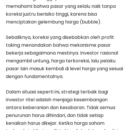
memahami bahwa pasar yang selalu naik tanpa
koreksi justru berisiko tinggi, karena bisa
menciptakan gelembung harga (bubble).
Sebaliknya, koreksi yang disebabkan oleh profit
taking menandakan bahwa mekanisme pasar
bekerja sebagaimana mestinya. Investor rasional
mengambil untung, harga terkoreksi, lalu pelaku
pasar lain masuk kembali di level harga yang sesuai
dengan fundamentalnya.
Dalam situasi seperti ini, strategi terbaik bagi
investor ritel adalah menjaga keseimbangan
antara keberanian dan kesabaran. Tidak semua
penurunan harus dihindari, dan tidak setiap
kenaikan harus dikejar. Ketika harga saham