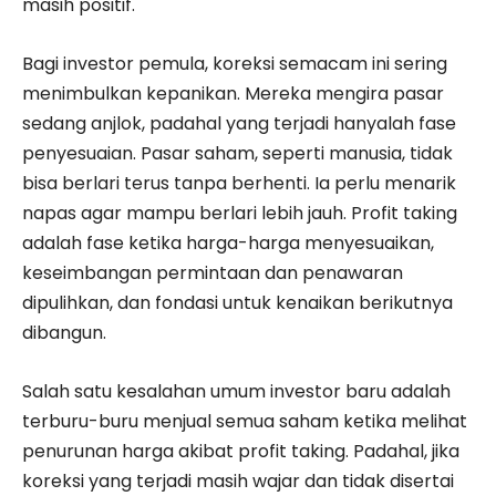
masih positif.
Bagi investor pemula, koreksi semacam ini sering
menimbulkan kepanikan. Mereka mengira pasar
sedang anjlok, padahal yang terjadi hanyalah fase
penyesuaian. Pasar saham, seperti manusia, tidak
bisa berlari terus tanpa berhenti. Ia perlu menarik
napas agar mampu berlari lebih jauh. Profit taking
adalah fase ketika harga-harga menyesuaikan,
keseimbangan permintaan dan penawaran
dipulihkan, dan fondasi untuk kenaikan berikutnya
dibangun.
Salah satu kesalahan umum investor baru adalah
terburu-buru menjual semua saham ketika melihat
penurunan harga akibat profit taking. Padahal, jika
koreksi yang terjadi masih wajar dan tidak disertai