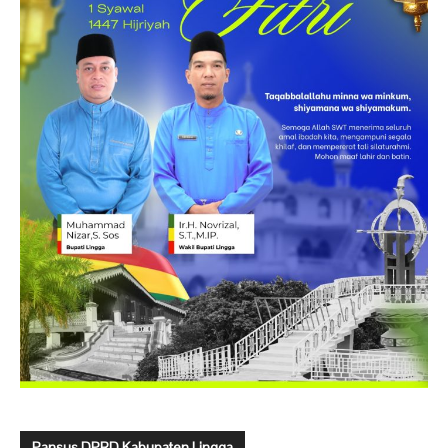
Pansus DPRD Kabupaten Lingga