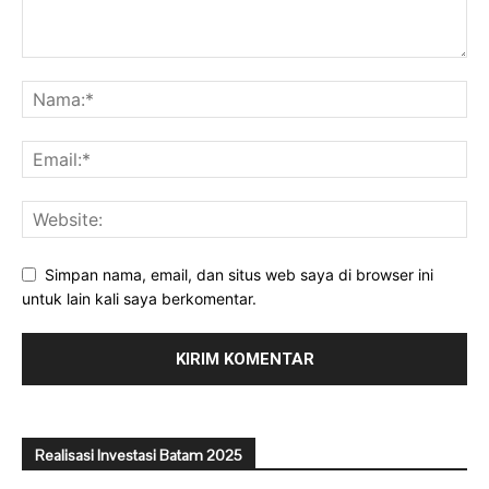
Simpan nama, email, dan situs web saya di browser ini
untuk lain kali saya berkomentar.
Realisasi Investasi Batam 2025