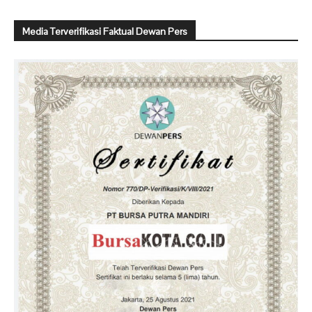
Media Terverifikasi Faktual Dewan Pers