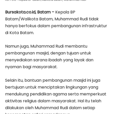
Bursakota.co.id, Batam –
Kepala BP
Batam/Walikota Batam, Muhammad Rudi tidak
hanya berfokus dalam pembangunan infrastruktur
di Kota Batam.
Namun juga, Muhammad Rudi membantu
pembangunan masjid, dengan tujuan untuk
menyediakan sarana ibadah yang layak dan
nyaman bagi masyarakat.
Selain itu, bantuan pembangunan masjid ini juga
bertujuan untuk menciptakan lingkungan yang
mendukung pendidikan agama serta memperkuat
aktivitas religius dalam masyarakat. Hal itu telah
dilakukan oleh Muhammad Rudi dalam setiap