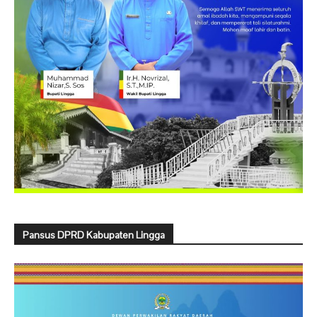
Pansus DPRD Kabupaten Lingga