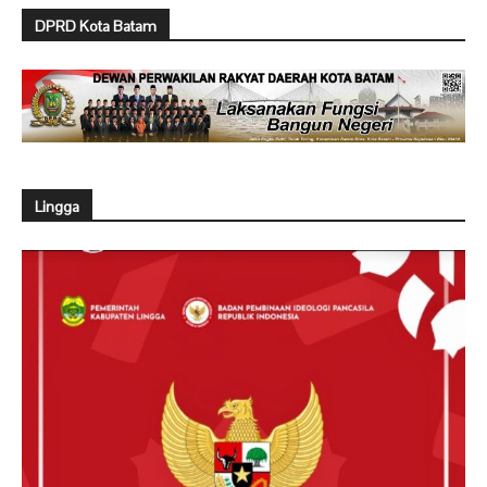
DPRD Kota Batam
Lingga