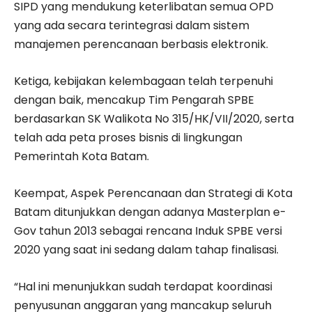
SIPD yang mendukung keterlibatan semua OPD
yang ada secara terintegrasi dalam sistem
manajemen perencanaan berbasis elektronik.
Ketiga, kebijakan kelembagaan telah terpenuhi
dengan baik, mencakup Tim Pengarah SPBE
berdasarkan SK Walikota No 315/HK/VII/2020, serta
telah ada peta proses bisnis di lingkungan
Pemerintah Kota Batam.
Keempat, Aspek Perencanaan dan Strategi di Kota
Batam ditunjukkan dengan adanya Masterplan e-
Gov tahun 2013 sebagai rencana Induk SPBE versi
2020 yang saat ini sedang dalam tahap finalisasi.
“Hal ini menunjukkan sudah terdapat koordinasi
penyusunan anggaran yang mancakup seluruh