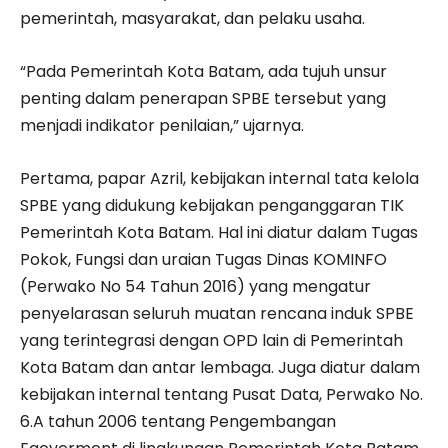
pemerintah, masyarakat, dan pelaku usaha.
“Pada Pemerintah Kota Batam, ada tujuh unsur
penting dalam penerapan SPBE tersebut yang
menjadi indikator penilaian,” ujarnya.
Pertama, papar Azril, kebijakan internal tata kelola
SPBE yang didukung kebijakan penganggaran TIK
Pemerintah Kota Batam. Hal ini diatur dalam Tugas
Pokok, Fungsi dan uraian Tugas Dinas KOMINFO
(Perwako No 54 Tahun 2016) yang mengatur
penyelarasan seluruh muatan rencana induk SPBE
yang terintegrasi dengan OPD lain di Pemerintah
Kota Batam dan antar lembaga. Juga diatur dalam
kebijakan internal tentang Pusat Data, Perwako No.
6.A tahun 2006 tentang Pengembangan