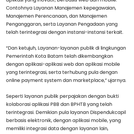
Contohnya Layanan Manajemen kepegawaian,
Manajemen Perencanaan, dan Manajemen
Penganggaran, serta Layanan Pengadaan yang
telah terintegrasi dengan instansi-instansi terkait.
“Dan ketujuh, Layanan-layanan publik di lingkungan
Pemerintah Kota Batam telah dikembangkan
dengan aplikasi-aplikasi web dan aplikasi mobile
yang terintegrasi, serta terhubung pula dengan
online payment system dan marketplace,” ujarnya.
Seperti layanan publik perpajakan dengan bukti
kolaborasi aplikasi PBB dan BPHTB yang telah
terintegrasi. Demikian pula layanan Dispendukcapil
berbasis elektronik, dengan aplikasi mobile, yang
memiliki integrasi data dengan layanan lain,