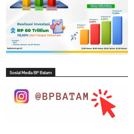
Sosial Media BP Batam