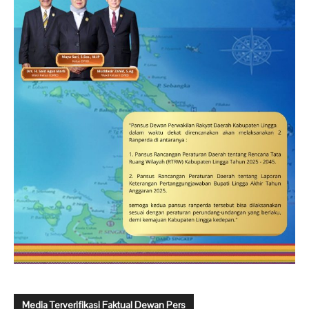
Media Terverifikasi Faktual Dewan Pers