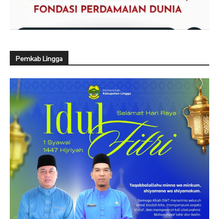
Pemkab Lingga