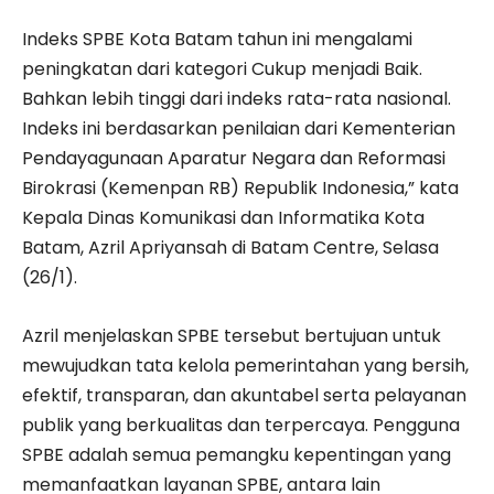
Indeks SPBE Kota Batam tahun ini mengalami
peningkatan dari kategori Cukup menjadi Baik.
Bahkan lebih tinggi dari indeks rata-rata nasional.
Indeks ini berdasarkan penilaian dari Kementerian
Pendayagunaan Aparatur Negara dan Reformasi
Birokrasi (Kemenpan RB) Republik Indonesia,” kata
Kepala Dinas Komunikasi dan Informatika Kota
Batam, Azril Apriyansah di Batam Centre, Selasa
(26/1).
Azril menjelaskan SPBE tersebut bertujuan untuk
mewujudkan tata kelola pemerintahan yang bersih,
efektif, transparan, dan akuntabel serta pelayanan
publik yang berkualitas dan terpercaya. Pengguna
SPBE adalah semua pemangku kepentingan yang
memanfaatkan layanan SPBE, antara lain