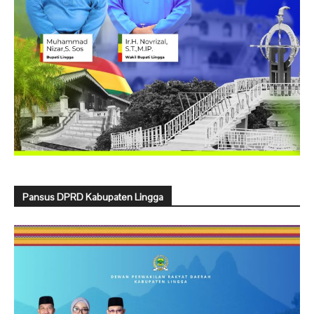
Pansus DPRD Kabupaten Lingga