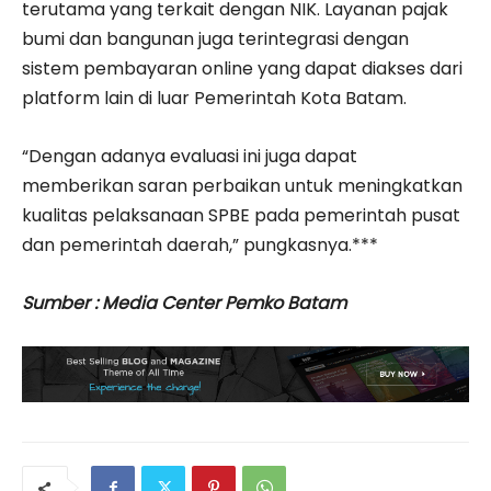
terutama yang terkait dengan NIK. Layanan pajak
bumi dan bangunan juga terintegrasi dengan
sistem pembayaran online yang dapat diakses dari
platform lain di luar Pemerintah Kota Batam.
“Dengan adanya evaluasi ini juga dapat
memberikan saran perbaikan untuk meningkatkan
kualitas pelaksanaan SPBE pada pemerintah pusat
dan pemerintah daerah,” pungkasnya.***
Sumber : Media Center Pemko Batam