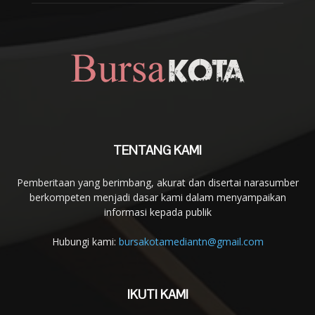
TENTANG KAMI
Pemberitaan yang berimbang, akurat dan disertai narasumber
berkompeten menjadi dasar kami dalam menyampaikan
informasi kepada publik
Hubungi kami:
bursakotamediantn@gmail.com
IKUTI KAMI