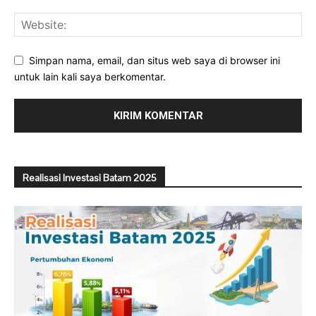
Simpan nama, email, dan situs web saya di browser ini
untuk lain kali saya berkomentar.
Realisasi Investasi Batam 2025