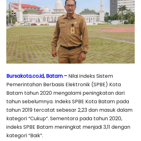
Bursakota.co.id, Batam –
Nilai indeks Sistem
Pemerintahan Berbasis Elektronik (SPBE) Kota
Batam tahun 2020 mengalami peningkatan dari
tahun sebelumnya. Indeks SPBE Kota Batam pada
tahun 2019 tercatat sebesar 2,23 dan masuk dalam
kategori “Cukup”. Sementara pada tahun 2020,
indeks SPBE Batam meningkat menjadi 3,11 dengan
kategori “Baik”.