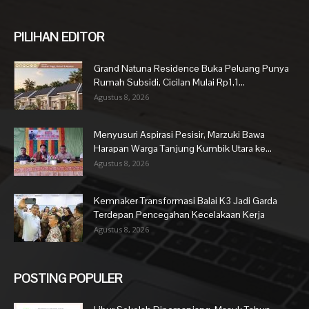
PILIHAN EDITOR
Grand Natuna Residence Buka Peluang Punya
Rumah Subsidi, Cicilan Mulai Rp1,1...
Agustus 8, 2026
Menyusuri Aspirasi Pesisir, Marzuki Bawa
Harapan Warga Tanjung Kumbik Utara ke...
Agustus 8, 2026
Kemnaker Transformasi Balai K3 Jadi Garda
Terdepan Pencegahan Kecelakaan Kerja
Agustus 8, 2026
POSTING POPULER