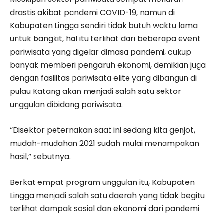
drastis akibat pandemi COVID-19, namun di
Kabupaten Lingga sendiri tidak butuh waktu lama
untuk bangkit, hal itu terlihat dari beberapa event
pariwisata yang digelar dimasa pandemi, cukup
banyak memberi pengaruh ekonomi, demikian juga
dengan fasilitas pariwisata elite yang dibangun di
pulau Katang akan menjadi salah satu sektor
unggulan dibidang pariwisata.
“Disektor peternakan saat ini sedang kita genjot,
mudah-mudahan 2021 sudah mulai menampakan
hasil,” sebutnya.
Berkat empat program unggulan itu, Kabupaten
Lingga menjadi salah satu daerah yang tidak begitu
terlihat dampak sosial dan ekonomi dari pandemi