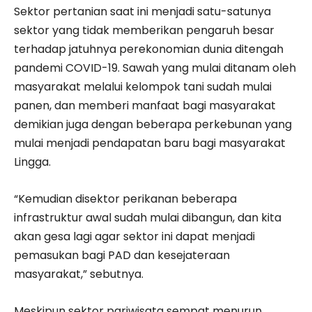
Sektor pertanian saat ini menjadi satu-satunya
sektor yang tidak memberikan pengaruh besar
terhadap jatuhnya perekonomian dunia ditengah
pandemi COVID-19. Sawah yang mulai ditanam oleh
masyarakat melalui kelompok tani sudah mulai
panen, dan memberi manfaat bagi masyarakat
demikian juga dengan beberapa perkebunan yang
mulai menjadi pendapatan baru bagi masyarakat
Lingga.
“Kemudian disektor perikanan beberapa
infrastruktur awal sudah mulai dibangun, dan kita
akan gesa lagi agar sektor ini dapat menjadi
pemasukan bagi PAD dan kesejateraan
masyarakat,” sebutnya.
Meskipun sektor pariwisata sempat menurun