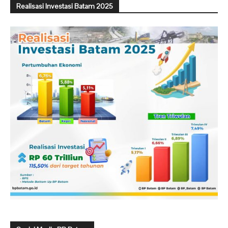
Realisasi Investasi Batam 2025