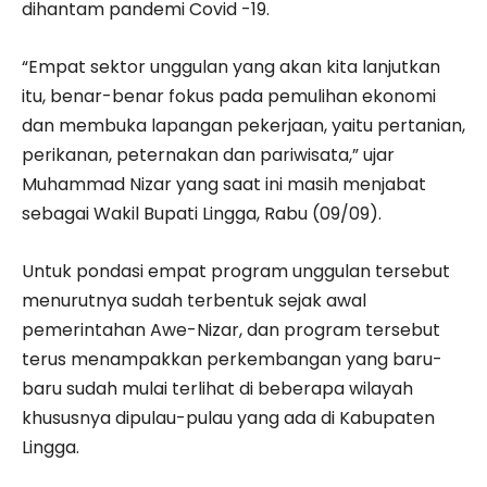
dihantam pandemi Covid -19.
“Empat sektor unggulan yang akan kita lanjutkan
itu, benar-benar fokus pada pemulihan ekonomi
dan membuka lapangan pekerjaan, yaitu pertanian,
perikanan, peternakan dan pariwisata,” ujar
Muhammad Nizar yang saat ini masih menjabat
sebagai Wakil Bupati Lingga, Rabu (09/09).
Untuk pondasi empat program unggulan tersebut
menurutnya sudah terbentuk sejak awal
pemerintahan Awe-Nizar, dan program tersebut
terus menampakkan perkembangan yang baru-
baru sudah mulai terlihat di beberapa wilayah
khususnya dipulau-pulau yang ada di Kabupaten
Lingga.