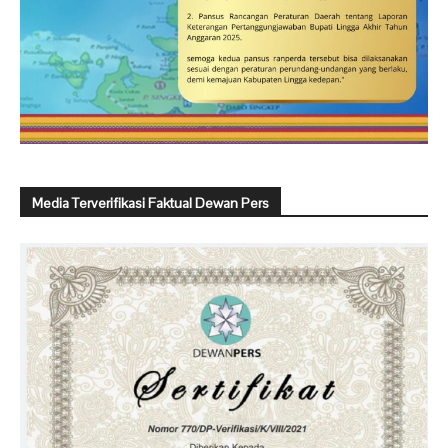
Media Terverifikasi Faktual Dewan Pers