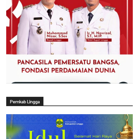
Pemkab Lingga