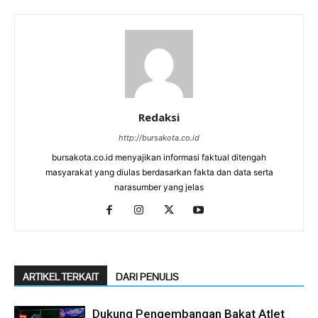
Redaksi
http://bursakota.co.id
bursakota.co.id menyajikan informasi faktual ditengah
masyarakat yang diulas berdasarkan fakta dan data serta
narasumber yang jelas
ARTIKEL TERKAIT
DARI PENULIS
Dukung Pengembangan Bakat Atlet