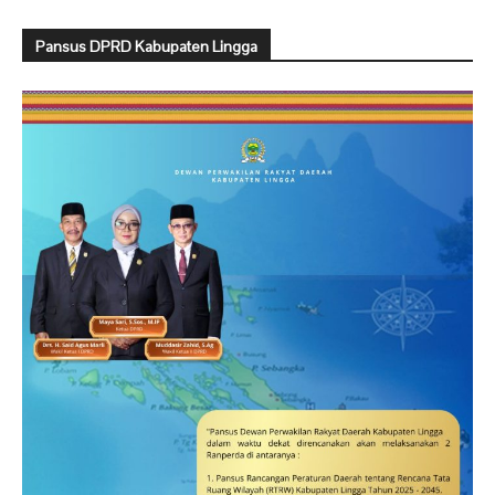
Pansus DPRD Kabupaten Lingga