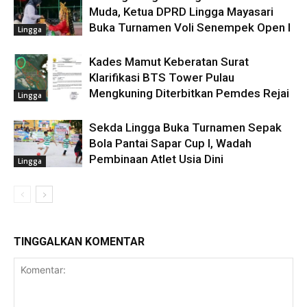
Muda, Ketua DPRD Lingga Mayasari
Buka Turnamen Voli Senempek Open I
Lingga
Kades Mamut Keberatan Surat
Klarifikasi BTS Tower Pulau
Mengkuning Diterbitkan Pemdes Rejai
Lingga
Sekda Lingga Buka Turnamen Sepak
Bola Pantai Sapar Cup I, Wadah
Pembinaan Atlet Usia Dini
Lingga
TINGGALKAN KOMENTAR