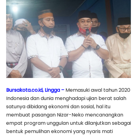
Bursakota.co.id, Lingga –
Memasuki awal tahun 2020
Indonesia dan dunia menghadapi ujian berat salah
satunya dibidang ekonomi dan sosial, hal itu
membuat pasangan Nizar-Neko mencanangkan
empat program unggulan untuk dilanjutkan sebagai
bentuk pemulihan ekonomi yang nyaris mati