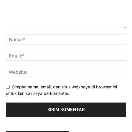
Simpan nama, email, dan situs web saya di browser ini
untuk lain kali saya berkomentar.