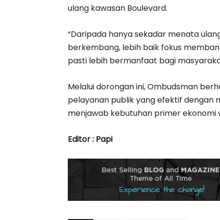
ulang kawasan Boulevard.
“Daripada hanya sekadar menata ulang 
berkembang, lebih baik fokus membangun
pasti lebih bermanfaat bagi masyaraka
Melalui dorongan ini, Ombudsman ber
pelayanan publik yang efektif dengan
menjawab kebutuhan primer ekonomi 
Editor : Papi