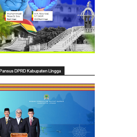
Pansus DPRD Kabupaten Lingga