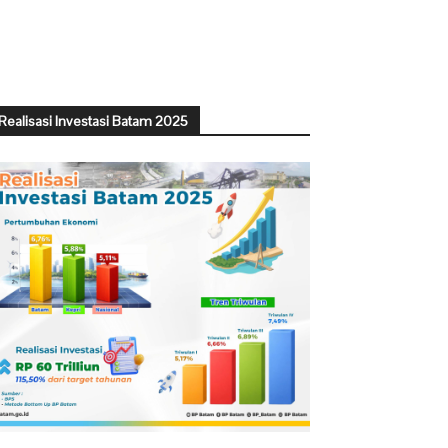
Realisasi Investasi Batam 2025