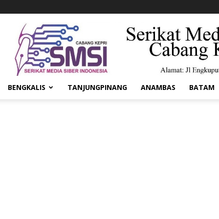
BENGKALIS
TANJUNGPINANG
ANAMBAS
BATAM