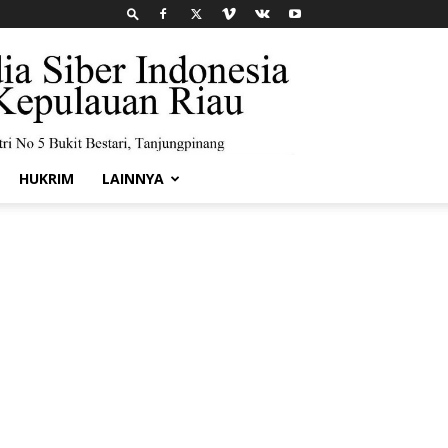
HUKRIM
LAINNYA