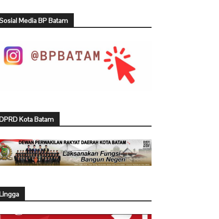
Sosial Media BP Batam
DPRD Kota Batam
Lingga