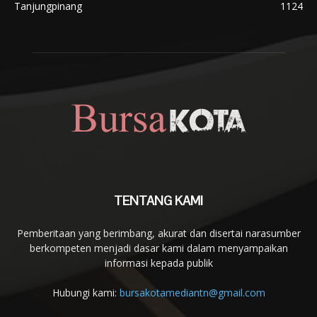
Tanjungpinang
1124
TENTANG KAMI
Pemberitaan yang berimbang, akurat dan disertai narasumber
berkompeten menjadi dasar kami dalam menyampaikan
informasi kepada publik
Hubungi kami:
bursakotamediantn@gmail.com