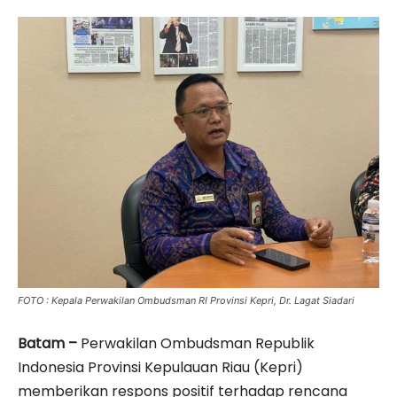
FOTO : Kepala Perwakilan Ombudsman RI Provinsi Kepri, Dr. Lagat Siadari
Batam –
Perwakilan Ombudsman Republik
Indonesia Provinsi Kepulauan Riau (Kepri)
memberikan respons positif terhadap rencana