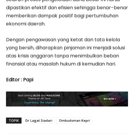
dipastikan efektif dan efisien sehingga benar-benar
memberikan dampak positif bagi pertumbuhan
ekonomi daerah.
Dengan pengawasan yang ketat dan tata kelola
yang bersih, diharapkan pinjaman ini menjadi solusi
atas krisis anggaran tanpa menimbulkan beban
finansial atau masalah hukum di kemudian hari.
Editor : Papi
TOPIK
Dr Lagat Siadari
Ombudsman Kepri