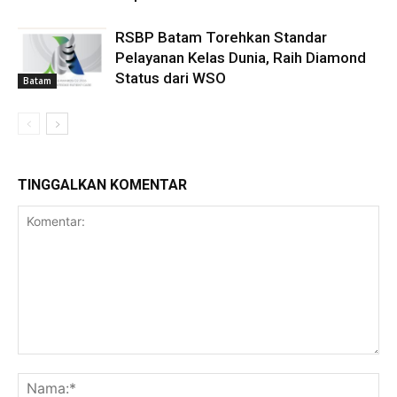
RSBP Batam Torehkan Standar
Pelayanan Kelas Dunia, Raih Diamond
Status dari WSO
Batam
TINGGALKAN KOMENTAR