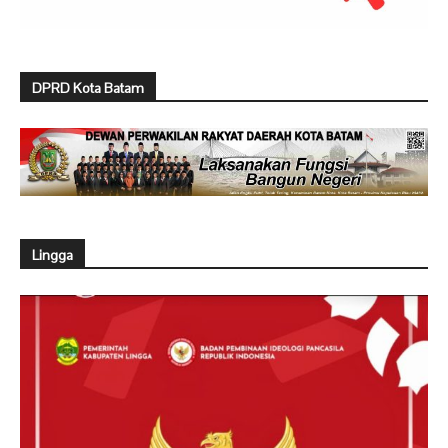
DPRD Kota Batam
Lingga