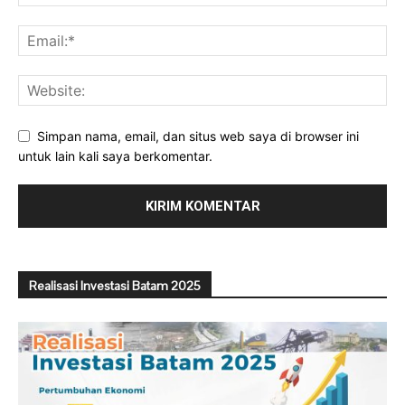
Simpan nama, email, dan situs web saya di browser ini
untuk lain kali saya berkomentar.
Realisasi Investasi Batam 2025