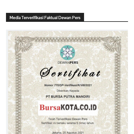
Media Terverifikasi Faktual Dewan Pers