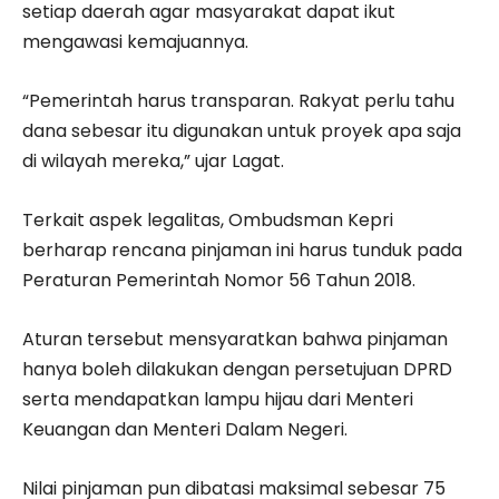
setiap daerah agar masyarakat dapat ikut
mengawasi kemajuannya.
“Pemerintah harus transparan. Rakyat perlu tahu
dana sebesar itu digunakan untuk proyek apa saja
di wilayah mereka,” ujar Lagat.
Terkait aspek legalitas, Ombudsman Kepri
berharap rencana pinjaman ini harus tunduk pada
Peraturan Pemerintah Nomor 56 Tahun 2018.
Aturan tersebut mensyaratkan bahwa pinjaman
hanya boleh dilakukan dengan persetujuan DPRD
serta mendapatkan lampu hijau dari Menteri
Keuangan dan Menteri Dalam Negeri.
Nilai pinjaman pun dibatasi maksimal sebesar 75