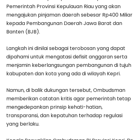
Pemerintah Provinsi Kepulauan Riau yang akan
mengajukan pinjaman daerah sebesar Rp400 Miliar
kepada Pembangunan Daerah Jawa Barat dan
Banten (BJB).
Langkah ini dinilai sebagai terobosan yang dapat
dipahami untuk mengatasi defisit anggaran serta
menjamin keberlangsungan pembangunan di tujuh
kabupaten dan kota yang ada di wilayah Kepri.
Namun, di balik dukungan tersebut, Ombudsman
memberikan catatan kritis agar pemerintah tetap
mengedepankan prinsip kehati-hatian,
transparansi, dan kepatuhan terhadap regulasi
yang berlaku.