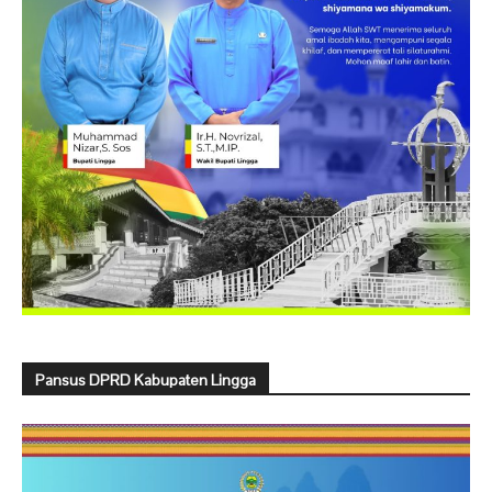
Pansus DPRD Kabupaten Lingga