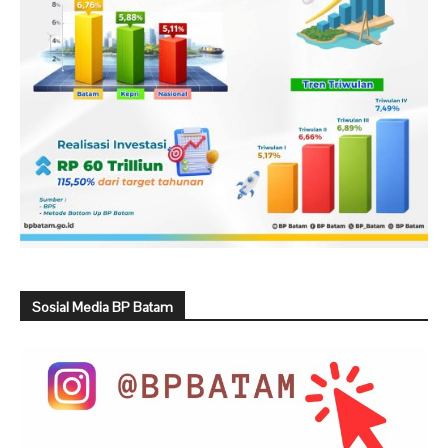
Sosial Media BP Batam