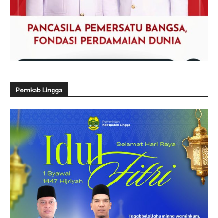
Pemkab Lingga