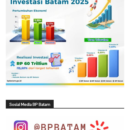
Sosial Media BP Batam