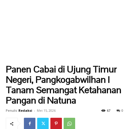
Panen Cabai di Ujung Timur
Negeri, Pangkogabwilhan I
Tanam Semangat Ketahanan
Pangan di Natuna
Penulis
Redaksi
-
Mei 15, 2026
67
0