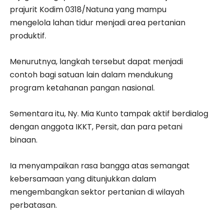
prajurit Kodim 0318/Natuna yang mampu
mengelola lahan tidur menjadi area pertanian
produktif.
Menurutnya, langkah tersebut dapat menjadi
contoh bagi satuan lain dalam mendukung
program ketahanan pangan nasional.
Sementara itu, Ny. Mia Kunto tampak aktif berdialog
dengan anggota IKKT, Persit, dan para petani
binaan.
Ia menyampaikan rasa bangga atas semangat
kebersamaan yang ditunjukkan dalam
mengembangkan sektor pertanian di wilayah
perbatasan.