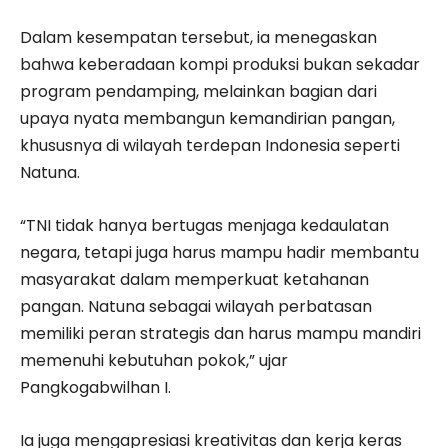
Dalam kesempatan tersebut, ia menegaskan
bahwa keberadaan kompi produksi bukan sekadar
program pendamping, melainkan bagian dari
upaya nyata membangun kemandirian pangan,
khususnya di wilayah terdepan Indonesia seperti
Natuna.
“TNI tidak hanya bertugas menjaga kedaulatan
negara, tetapi juga harus mampu hadir membantu
masyarakat dalam memperkuat ketahanan
pangan. Natuna sebagai wilayah perbatasan
memiliki peran strategis dan harus mampu mandiri
memenuhi kebutuhan pokok,” ujar
Pangkogabwilhan I.
Ia juga mengapresiasi kreativitas dan kerja keras