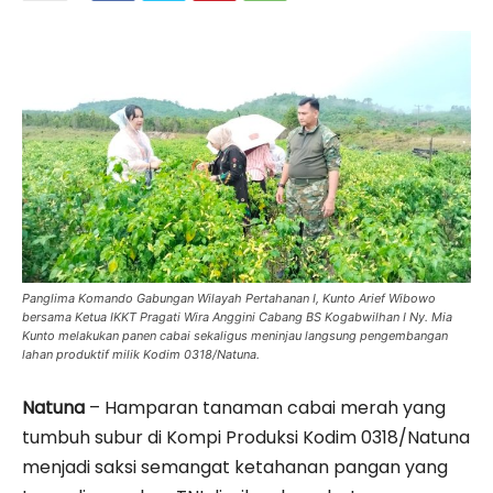
Panglima Komando Gabungan Wilayah Pertahanan I, Kunto Arief Wibowo
bersama Ketua IKKT Pragati Wira Anggini Cabang BS Kogabwilhan I Ny. Mia
Kunto melakukan panen cabai sekaligus meninjau langsung pengembangan
lahan produktif milik Kodim 0318/Natuna.
Natuna
– Hamparan tanaman cabai merah yang
tumbuh subur di Kompi Produksi Kodim 0318/Natuna
menjadi saksi semangat ketahanan pangan yang