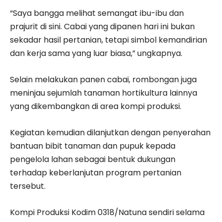
“Saya bangga melihat semangat ibu-ibu dan
prajurit di sini. Cabai yang dipanen hari ini bukan
sekadar hasil pertanian, tetapi simbol kemandirian
dan kerja sama yang luar biasa,” ungkapnya.
Selain melakukan panen cabai, rombongan juga
meninjau sejumlah tanaman hortikultura lainnya
yang dikembangkan di area kompi produksi.
Kegiatan kemudian dilanjutkan dengan penyerahan
bantuan bibit tanaman dan pupuk kepada
pengelola lahan sebagai bentuk dukungan
terhadap keberlanjutan program pertanian
tersebut.
Kompi Produksi Kodim 0318/Natuna sendiri selama