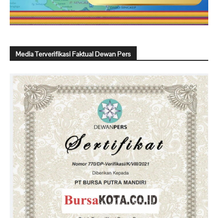
Media Terverifikasi Faktual Dewan Pers