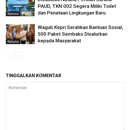
PAUD, TKN 002 Segera Miliki Toilet
dan Penataan Lingkungan Baru
Natuna
Wagub Kepri Serahkan Bantuan Sosial,
500 Paket Sembako Disalurkan
kepada Masyarakat
Natuna
TINGGALKAN KOMENTAR