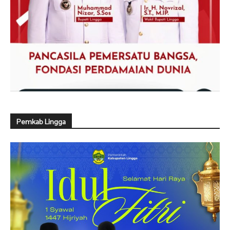
Pemkab Lingga