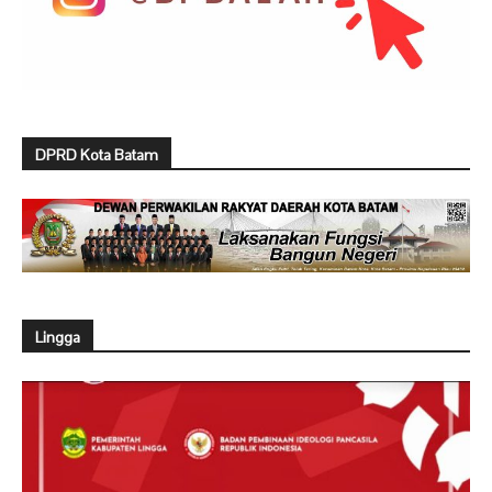
DPRD Kota Batam
Lingga