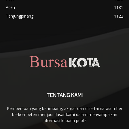
Aceh
1181
Tanjungpinang
1122
TENTANG KAMI
Pemberitaan yang berimbang, akurat dan disertai narasumber
berkompeten menjadi dasar kami dalam menyampaikan
informasi kepada publik