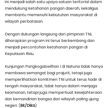
ini menjadi salah satu upaya satuan teritorial dalam
mendukung ketahanan pangan daerah, sekaligus
membantu memenuhi kebutuhan masyarakat di
wilayah perbatasan.
Dengan dukungan langsung dari pimpinan TNI,
diharapkan program ini terus berkembang dan
menjadi percontohan ketahanan pangan di
Kepulauan Riau.
Kunjungan Pangkogabwilhan I di Natuna tidak hanya
membawa semangat bagi prajurit, tetapi juga
memperlihatkan komitmen TNI untuk terus hadir di
tengah masyarakat, tidak hanya dalam menjaga
keamanan, tetapi juga memperkuat kesejahteraan
dan kemandirian bangsa dari wilayah paling ujung
negeri. (
Bk/Dika
)