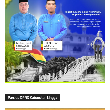
Pansus DPRD Kabupaten Lingga