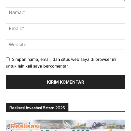
Simpan nama, email, dan situs web saya di browser ini
untuk lain kali saya berkomentar.
Realisasi Investasi Batam 2025