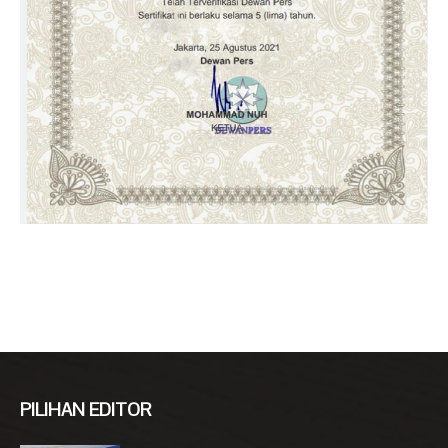
PILIHAN EDITOR